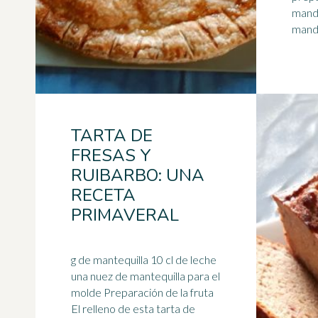
mandarina. 
TARTA DE
FRESAS Y
RUIBARBO: UNA
RECETA
PRIMAVERAL
g de mantequilla 10 cl de leche
una nuez de mantequilla para el
molde Preparación de la fruta
El relleno de esta tarta de