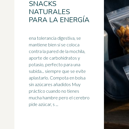
SNACKS
NATURALES
PARA LA ENERGÍA
ena tolerancia digestiva, se
mantiene bien si se coloca
contra la pared de la mochila,
aporte de carbohidratos y
potasio, perfecto para una
subida... siempre que se evite
aplastarlo. Compota en bolsa
sin azúcares añadidos Muy
práctico cuando no tienes
mucha hambre pero el cerebro
pide azúcar, s ...