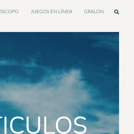
OSCOPO
JUEGOS EN LÍNEA
GRALON
ICULOS