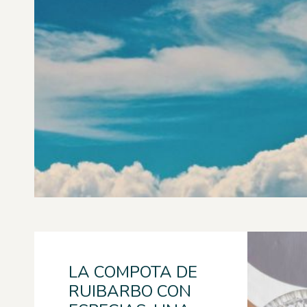
LA COMPOTA DE
RUIBARBO CON