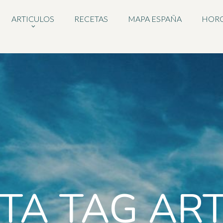
ARTICULOS
RECETAS
MAPA ESPAÑA
HOR
TA TAG ART