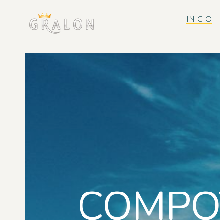
INICIO
COMPO