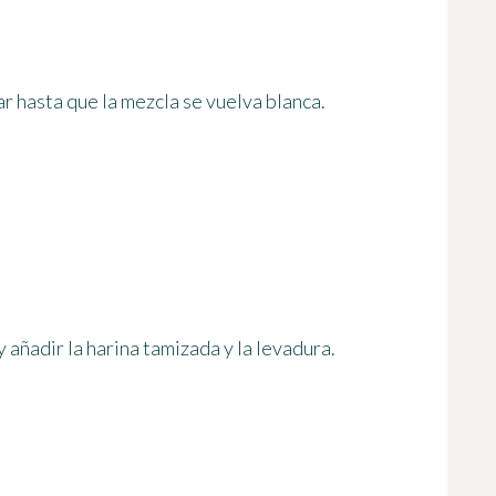
ar hasta que la mezcla se vuelva blanca.
 añadir la harina tamizada y la levadura.