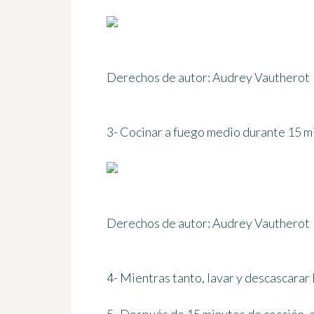
Derechos de autor: Audrey Vautherot
3- Cocinar a fuego medio
durante 15 m
Derechos de autor: Audrey Vautherot
4- Mientras tanto, lavar y descascarar l