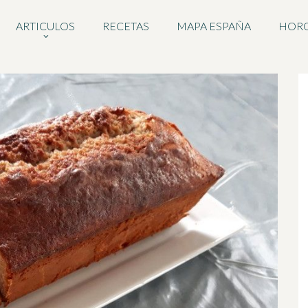
ARTICULOS
RECETAS
MAPA ESPAÑA
HOR