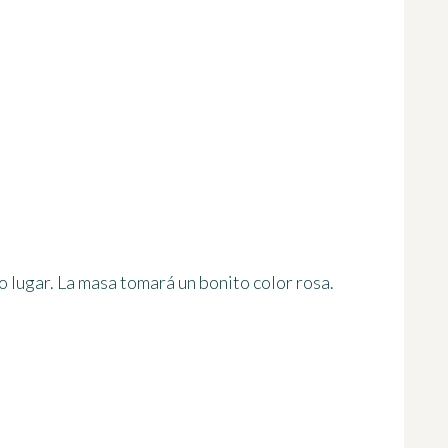
o lugar. La masa tomará un bonito color rosa.