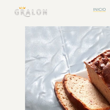
INICIO