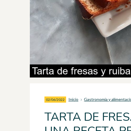
Inicio
Gastronomía y alimentaci
02/06/2022
TARTA DE FRES