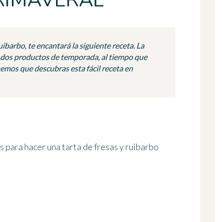
RIMAVERAL
uibarbo, te encantará la siguiente receta. La
a dos productos de temporada, al tiempo que
emos que descubras esta fácil receta en
s para hacer una tarta de fresas y ruibarbo