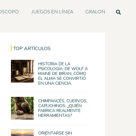
OSCOPO
JUEGOS EN LÍNEA
GRALON
TOP ARTÍCULOS
HISTORIA DE LA
PSICOLOGÍA: DE WOLF A
MAINE DE BIRAN, CÓMO
EL ALMA SE CONVIRTIÓ
EN UNA CIENCIA.
CHIMPANCÉS, CUERVOS,
CAPUCHINOS: ¿QUIÉN
FABRICA REALMENTE
HERRAMIENTAS?
ORIENTARSE SIN