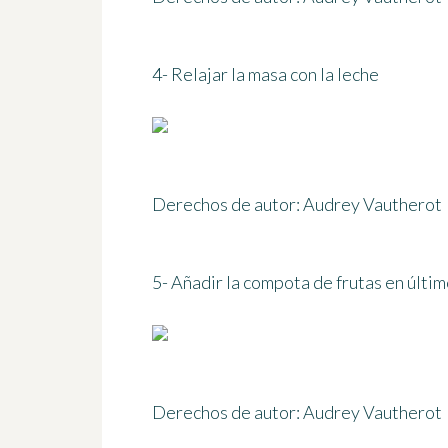
4- Relajar la masa con la leche
Derechos de autor: Audrey Vautherot
5- Añadir la compota de frutas en últim
Derechos de autor: Audrey Vautherot