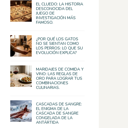
EL CLUEDO: LA HISTORIA
DESCONOCIDA DEL
JUEGO DE
INVESTIGACIÓN MÁS
FAMOSO.
¿POR QUÉ LOS GATOS
NO SE SIENTAN COMO
LOS PERROS: LO QUE SU
EVOLUCIÓN EXPLICA?
MARIDAJES DE COMIDA Y
VINO: LAS REGLAS DE
ORO PARA LOGRAR TUS
COMBINACIONES
CULINARIAS.
CASCADAS DE SANGRE:
EL ENIGMA DE LA
CASCADA DE SANGRE
CONGELADA DE LA
ANTÁRTIDA