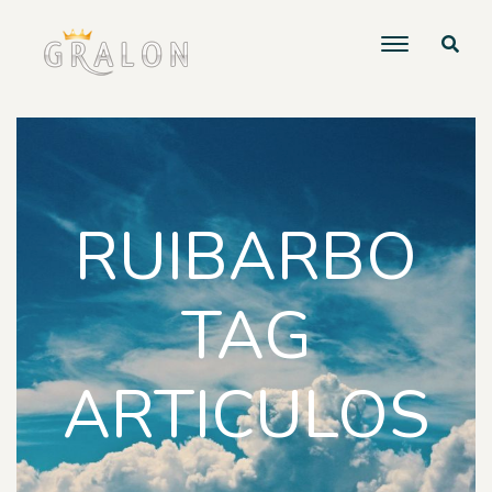
RUIBARBO
TAG
ARTICULOS