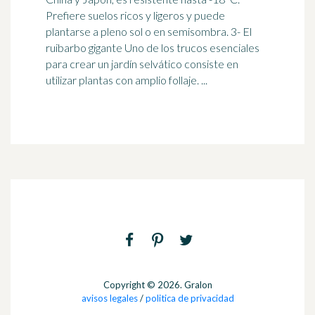
Prefiere suelos ricos y ligeros y puede
plantarse a pleno sol o en semisombra. 3- El
ruibarbo
gigante Uno de los trucos esenciales
para crear un jardín selvático consiste en
utilizar plantas con amplio follaje. ...
Copyright © 2026. Gralon
avisos legales
/
politica de privacidad