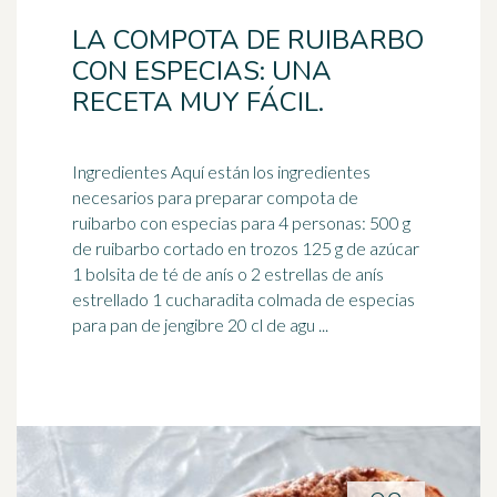
LA COMPOTA DE RUIBARBO
CON ESPECIAS: UNA
RECETA MUY FÁCIL.
Ingredientes Aquí están los ingredientes
necesarios para preparar compota de
ruibarbo
con especias para 4 personas: 500 g
de ruibarbo cortado en trozos 125 g de azúcar
1 bolsita de té de anís o 2 estrellas de anís
estrellado 1 cucharadita colmada de especias
para pan de jengibre 20 cl de agu ...