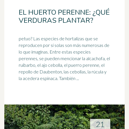
EL HUERTO PERENNE: ¿QUÉ
VERDURAS PLANTAR?
petuo? Las especies de hortalizas que se
reproducen por sí solas son más numerosas de
lo que imaginas. Entre estas especies
perennes, se pueden mencionar la alcachofa, el
ruibarbo
, el ajo cebolla, el puerro perenne, el
repollo de Daubenton, las cebollas, la rúcula y
la acedera espinaca. También ...
21