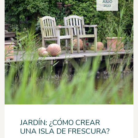
JULIO
2023
JARDÍN: ¿CÓMO CREAR
UNA ISLA DE FRESCURA?