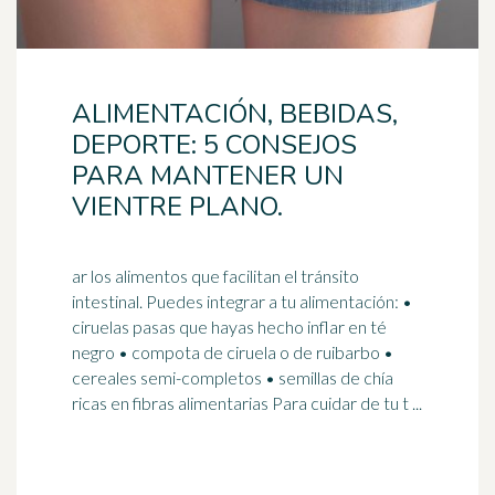
ALIMENTACIÓN, BEBIDAS,
DEPORTE: 5 CONSEJOS
PARA MANTENER UN
VIENTRE PLANO.
ar los alimentos que facilitan el tránsito
intestinal. Puedes integrar a tu alimentación: •
ciruelas pasas que hayas hecho inflar en té
negro • compota de ciruela o de
ruibarbo
•
cereales semi-completos • semillas de chía
ricas en fibras alimentarias Para cuidar de tu t ...