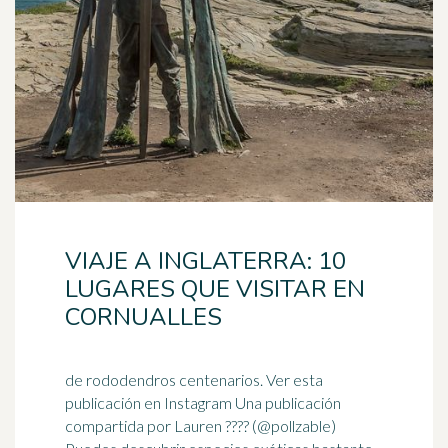
VIAJE A INGLATERRA: 10
LUGARES QUE VISITAR EN
CORNUALLES
de rododendros centenarios. Ver esta
publicación en Instagram Una publicación
compartida por Lauren ???? (@pollzable)