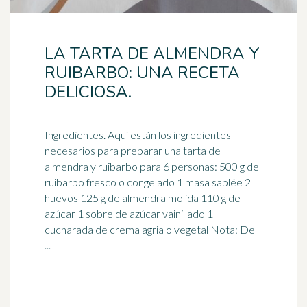
LA TARTA DE ALMENDRA Y
RUIBARBO: UNA RECETA
DELICIOSA.
Ingredientes. Aquí están los ingredientes
necesarios para preparar una tarta de
almendra y
ruibarbo
para 6 personas: 500 g de
ruibarbo fresco o congelado 1 masa sablée 2
huevos 125 g de almendra molida 110 g de
azúcar 1 sobre de azúcar vainillado 1
cucharada de crema agria o vegetal Nota: De
...