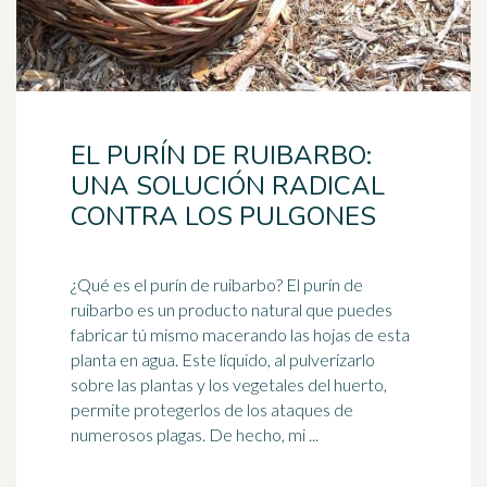
EL PURÍN DE RUIBARBO:
UNA SOLUCIÓN RADICAL
CONTRA LOS PULGONES
¿Qué es el purín de
ruibarbo
? El purín de
ruibarbo es un producto natural que puedes
fabricar tú mismo macerando las hojas de esta
planta en agua. Este líquido, al pulverizarlo
sobre las plantas y los vegetales del huerto,
permite protegerlos de los ataques de
numerosos plagas. De hecho, mi ...