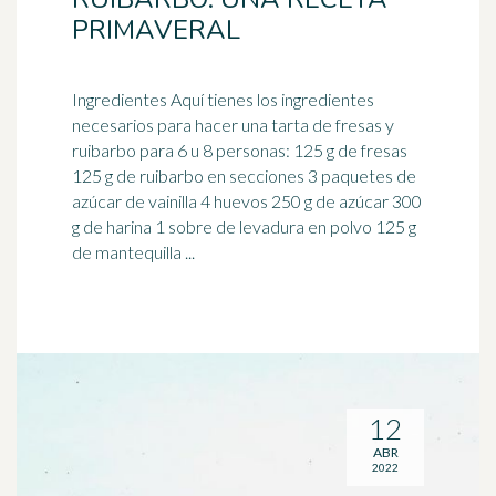
PRIMAVERAL
Ingredientes Aquí tienes los ingredientes
necesarios para hacer una tarta de fresas y
ruibarbo
para 6 u 8 personas: 125 g de fresas
125 g de ruibarbo en secciones 3 paquetes de
azúcar de vainilla 4 huevos 250 g de azúcar 300
g de harina 1 sobre de levadura en polvo 125 g
de mantequilla ...
12
ABR
2022