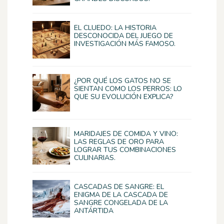
EL CLUEDO: LA HISTORIA
DESCONOCIDA DEL JUEGO DE
INVESTIGACIÓN MÁS FAMOSO.
¿POR QUÉ LOS GATOS NO SE
SIENTAN COMO LOS PERROS: LO
QUE SU EVOLUCIÓN EXPLICA?
MARIDAJES DE COMIDA Y VINO:
LAS REGLAS DE ORO PARA
LOGRAR TUS COMBINACIONES
CULINARIAS.
CASCADAS DE SANGRE: EL
ENIGMA DE LA CASCADA DE
SANGRE CONGELADA DE LA
ANTÁRTIDA