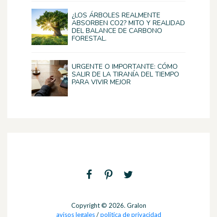
¿LOS ÁRBOLES REALMENTE
ABSORBEN CO2? MITO Y REALIDAD
DEL BALANCE DE CARBONO
FORESTAL.
URGENTE O IMPORTANTE: CÓMO
SALIR DE LA TIRANÍA DEL TIEMPO
PARA VIVIR MEJOR
Copyright © 2026. Gralon
avisos legales
/
politica de privacidad