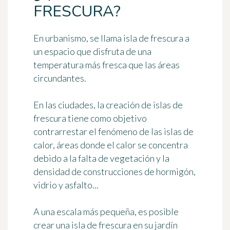
FRESCURA?
En urbanismo, se llama
isla de frescura
a
un espacio que disfruta de una
temperatura más fresca que las áreas
circundantes.
En las ciudades, la creación de islas de
frescura tiene como objetivo
contrarrestar el fenómeno de las islas de
calor, áreas donde el calor se concentra
debido a la falta de vegetación y la
densidad de construcciones de hormigón,
vidrio y asfalto...
A una escala más pequeña, es posible
crear una isla de frescura en su jardín