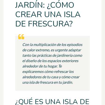
JARDÍN: ¿CÓMO
CREAR UNA ISLA
DE FRESCURA?
Con la multiplicación de los episodios
de calor extremo, es urgente adaptar
tanto las prácticas de jardinería como
el diseño de los espacios exteriores
alrededor de tu hogar. Te
explicaremos cómo refrescar los
alrededores de tu casa y cómo crear
una isla de frescura en tu jardín.
¿QUÉ ES UNA ISLA DE