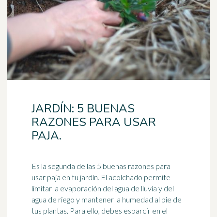
JARDÍN: 5 BUENAS
RAZONES PARA USAR
PAJA.
Es la segunda de las 5 buenas razones para
usar paja en tu jardín. El acolchado permite
limitar la evaporación del agua de lluvia y del
agua de riego y mantener la
humedad
al pie de
tus plantas. Para ello, debes esparcir en el