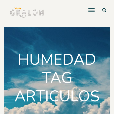
HUMEDAD
TAG
ARTICULOS