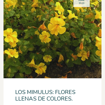
2023
LOS MIMULUS: FLORES
LLENAS DE COLORES.