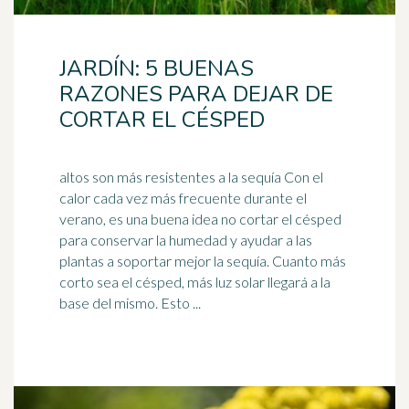
JARDÍN: 5 BUENAS
RAZONES PARA DEJAR DE
CORTAR EL CÉSPED
altos son más resistentes a la sequía Con el
calor cada vez más frecuente durante el
verano, es una buena idea no cortar el césped
para conservar la
humedad
y ayudar a las
plantas a soportar mejor la sequía. Cuanto más
corto sea el césped, más luz solar llegará a la
base del mismo. Esto ...