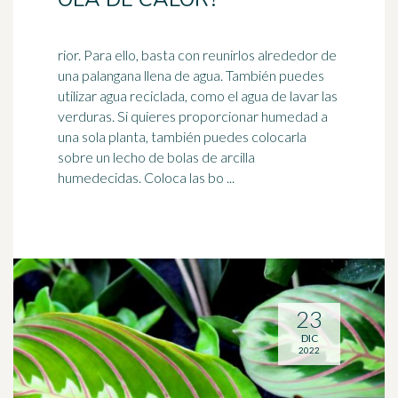
rior. Para ello, basta con reunirlos alrededor de
una palangana llena de agua. También puedes
utilizar agua reciclada, como el agua de lavar las
verduras. Si quieres proporcionar
humedad
a
una sola planta, también puedes colocarla
sobre un lecho de bolas de arcilla
humedecidas. Coloca las bo ...
23
DIC
2022