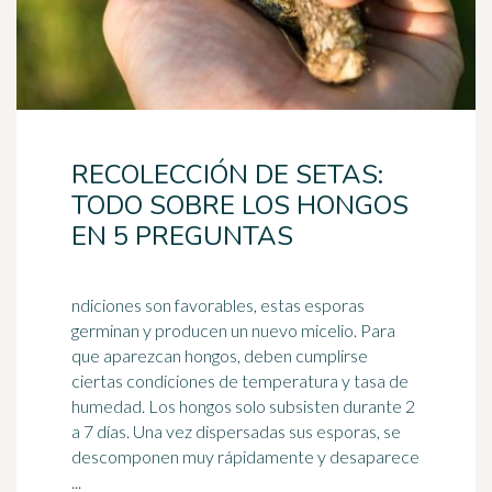
RECOLECCIÓN DE SETAS:
TODO SOBRE LOS HONGOS
EN 5 PREGUNTAS
ndiciones son favorables, estas esporas
germinan y producen un nuevo micelio. Para
que aparezcan hongos, deben cumplirse
ciertas condiciones de temperatura y tasa de
humedad
. Los hongos solo subsisten durante 2
a 7 días. Una vez dispersadas sus esporas, se
descomponen muy rápidamente y desaparece
...