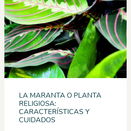
LA MARANTA O PLANTA
RELIGIOSA:
CARACTERÍSTICAS Y
CUIDADOS