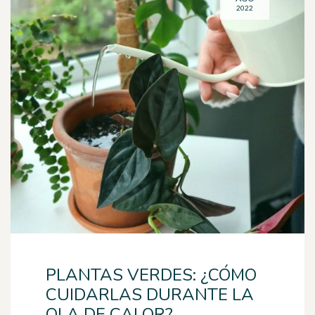
2022
PLANTAS VERDES: ¿CÓMO
CUIDARLAS DURANTE LA
OLA DE CALOR?