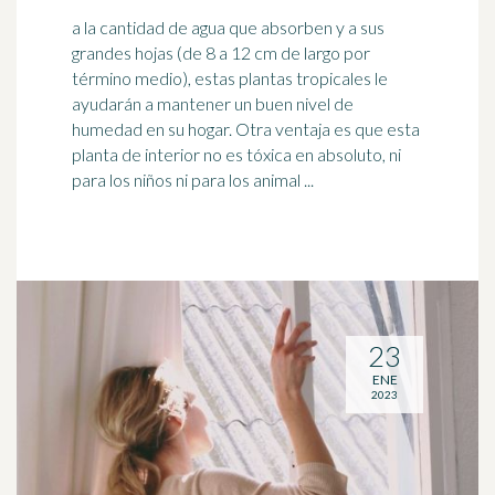
a la cantidad de agua que absorben y a sus
grandes hojas (de 8 a 12 cm de largo por
término medio), estas plantas tropicales le
ayudarán a mantener un buen nivel de
humedad
en su hogar. Otra ventaja es que esta
planta de interior no es tóxica en absoluto, ni
para los niños ni para los animal ...
23
ENE
2023