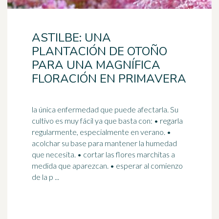
ASTILBE: UNA
PLANTACIÓN DE OTOÑO
PARA UNA MAGNÍFICA
FLORACIÓN EN PRIMAVERA
la única enfermedad que puede afectarla. Su
cultivo es muy fácil ya que basta con: • regarla
regularmente, especialmente en verano. •
acolchar su base para mantener la
humedad
que necesita. • cortar las flores marchitas a
medida que aparezcan. • esperar al comienzo
de la p ...