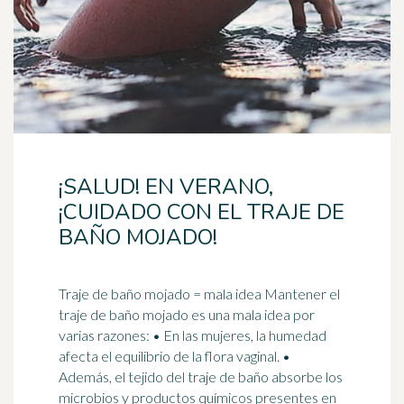
¡SALUD! EN VERANO,
¡CUIDADO CON EL TRAJE DE
BAÑO MOJADO!
Traje de baño mojado = mala idea Mantener el
traje de baño mojado es una mala idea por
varias razones: • En las mujeres, la
humedad
afecta el equilibrio de la flora vaginal. •
Además, el tejido del traje de baño absorbe los
microbios y productos químicos presentes en