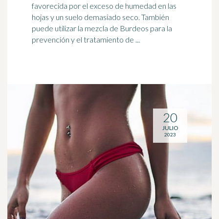
favorecida por el exceso de
humedad
en las
hojas y un suelo demasiado seco. También
puede utilizar la mezcla de Burdeos para la
prevención y el tratamiento de ...
20
JULIO
2023