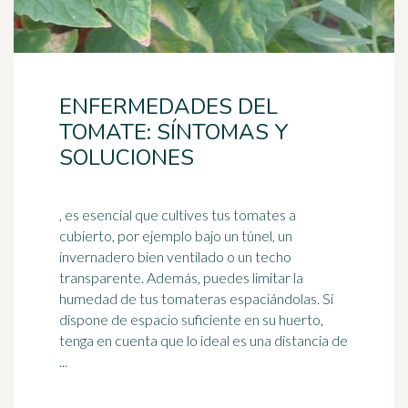
ENFERMEDADES DEL
TOMATE: SÍNTOMAS Y
SOLUCIONES
, es esencial que cultives tus tomates a
cubierto, por ejemplo bajo un túnel, un
invernadero bien ventilado o un techo
transparente. Además, puedes limitar la
humedad
de tus tomateras espaciándolas. Si
dispone de espacio suficiente en su huerto,
tenga en cuenta que lo ideal es una distancia de
...