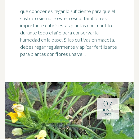
que conocer es regar lo suficiente para que el
sustrato siempre esté fresco. También es
importante cubrir estas plantas con mantillo
durante todo el año para conservar la
humedad
en la base. Si las cultivas en maceta,
debes regar regularmente y aplicar fertilizante
para plantas con flores una ve ...
07
JUNIO
2023