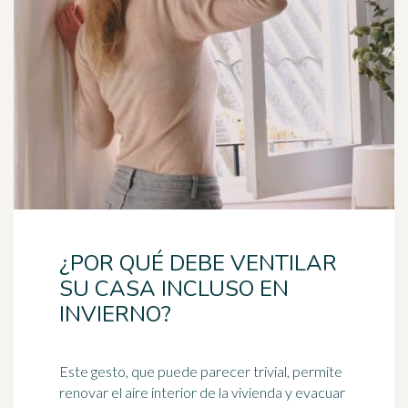
¿POR QUÉ DEBE VENTILAR
SU CASA INCLUSO EN
INVIERNO?
Este gesto, que puede parecer trivial, permite
renovar el aire interior de la vivienda y evacuar