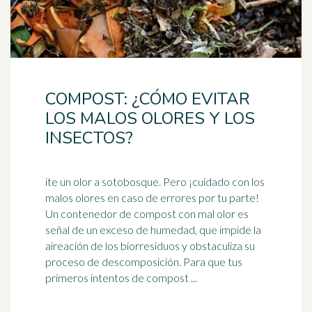
COMPOST: ¿CÓMO EVITAR
LOS MALOS OLORES Y LOS
INSECTOS?
ite un olor a sotobosque. Pero ¡cuidado con los
malos olores en caso de errores por tu parte!
Un contenedor de compost con mal olor es
señal de un exceso de
humedad
, que impide la
aireación de los biorresiduos y obstaculiza su
proceso de descomposición. Para que tus
primeros intentos de compost ...