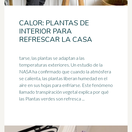
CALOR: PLANTAS DE
INTERIOR PARA
REFRESCAR LA CASA
tarse, las plantas se adaptan a las
temperaturas exteriores. Un estudio de la
NASA ha confirmado que cuando la atmósfera
se calienta, las plantas liberan
humedad
en el
aire en sus hojas para enfriarse. Este fenómeno
llamado transpiración vegetal explica por qué
las Plantas verdes son refresca ...