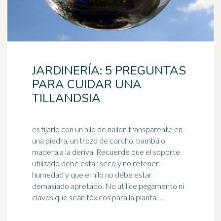
JARDINERÍA: 5 PREGUNTAS
PARA CUIDAR UNA
TILLANDSIA
es fijarlo con un hilo de nailon transparente en
una piedra, un trozo de corcho, bambú o
madera a la deriva. Recuerde que el soporte
utilizado debe estar seco y no retener
humedad
y que el hilo no debe estar
demasiado apretado. No utilice pegamento ni
clavos que sean tóxicos para la planta. ...