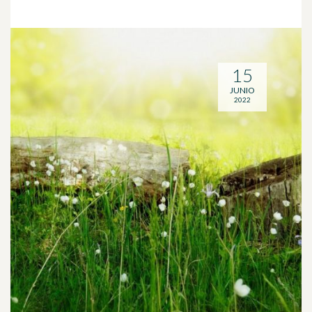
15
JUNIO
2022