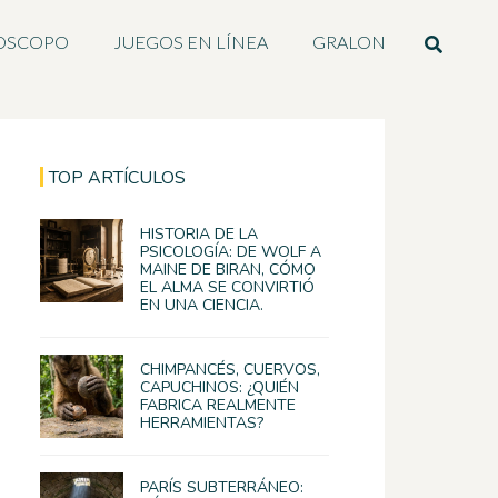
OSCOPO
JUEGOS EN LÍNEA
GRALON
TOP ARTÍCULOS
HISTORIA DE LA
PSICOLOGÍA: DE WOLF A
MAINE DE BIRAN, CÓMO
EL ALMA SE CONVIRTIÓ
EN UNA CIENCIA.
CHIMPANCÉS, CUERVOS,
CAPUCHINOS: ¿QUIÉN
FABRICA REALMENTE
HERRAMIENTAS?
PARÍS SUBTERRÁNEO: