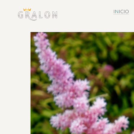
INICIO