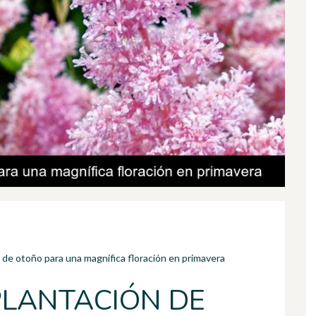
n de otoño para una magnífica floración en primavera
PLANTACIÓN DE