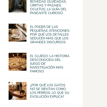
BÓVEDAS OLVIDADAS,
CRIPTAS Y PASAJES
OCULTOS, LA GUÍA DEL
PASEANTE CURIOSO.
EL PODER DE LAS
PEQUEÑAS ATENCIONES:
POR QUÉ LOS DETALLES
SEDUCEN MÁS QUE LOS
GRANDES DISCURSOS.
EL CLUEDO: LA HISTORIA
DESCONOCIDA DEL
JUEGO DE
INVESTIGACIÓN MÁS
FAMOSO.
¿POR QUÉ LOS GATOS
NO SE SIENTAN COMO
LOS PERROS: LO QUE SU
EVOLUCIÓN EXPLICA?