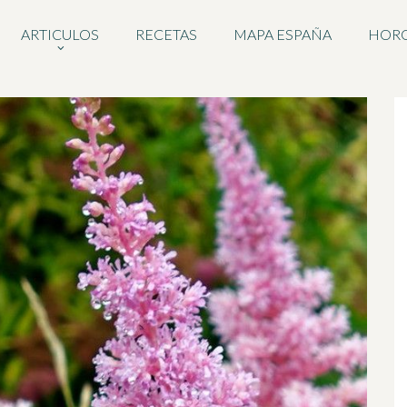
ARTICULOS
RECETAS
MAPA ESPAÑA
HOR