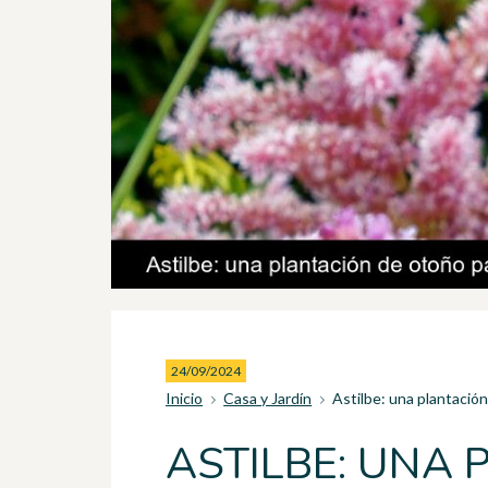
24/09/2024
Inicio
Casa y Jardín
Astilbe: una plantació
ASTILBE: UNA 