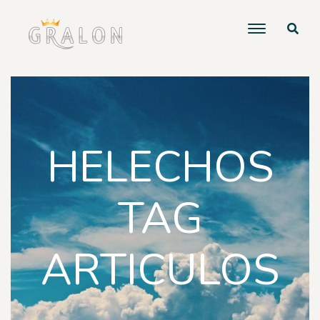
HELECHOS
TAG
ARTICULOS