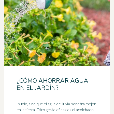
¿CÓMO AHORRAR AGUA
EN EL JARDÍN?
l suelo, sino que el agua de lluvia penetra mejor
en la tierra. Otro gesto eficaz es el acolchado