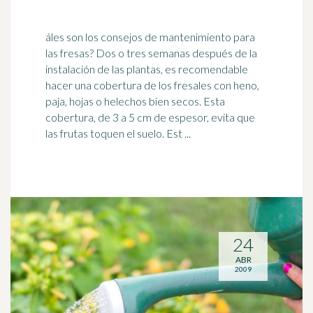
áles son los consejos de mantenimiento para
las fresas? Dos o tres semanas después de la
instalación de las plantas, es recomendable
hacer una cobertura de los fresales con heno,
paja, hojas o
helechos
bien secos. Esta
cobertura, de 3 a 5 cm de espesor, evita que
las frutas toquen el suelo. Est ...
24
ABR
2009