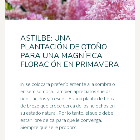
ASTILBE: UNA
PLANTACIÓN DE OTOÑO
PARA UNA MAGNÍFICA
FLORACIÓN EN PRIMAVERA
ín, se colocará preferiblemente a la sombra o
en semisombra. También aprecia los suelos
ricos, ácidos y frescos. Es una planta de tierra
de brezo que crece cerca de los
helechos
en
su estado natural. Por lo tanto, el suelo debe
estar libre de cal para que le convenga.
Siempre que se le proporc ...