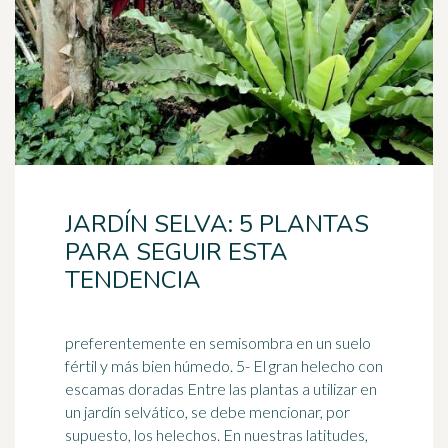
JARDÍN SELVA: 5 PLANTAS
PARA SEGUIR ESTA
TENDENCIA
preferentemente en semisombra en un suelo
fértil y más bien húmedo. 5- El gran helecho con
escamas doradas Entre las plantas a utilizar en
un jardín selvático, se debe mencionar, por
supuesto, los
helechos
. En nuestras latitudes,