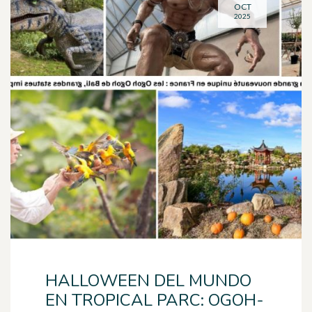
OCT
2025
HALLOWEEN DEL MUNDO
EN TROPICAL PARC: OGOH-