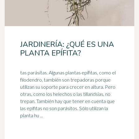
JARDINERÍA: ¿QUÉ ES UNA
PLANTA EPÍFITA?
tas parásitas. Algunas plantas epífitas, como el
filodendro, también son trepadoras porque
utilizan su soporte para crecer en altura. Pero
otras, como los
helechos
o las tillandsias, no
trepan. También hay que tener en cuenta que
las epífitas no son parásitos. Sólo utilizan la
planta hu ...