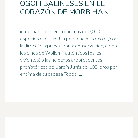
OGOH BALINESES EN EL
CORAZÓN DE MORBIHAN.
ica, el parque cuenta con más de 3,000
especies exóticas. Un pequeño plus ecológico:
la dirección apuesta por la conservación, como
los pinos de Wollemi (auténticos fósiles
vivientes) o las
helechos
arborescentes
prehistóricos del Jardín Jurásico. 100 loros por
encima de tu cabeza Todos l ...