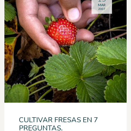
MAR
2007
CULTIVAR FRESAS EN 7
PREGUNTAS.