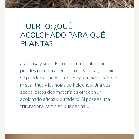
HUERTO: ¿QUÉ
ACOLCHADO PARA QUÉ
PLANTA?
ás densa y seca. Entre los materiales que
puedes recuperar en tu jardín y secar, también
se pueden citar los tallos de gramíneas como el
miscanthus y las hojas de
helechos
. Una vez
secos, estos dos materiales ofrecen un
acolchado eficaz y duradero. Si posees una
trituradora, también puedes ha ...