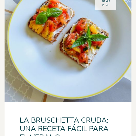
AGO
2023
LA BRUSCHETTA CRUDA:
UNA RECETA FÁCIL PARA