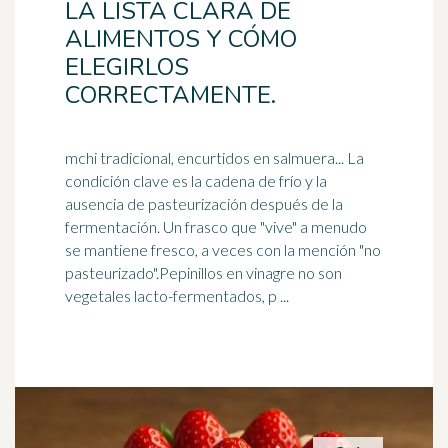
LA LISTA CLARA DE
ALIMENTOS Y CÓMO
ELEGIRLOS
CORRECTAMENTE.
mchi tradicional, encurtidos en salmuera... La
condición clave es la cadena de frío y la
ausencia de pasteurización después de la
fermentación. Un frasco que "vive" a menudo
se mantiene
fresco
, a veces con la mención "no
pasteurizado".Pepinillos en vinagre no son
vegetales lacto-fermentados, p ...