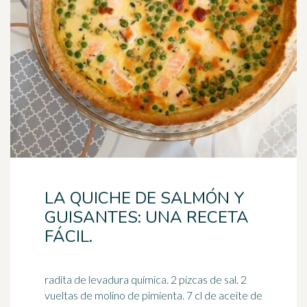
LA QUICHE DE SALMÓN Y
GUISANTES: UNA RECETA
FÁCIL.
radita de levadura química. 2 pizcas de sal. 2
vueltas de molino de pimienta. 7 cl de aceite de