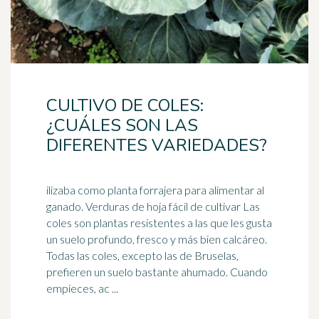
CULTIVO DE COLES:
¿CUÁLES SON LAS
DIFERENTES VARIEDADES?
ilizaba como planta forrajera para alimentar al
ganado. Verduras de hoja fácil de cultivar Las
coles son plantas resistentes a las que les gusta
un suelo profundo,
fresco
y más bien calcáreo.
Todas las coles, excepto las de Bruselas,
prefieren un suelo bastante ahumado. Cuando
empieces, ac ...