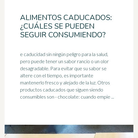
ALIMENTOS CADUCADOS:
¿CUÁLES SE PUEDEN
SEGUIR CONSUMIENDO?
e caducidad sin ningún peligro para la salud,
pero puede tener un sabor rancio o un olor
desagradable. Para evitar que su sabor se
altere con el tiempo, es importante
mantenerlo
fresco
y alejado de la luz. Otros
productos caducados que siguen siendo
consumibles son - chocolate: cuando empie ...