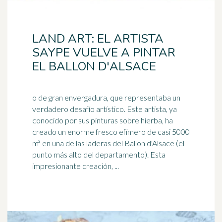
LAND ART: EL ARTISTA
SAYPE VUELVE A PINTAR
EL BALLON D'ALSACE
o de gran envergadura, que representaba un
verdadero desafío artístico. Este artista, ya
conocido por sus pinturas sobre hierba, ha
creado un enorme
fresco
efímero de casi 5000
m² en una de las laderas del Ballon d'Alsace (el
punto más alto del departamento). Esta
impresionante creación, ...