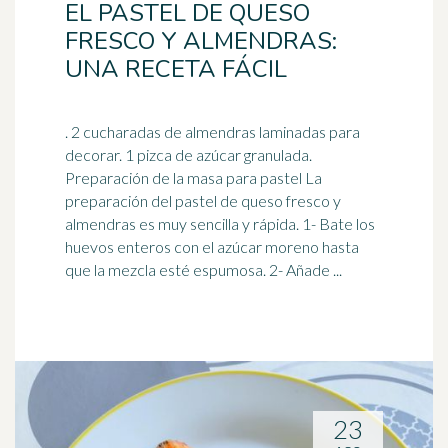
EL PASTEL DE QUESO
FRESCO Y ALMENDRAS:
UNA RECETA FÁCIL
. 2 cucharadas de almendras laminadas para
decorar. 1 pizca de azúcar granulada.
Preparación de la masa para pastel La
preparación del pastel de queso
fresco
y
almendras es muy sencilla y rápida. 1- Bate los
huevos enteros con el azúcar moreno hasta
que la mezcla esté espumosa. 2- Añade ...
23