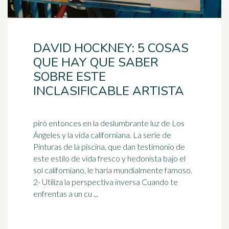
DAVID HOCKNEY: 5 COSAS
QUE HAY QUE SABER
SOBRE ESTE
INCLASIFICABLE ARTISTA
piró entonces en la deslumbrante luz de Los
Ángeles y la vida californiana. La serie de
Pinturas de la piscina, que dan testimonio de
este estilo de vida
fresco
y hedonista bajo el
sol californiano, le haría mundialmente famoso.
2- Utiliza la perspectiva inversa Cuando te
enfrentas a un cu ...