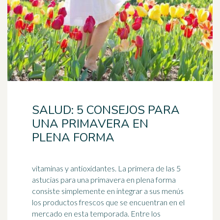
SALUD: 5 CONSEJOS PARA
UNA PRIMAVERA EN
PLENA FORMA
vitaminas y antioxidantes. La primera de las 5
astucias para una primavera en plena forma
consiste simplemente en integrar a sus menús
los productos
fresco
s que se encuentran en el
mercado en esta temporada. Entre los