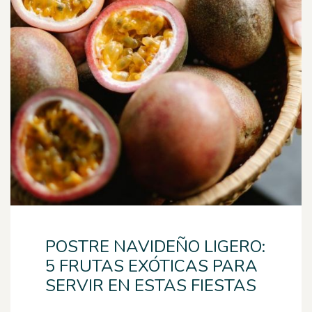
POSTRE NAVIDEÑO LIGERO:
5 FRUTAS EXÓTICAS PARA
SERVIR EN ESTAS FIESTAS