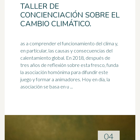
TALLER DE
CONCIENCIACIÓN SOBRE EL
CAMBIO CLIMÁTICO.
as a comprender el funcionamiento del clima y,
en particular, las causas y consecuencias del
calentamiento global. En 2018, después de
tres años de reflexión sobre esta
fresco
, funda
la asociación homónima para difundir este
juego y formar a animadores. Hoy en día, la
asociación se basa en u ...
04