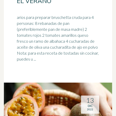
EL VERANO
arios para preparar bruschetta cruda para 4
personas: 8 rebanadas de pan
(preferiblemente pan de masa madre) 2
tomates rojos 2 tomates amarillos queso
fresco
un ramo de albahaca 4 cucharadas de
aceite de oliva una cucharadita de ajo en polvo
Nota: para esta receta de tostadas sin cocinar,
puedes u ...
13
DIC
2022