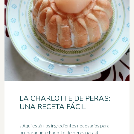
LA CHARLOTTE DE PERAS:
UNA RECETA FÁCIL
s Aquí están los ingredientes necesarios para
preparar una charlotte de peras para 4