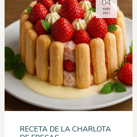
04
MAY
2007
RECETA DE LA CHARLOTA