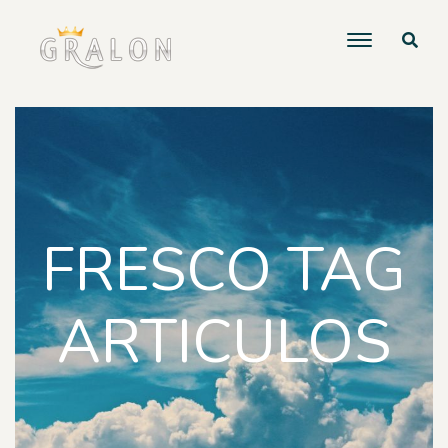
FRESCO TAG
ARTICULOS