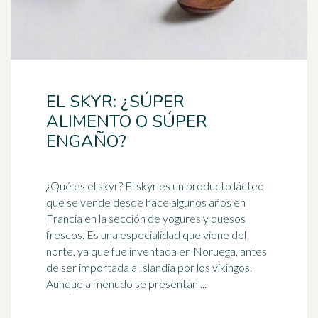
EL SKYR: ¿SÚPER
ALIMENTO O SÚPER
ENGAÑO?
¿Qué es el skyr? El skyr es un producto lácteo
que se vende desde hace algunos años en
Francia en la sección de yogures y quesos
fresco
s. Es una especialidad que viene del
norte, ya que fue inventada en Noruega, antes
de ser importada a Islandia por los vikingos.
Aunque a menudo se presentan ...