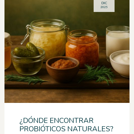
DIC
2025
¿DÓNDE ENCONTRAR
PROBIÓTICOS NATURALES?