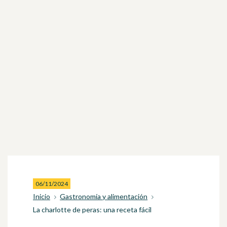
06/11/2024
Inicio
Gastronomía y alimentación
La charlotte de peras: una receta fácil