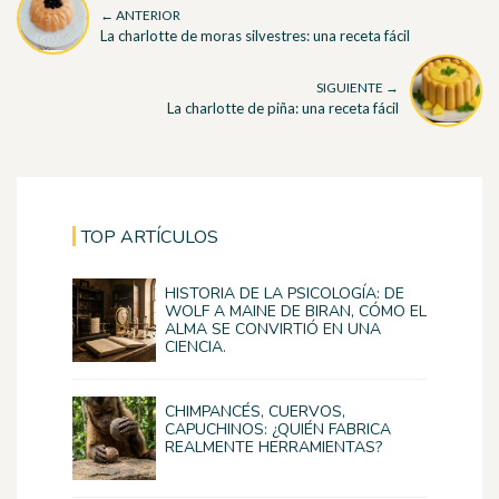
← ANTERIOR
La charlotte de moras silvestres: una receta fácil
SIGUIENTE →
La charlotte de piña: una receta fácil
TOP ARTÍCULOS
HISTORIA DE LA PSICOLOGÍA: DE
WOLF A MAINE DE BIRAN, CÓMO EL
ALMA SE CONVIRTIÓ EN UNA
CIENCIA.
CHIMPANCÉS, CUERVOS,
CAPUCHINOS: ¿QUIÉN FABRICA
REALMENTE HERRAMIENTAS?