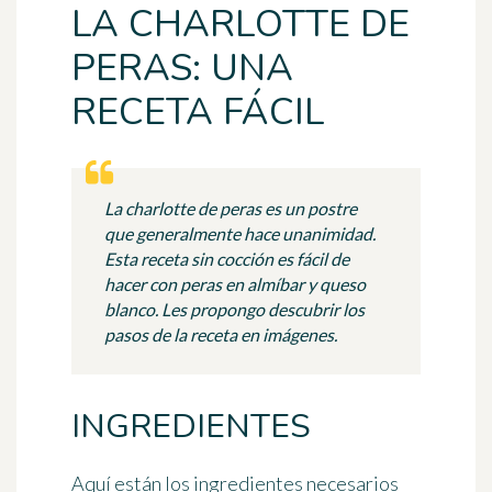
LA CHARLOTTE DE
PERAS: UNA
RECETA FÁCIL
La charlotte de peras es un postre
que generalmente hace unanimidad.
Esta receta sin cocción es fácil de
hacer con peras en almíbar y queso
blanco. Les propongo descubrir los
pasos de la receta en imágenes.
INGREDIENTES
Aquí están los ingredientes necesarios