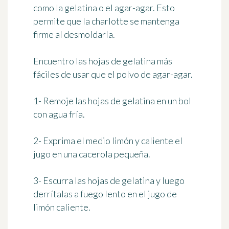
como la gelatina o el agar-agar. Esto
permite que la charlotte se mantenga
firme al desmoldarla.
Encuentro las hojas de gelatina más
fáciles de usar que el polvo de agar-agar.
1- Remoje las hojas de gelatina en un bol
con agua fría.
2- Exprima el medio limón y caliente el
jugo en una cacerola pequeña.
3- Escurra las hojas de gelatina y luego
derrítalas a fuego lento en el jugo de
limón caliente.