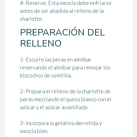
4- Reserve. Esta mezcla debe enfriarse
antes de ser añadida al relleno de la
charlotte.
PREPARACIÓN DEL
RELLENO
1- Escurre las peras en almíbar
reservando el almíbar para remojar los
bizcochos de soletilla.
2- Prepara el relleno de la charlotte de
peras mezclando el queso blanco con el
azúcar y el azúcar avainillado.
3- Incorpora la gelatina derretida y
mezcla bien.