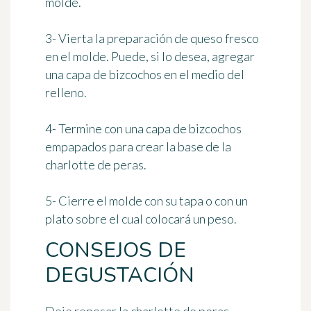
molde.
3- Vierta la preparación de queso fresco
en el molde. Puede, si lo desea, agregar
una capa de bizcochos en el medio del
relleno.
4- Termine con una capa de bizcochos
empapados para crear la base de la
charlotte de peras.
5- Cierre el molde con su tapa o con un
plato sobre el cual colocará un peso.
CONSEJOS DE
DEGUSTACIÓN