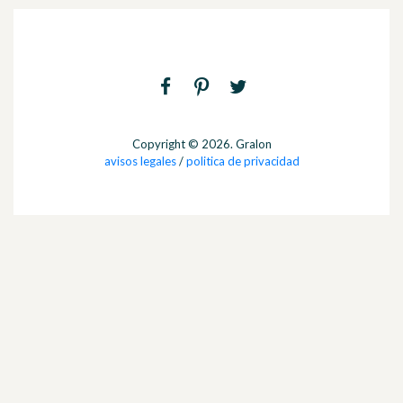
Copyright © 2026. Gralon
avisos legales
/
politica de privacidad