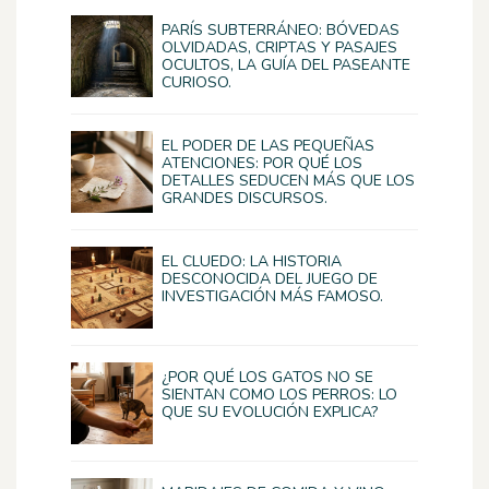
PARÍS SUBTERRÁNEO: BÓVEDAS
OLVIDADAS, CRIPTAS Y PASAJES
OCULTOS, LA GUÍA DEL PASEANTE
CURIOSO.
EL PODER DE LAS PEQUEÑAS
ATENCIONES: POR QUÉ LOS
DETALLES SEDUCEN MÁS QUE LOS
GRANDES DISCURSOS.
EL CLUEDO: LA HISTORIA
DESCONOCIDA DEL JUEGO DE
INVESTIGACIÓN MÁS FAMOSO.
¿POR QUÉ LOS GATOS NO SE
SIENTAN COMO LOS PERROS: LO
QUE SU EVOLUCIÓN EXPLICA?