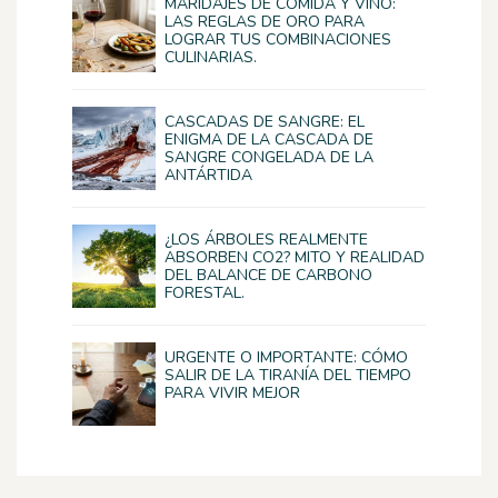
MARIDAJES DE COMIDA Y VINO:
LAS REGLAS DE ORO PARA
LOGRAR TUS COMBINACIONES
CULINARIAS.
CASCADAS DE SANGRE: EL
ENIGMA DE LA CASCADA DE
SANGRE CONGELADA DE LA
ANTÁRTIDA
¿LOS ÁRBOLES REALMENTE
ABSORBEN CO2? MITO Y REALIDAD
DEL BALANCE DE CARBONO
FORESTAL.
URGENTE O IMPORTANTE: CÓMO
SALIR DE LA TIRANÍA DEL TIEMPO
PARA VIVIR MEJOR