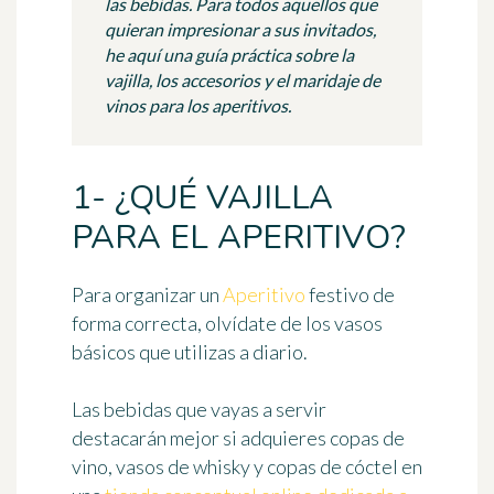
las bebidas. Para todos aquellos que
quieran impresionar a sus invitados,
he aquí una guía práctica sobre la
vajilla, los accesorios y el maridaje de
vinos para los aperitivos.
1- ¿QUÉ VAJILLA
PARA EL APERITIVO?
Para organizar un
Aperitivo
festivo de
forma correcta, olvídate de los vasos
básicos que utilizas a diario.
Las bebidas que vayas a servir
destacarán mejor si adquieres
copas de
vino, vasos de whisky y copas de cóctel
en