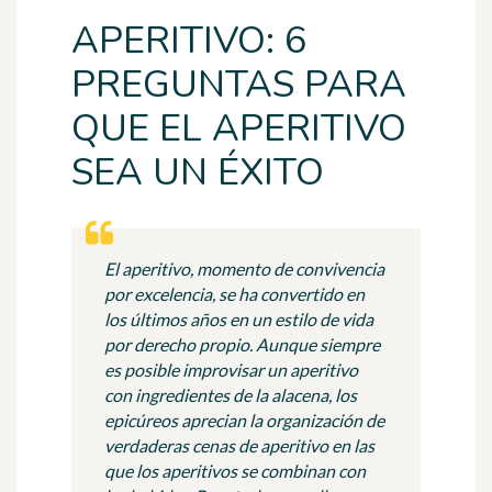
APERITIVO: 6
PREGUNTAS PARA
QUE EL APERITIVO
SEA UN ÉXITO
El aperitivo, momento de convivencia
por excelencia, se ha convertido en
los últimos años en un estilo de vida
por derecho propio. Aunque siempre
es posible improvisar un aperitivo
con ingredientes de la alacena, los
epicúreos aprecian la organización de
verdaderas cenas de aperitivo en las
que los aperitivos se combinan con