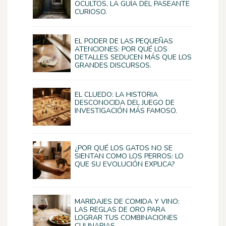
OCULTOS, LA GUÍA DEL PASEANTE
CURIOSO.
EL PODER DE LAS PEQUEÑAS
ATENCIONES: POR QUÉ LOS
DETALLES SEDUCEN MÁS QUE LOS
GRANDES DISCURSOS.
EL CLUEDO: LA HISTORIA
DESCONOCIDA DEL JUEGO DE
INVESTIGACIÓN MÁS FAMOSO.
¿POR QUÉ LOS GATOS NO SE
SIENTAN COMO LOS PERROS: LO
QUE SU EVOLUCIÓN EXPLICA?
MARIDAJES DE COMIDA Y VINO:
LAS REGLAS DE ORO PARA
LOGRAR TUS COMBINACIONES
CULINARIAS.