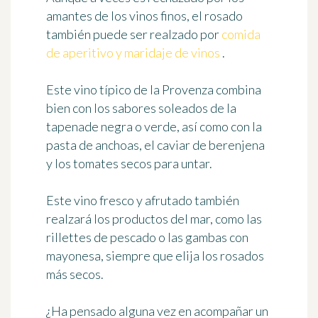
amantes de los vinos finos, el rosado
también puede ser realzado por
comida
de aperitivo y maridaje de vinos
.
Este vino típico de la Provenza combina
bien con los sabores soleados de la
tapenade negra o verde, así como con la
pasta de anchoas, el caviar de berenjena
y los tomates secos para untar.
Este vino fresco y afrutado también
realzará los productos del mar, como las
rillettes de pescado o las gambas con
mayonesa, siempre que elija los rosados
más secos.
¿Ha pensado alguna vez en acompañar un