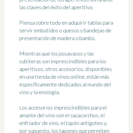
las claves del éxito del aperitivo.
Piensa sobre todo en adquirir tablas para
servir embutidos o quesos y bandejas de
presentación de madera o bambú.
Mientras que los posavasos y las
cubiteras son imprescindibles para los
aperitivos, otros accesorios, disponibles
en una tienda de vinos online, están más
específicamente dedicados al mundo del
vino y la enología.
Los
accesorios imprescindibles para el
amante del vino
son el sacacorchos, el
enfriador de vino, el tapón antigoteo y,
por supuesto, los tapones que permiten