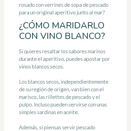
rosado con verrines de sopa de pescado
para un original aperitivo junto al mar?
¿CÓMO MARIDARLO
CON VINO BLANCO?
Si quieres resaltar los
sabores marinos
durante el aperitivo, puedes apostar por
vinos blancos secos
.
Los blancos secos, independientemente
de su región de origen, van bien con el
marisco, las rillettes de pescado y el
pulpo. Incluso pueden servirse con unas
simples sardinas en aceite.
Además, si piensas servir pescado