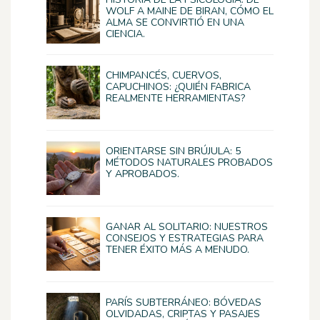
WOLF A MAINE DE BIRAN, CÓMO EL
ALMA SE CONVIRTIÓ EN UNA
CIENCIA.
CHIMPANCÉS, CUERVOS,
CAPUCHINOS: ¿QUIÉN FABRICA
REALMENTE HERRAMIENTAS?
ORIENTARSE SIN BRÚJULA: 5
MÉTODOS NATURALES PROBADOS
Y APROBADOS.
GANAR AL SOLITARIO: NUESTROS
CONSEJOS Y ESTRATEGIAS PARA
TENER ÉXITO MÁS A MENUDO.
PARÍS SUBTERRÁNEO: BÓVEDAS
OLVIDADAS, CRIPTAS Y PASAJES