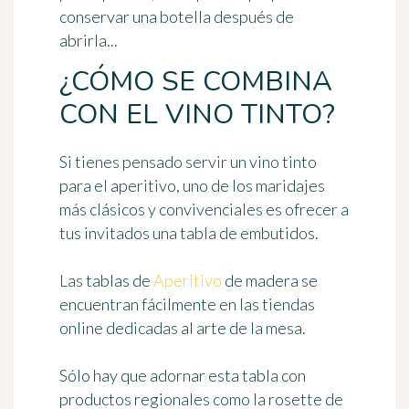
conservar una botella después de
abrirla...
¿CÓMO SE COMBINA
CON EL VINO TINTO?
Si tienes pensado servir
un vino tinto
para el aperitivo
, uno de los maridajes
más clásicos y convivenciales es ofrecer a
tus invitados
una tabla de embutidos
.
Las tablas de
Aperitivo
de madera se
encuentran fácilmente en las tiendas
online dedicadas al arte de la mesa.
Sólo hay que adornar esta tabla con
productos regionales como la rosette de