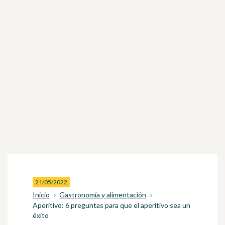
21/05/2022
Inicio
Gastronomía y alimentación
Aperitivo: 6 preguntas para que el aperitivo sea un
éxito