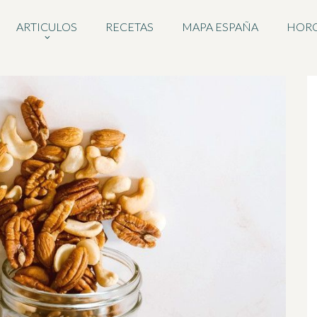
ARTICULOS
RECETAS
MAPA ESPAÑA
HOR