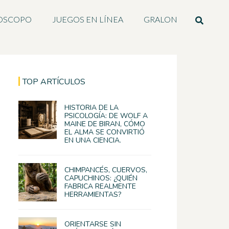
OSCOPO
JUEGOS EN LÍNEA
GRALON
TOP ARTÍCULOS
HISTORIA DE LA
PSICOLOGÍA: DE WOLF A
MAINE DE BIRAN, CÓMO
EL ALMA SE CONVIRTIÓ
EN UNA CIENCIA.
CHIMPANCÉS, CUERVOS,
CAPUCHINOS: ¿QUIÉN
FABRICA REALMENTE
HERRAMIENTAS?
ORIENTARSE SIN