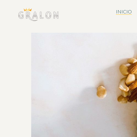
INICIO