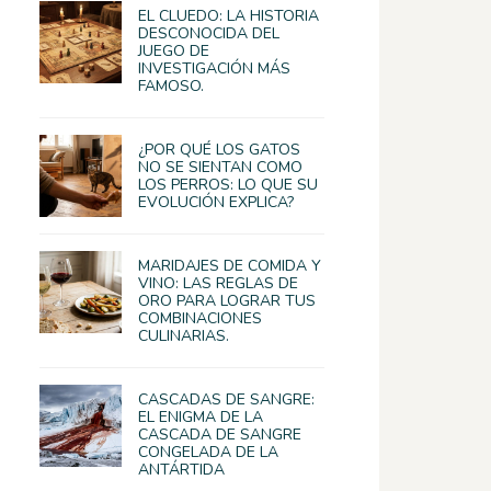
EL CLUEDO: LA HISTORIA
DESCONOCIDA DEL
JUEGO DE
INVESTIGACIÓN MÁS
FAMOSO.
¿POR QUÉ LOS GATOS
NO SE SIENTAN COMO
LOS PERROS: LO QUE SU
EVOLUCIÓN EXPLICA?
MARIDAJES DE COMIDA Y
VINO: LAS REGLAS DE
ORO PARA LOGRAR TUS
COMBINACIONES
CULINARIAS.
CASCADAS DE SANGRE:
EL ENIGMA DE LA
CASCADA DE SANGRE
CONGELADA DE LA
ANTÁRTIDA