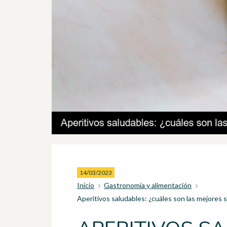
14/03/2023
Inicio
Gastronomía y alimentación
Aperitivos saludables: ¿cuáles son las mejores s