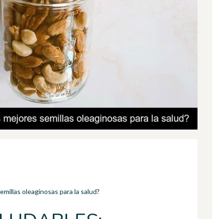
emillas oleaginosas para la salud?