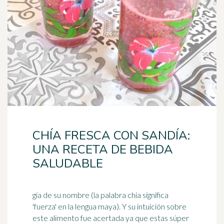
CHÍA FRESCA CON SANDÍA:
UNA RECETA DE BEBIDA
SALUDABLE
gía de su nombre (la palabra chia significa
'fuerza' en la lengua maya). Y su intuición sobre
este alimento fue acertada ya que estas súper