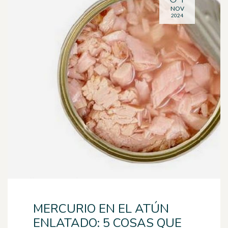
NOV
2024
MERCURIO EN EL ATÚN
ENLATADO: 5 COSAS QUE