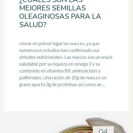
MEJORES SEMILLAS
OLEAGINOSAS PARA LA
SALUD?
cionar en primer lugar las nueces, ya que
numerosos estudios han confirmado sus
virtudes nutricionales. Las nueces son un snack
saludable por su riqueza en
omega 3
y su
contenido en vitamina B9, aminoácidos y
polifenoles. Una ración de 20g de nueces en
grano aporta 3g de proteínas así como an ...
04