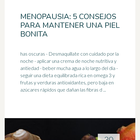
MENOPAUSIA: 5 CONSEJOS
PARA MANTENER UNA PIEL
BONITA
has oscuras - Desmaquíllate con cuidado por la
noche - aplicar una crema de noche nutritiva y
antiedad - beber mucha agua a lo largo del día -
seguir una dieta equilibrada rica en
omega 3
y
frutas y verduras antioxidantes, pero baja en
azúcares rápidos que dañan las fibras d ...
30