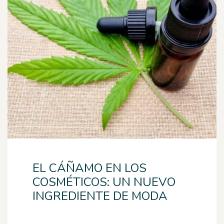
EL CÁÑAMO EN LOS
COSMÉTICOS: UN NUEVO
INGREDIENTE DE MODA