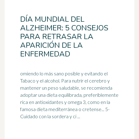
DÍA MUNDIAL DEL
ALZHEIMER: 5 CONSEJOS
PARA RETRASAR LA
APARICIÓN DE LA
ENFERMEDAD
omiendo lo más sano posible y evitando el
Tabaco y el alcohol. Para nutrir el cerebro y
mantener un peso saludable, se recomienda
adoptar una dieta equilibrada, preferiblemente
rica en antioxidantes y
omega 3
, como en la
famosa dieta mediterránea o cretense... 5-
Cuidado con la sordera y ci ...