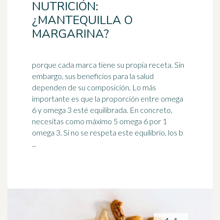
NUTRICIÓN:
¿MANTEQUILLA O
MARGARINA?
porque cada marca tiene su propia receta. Sin
embargo, sus beneficios para la salud
dependen de su composición. Lo más
importante es que la proporción entre omega
6 y
omega 3
esté equilibrada. En concreto,
necesitas como máximo 5 omega 6 por 1
omega 3. Si no se respeta este equilibrio, los b
...