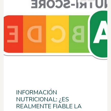
INFORMACIÓN
NUTRICIONAL: ¿ES
REALMENTE FIABLE LA