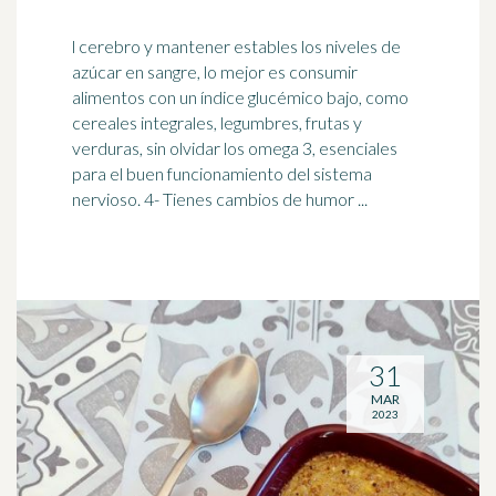
l cerebro y mantener estables los niveles de
azúcar en sangre, lo mejor es consumir
alimentos con un índice glucémico bajo, como
cereales integrales, legumbres, frutas y
verduras, sin olvidar los
omega 3
, esenciales
para el buen funcionamiento del sistema
nervioso. 4- Tienes cambios de humor ...
31
MAR
2023