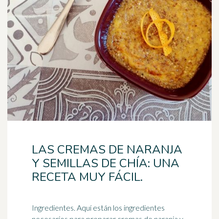
LAS CREMAS DE NARANJA
Y SEMILLAS DE CHÍA: UNA
RECETA MUY FÁCIL.
Ingredientes. Aquí están los ingredientes
necesarios para preparar cremas de naranja y