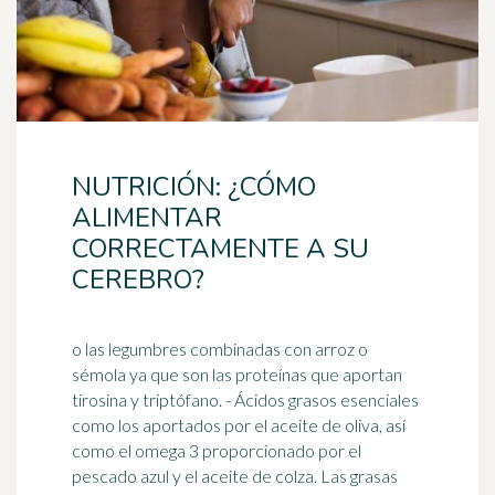
NUTRICIÓN: ¿CÓMO
ALIMENTAR
CORRECTAMENTE A SU
CEREBRO?
o las legumbres combinadas con arroz o
sémola ya que son las proteínas que aportan
tirosina y triptófano. - Ácidos grasos esenciales
como los aportados por el aceite de oliva, así
como el
omega 3
proporcionado por el
pescado azul y el aceite de colza. Las grasas