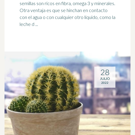
semillas son ricos en fibra,
omega 3
y minerales.
Otra ventaja es que se hinchan en contacto
con el agua o con cualquier otro líquido, como la
leche d ...
28
JULIO
2022