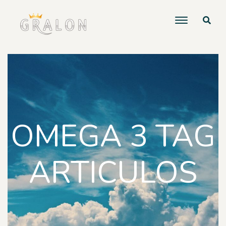
OMEGA 3 TAG
ARTICULOS