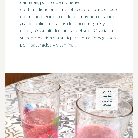
cannabis, por lo que no tiene
contraindicaciones ni prohibiciones para su uso
cosmético. Por otro lado, es muy rica en ácidos
grasos poliinsaturados del tipo
omega 3
y
omega 6. Un aliado para la piel seca Gracias a
su composición y a su riqueza en ácidos grasos
poliinsaturados y vitamina ...
12
JULIO
2022