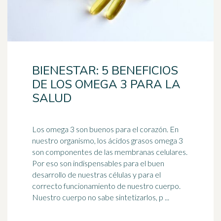
BIENESTAR: 5 BENEFICIOS
DE LOS OMEGA 3 PARA LA
SALUD
Los
omega 3
son buenos para el corazón. En
nuestro organismo, los ácidos grasos omega 3
son componentes de las membranas celulares.
Por eso son indispensables para el buen
desarrollo de nuestras células y para el
correcto funcionamiento de nuestro cuerpo.
Nuestro cuerpo no sabe sintetizarlos, p ...