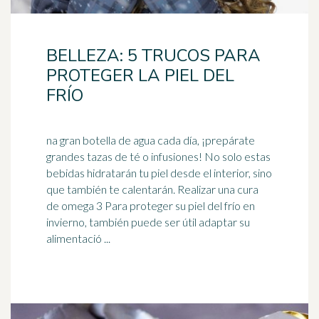
BELLEZA: 5 TRUCOS PARA
PROTEGER LA PIEL DEL
FRÍO
na gran botella de agua cada día, ¡prepárate
grandes tazas de té o infusiones! No solo estas
bebidas hidratarán tu piel desde el interior, sino
que también te calentarán. Realizar una cura
de
omega 3
Para proteger su piel del frío en
invierno, también puede ser útil adaptar su
alimentació ...