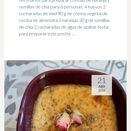
semillas de chía para 6 personas: 4 huevos 2
cucharadas de miel 90 g de crema vegetal de
cocina de almendra 2 naranjas 20 g de semillas
de chía 2 cucharadas de agua de azahar Nota:
para preparar este postre ...
21
ABR
2023