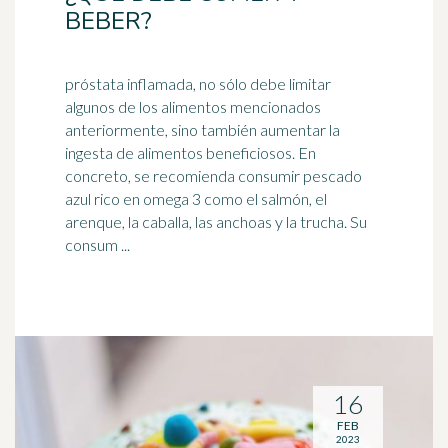
BEBER?
próstata inflamada, no sólo debe limitar
algunos de los alimentos mencionados
anteriormente, sino también aumentar la
ingesta de alimentos beneficiosos. En
concreto, se recomienda consumir pescado
azul rico en
omega 3
como el salmón, el
arenque, la caballa, las anchoas y la trucha. Su
consum ...
16
FEB
2023