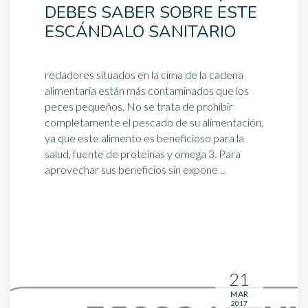
DEBES SABER SOBRE ESTE
ESCÁNDALO SANITARIO
redadores situados en la cima de la cadena
alimentaria están más contaminados que los
peces pequeños. No se trata de prohibir
completamente el pescado de su alimentación,
ya que este alimento es beneficioso para la
salud, fuente de proteínas y
omega 3
. Para
aprovechar sus beneficios sin expone ...
21
MAR
2017