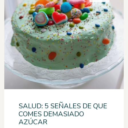
SALUD: 5 SEÑALES DE QUE
COMES DEMASIADO
AZÚCAR