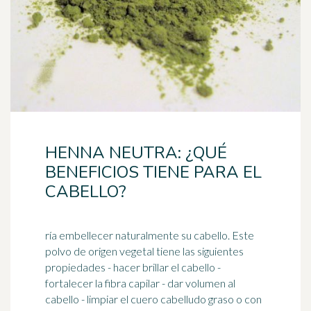
HENNA NEUTRA: ¿QUÉ
BENEFICIOS TIENE PARA EL
CABELLO?
ría embellecer naturalmente su cabello. Este
polvo de origen vegetal tiene las siguientes
propiedades - hacer brillar el cabello -
fortalecer la
fibra
capilar - dar volumen al
cabello - limpiar el cuero cabelludo graso o con