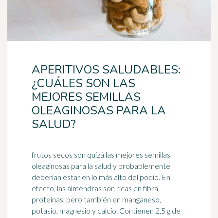
APERITIVOS SALUDABLES:
¿CUÁLES SON LAS
MEJORES SEMILLAS
OLEAGINOSAS PARA LA
SALUD?
frutos secos son quizá las mejores semillas
oleaginosas para la salud y probablemente
deberían estar en lo más alto del podio. En
efecto, las almendras son ricas en
fibra
,
proteínas, pero también en manganeso,
potasio, magnesio y calcio. Contienen 2,5 g de