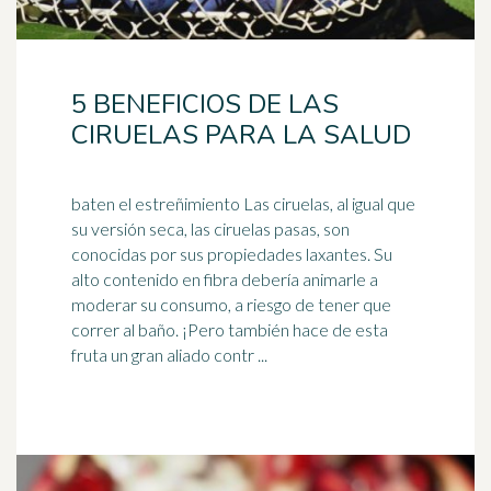
5 BENEFICIOS DE LAS
CIRUELAS PARA LA SALUD
baten el estreñimiento Las ciruelas, al igual que
su versión seca, las ciruelas pasas, son
conocidas por sus propiedades laxantes. Su
alto contenido en
fibra
debería animarle a
moderar su consumo, a riesgo de tener que
correr al baño. ¡Pero también hace de esta
fruta un gran aliado contr ...