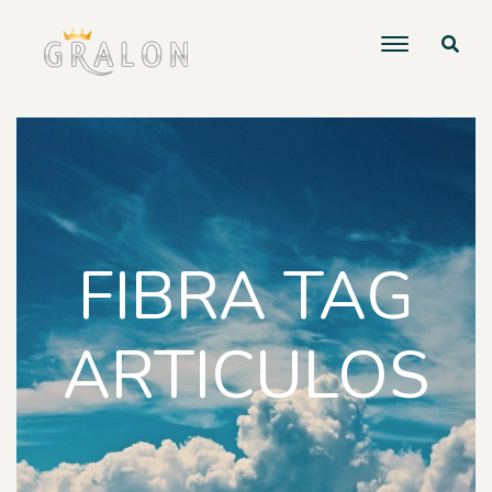
FIBRA TAG
ARTICULOS