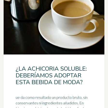
¿LA ACHICORIA SOLUBLE:
DEBERÍAMOS ADOPTAR
ESTA BEBIDA DE MODA?
ue da como resultado un producto bruto, sin
conservantes ni ingredientes añadidos. En