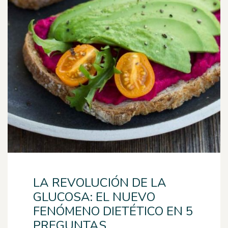
LA REVOLUCIÓN DE LA
GLUCOSA: EL NUEVO
FENÓMENO DIETÉTICO EN 5
PREGUNTAS