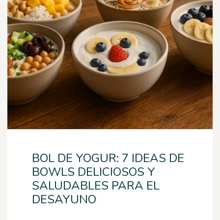
BOL DE YOGUR: 7 IDEAS DE
BOWLS DELICIOSOS Y
SALUDABLES PARA EL
DESAYUNO