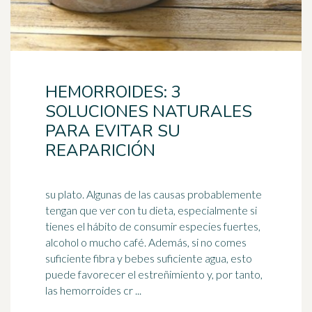
HEMORROIDES: 3
SOLUCIONES NATURALES
PARA EVITAR SU
REAPARICIÓN
su plato. Algunas de las causas probablemente
tengan que ver con tu dieta, especialmente si
tienes el hábito de consumir especies fuertes,
alcohol o mucho café. Además, si no comes
suficiente
fibra
y bebes suficiente agua, esto
puede favorecer el estreñimiento y, por tanto,
las hemorroides cr ...