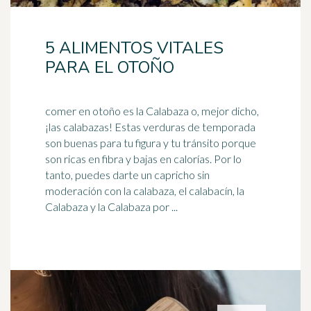
5 ALIMENTOS VITALES
PARA EL OTOÑO
comer en otoño es la Calabaza o, mejor dicho,
¡las calabazas! Estas verduras de temporada
son buenas para tu figura y tu tránsito porque
son ricas en
fibra
y bajas en calorías. Por lo
tanto, puedes darte un capricho sin
moderación con la calabaza, el calabacín, la
Calabaza y la Calabaza por ...