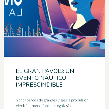
EL GRAN PAVOIS: UN
EVENTO NÁUTICO
IMPRESCINDIBLE
nicho (barcos de grandes viajes, a propulsión
eléctrica, monotipos de regatas) •