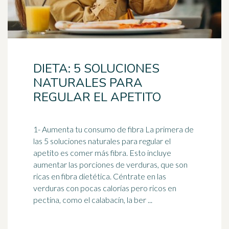
DIETA: 5 SOLUCIONES
NATURALES PARA
REGULAR EL APETITO
1- Aumenta tu consumo de
fibra
La primera de
las 5 soluciones naturales para regular el
apetito es comer más fibra. Esto incluye
aumentar las porciones de verduras, que son
ricas en fibra dietética. Céntrate en las
verduras con pocas calorías pero ricos en
pectina, como el calabacín, la ber ...