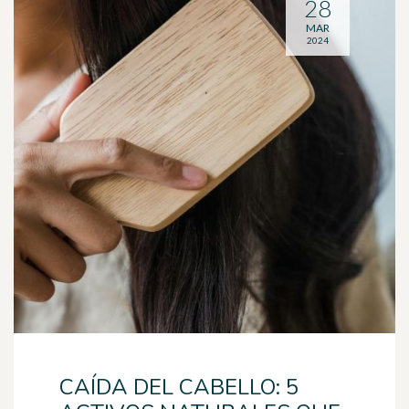
28
MAR
2024
CAÍDA DEL CABELLO: 5