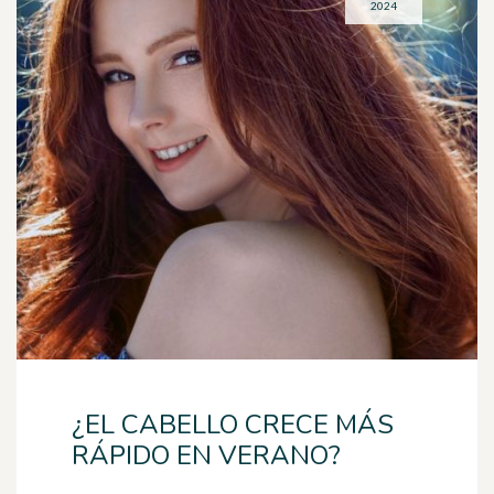
2024
¿EL CABELLO CRECE MÁS
RÁPIDO EN VERANO?