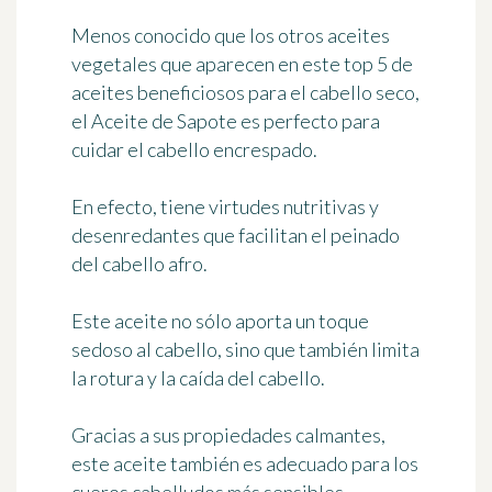
Menos conocido que los otros aceites
vegetales que aparecen en este top 5 de
aceites beneficiosos para el cabello seco,
el
Aceite de Sapote
es perfecto para
cuidar el cabello encrespado.
En efecto, tiene
virtudes nutritivas y
desenredantes
que facilitan el peinado
del cabello afro.
Este aceite no sólo aporta un toque
sedoso al cabello, sino que también limita
la rotura y la caída del cabello.
Gracias a sus propiedades calmantes,
este aceite también es adecuado para los