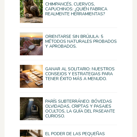
CHIMPANCÉS, CUERVOS,
CAPUCHINOS: ¿QUIÉN FABRICA
REALMENTE HERRAMIENTAS?
ORIENTARSE SIN BRÚJULA: 5
MÉTODOS NATURALES PROBADOS
Y APROBADOS.
GANAR AL SOLITARIO: NUESTROS
CONSEJOS Y ESTRATEGIAS PARA
TENER ÉXITO MÁS A MENUDO.
PARÍS SUBTERRÁNEO: BÓVEDAS
OLVIDADAS, CRIPTAS Y PASAJES
OCULTOS, LA GUÍA DEL PASEANTE
CURIOSO.
EL PODER DE LAS PEQUEÑAS