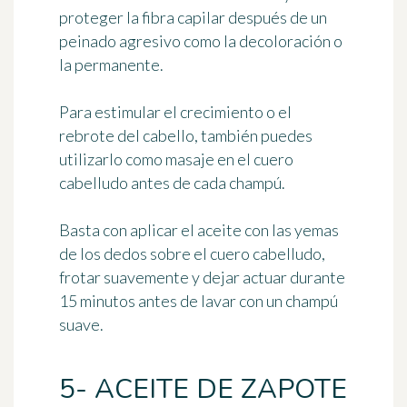
proteger la fibra capilar después de un
peinado agresivo como la decoloración o
la permanente.
Para estimular el crecimiento o el
rebrote del cabello, también puedes
utilizarlo
como masaje en el cuero
cabelludo antes de cada champú
.
Basta con aplicar el aceite con las yemas
de los dedos sobre el cuero cabelludo,
frotar suavemente y dejar actuar durante
15 minutos antes de lavar con un champú
suave.
5- ACEITE DE ZAPOTE