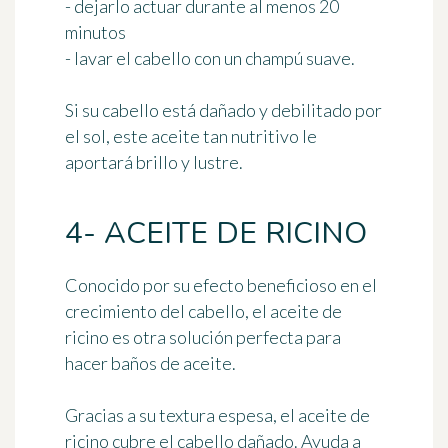
- dejarlo actuar durante al menos 20
minutos
- lavar el cabello con un champú suave.
Si su cabello está dañado y debilitado por
el sol, este aceite tan nutritivo le
aportará brillo y lustre.
4- ACEITE DE RICINO
Conocido por su
efecto beneficioso en el
crecimiento del cabello
, el aceite de
ricino es otra solución perfecta para
hacer baños de aceite.
Gracias a su textura espesa, el
aceite de
ricino cubre el cabello dañado
. Ayuda a