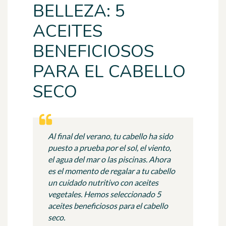
BELLEZA: 5
ACEITES
BENEFICIOSOS
PARA EL CABELLO
SECO
Al final del verano, tu cabello ha sido
puesto a prueba por el sol, el viento,
el agua del mar o las piscinas. Ahora
es el momento de regalar a tu cabello
un cuidado nutritivo con aceites
vegetales. Hemos seleccionado 5
aceites beneficiosos para el cabello
seco.