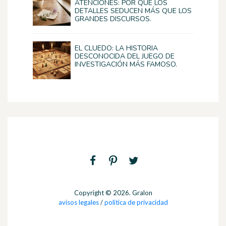
ATENCIONES: POR QUÉ LOS
DETALLES SEDUCEN MÁS QUE LOS
GRANDES DISCURSOS.
EL CLUEDO: LA HISTORIA
DESCONOCIDA DEL JUEGO DE
INVESTIGACIÓN MÁS FAMOSO.
Copyright © 2026. Gralon
avisos legales
/
politica de privacidad