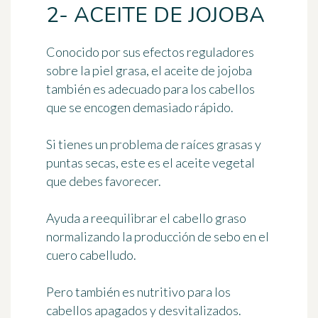
2- ACEITE DE JOJOBA
Conocido por sus efectos reguladores
sobre la piel grasa, el
aceite de jojoba
también es adecuado para los cabellos
que se encogen demasiado rápido.
Si tienes
un problema de raíces grasas y
puntas secas
, este es el aceite vegetal
que debes favorecer.
Ayuda a reequilibrar el cabello graso
normalizando la producción de sebo en el
cuero cabelludo.
Pero también es nutritivo para los
cabellos apagados y desvitalizados.