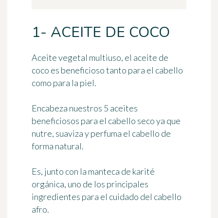
1- ACEITE DE COCO
Aceite vegetal multiuso, el
aceite de
coco
es beneficioso tanto para el cabello
como para la piel.
Encabeza nuestros
5 aceites
beneficiosos para el cabello seco
ya que
nutre, suaviza y perfuma el cabello de
forma natural.
Es, junto con la manteca de karité
orgánica, uno de los principales
ingredientes para el cuidado del cabello
afro.