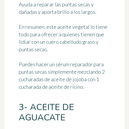
Ayuda a reparar las puntas secas y
dañadas y aporta brillo a los largos.
En resumen, este aceite vegetal lo tiene
todo para ofrecer a quienes tienen que
lidiar con un cuero cabelludo graso y
puntas secas.
Puedes hacer
un sérum reparador para
puntas secas
simplemente mezclando 2
cucharadas de aceite de jojoba con 1
cucharada de aceite de ricino.
3- ACEITE DE
AGUACATE