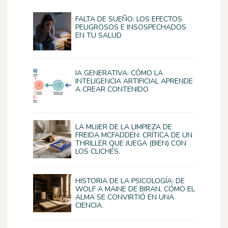
FALTA DE SUEÑO: LOS EFECTOS
PELIGROSOS E INSOSPECHADOS
EN TU SALUD
IA GENERATIVA: CÓMO LA
INTELIGENCIA ARTIFICIAL APRENDE
A CREAR CONTENIDO
LA MUJER DE LA LIMPIEZA DE
FREIDA MCFADDEN: CRÍTICA DE UN
THRILLER QUE JUEGA (BIEN) CON
LOS CLICHÉS.
HISTORIA DE LA PSICOLOGÍA: DE
WOLF A MAINE DE BIRAN, CÓMO EL
ALMA SE CONVIRTIÓ EN UNA
CIENCIA.