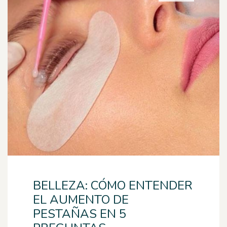
BELLEZA: CÓMO ENTENDER
EL AUMENTO DE
PESTAÑAS EN 5