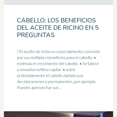
CABELLO: LOS BENEFICIOS
DEL ACEITE DE RICINO EN 5
PREGUNTAS
? El aceite de ricino es especialmente conocido
por sus múltiples beneficios para el cabello: •
estimula el crecimiento del cabello. • fortalece
y envuelve la fibra
capilar
. • nutre
profundamente el cabello dañado por
decoloraciones o permanentes, por ejemplo.
Puedes aprovechar sus ...