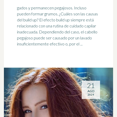
gados y permanecen pegajosos. Incluso
pueden formar grumos. ¿Cuáles son las causas
del build up? El efecto build up siempre está
relacionado con una rutina de cuidado
capilar
inadecuada. Dependiendo del caso, el cabello
pegajoso puede ser causado por un lavado
insuficientemente efectivo o, por el ...
21
AGO
2024