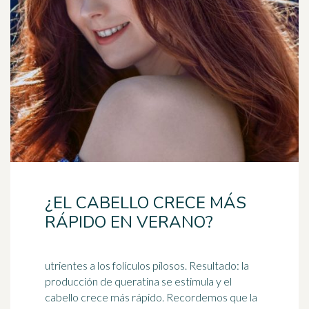
¿EL CABELLO CRECE MÁS
RÁPIDO EN VERANO?
utrientes a los folículos pilosos. Resultado: la
producción de queratina se estimula y el
cabello crece más rápido. Recordemos que la