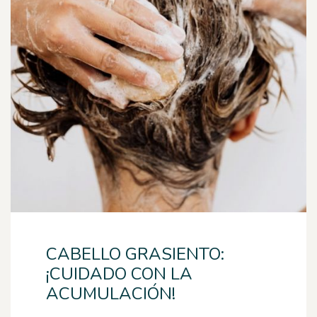
CABELLO GRASIENTO:
¡CUIDADO CON LA
ACUMULACIÓN!