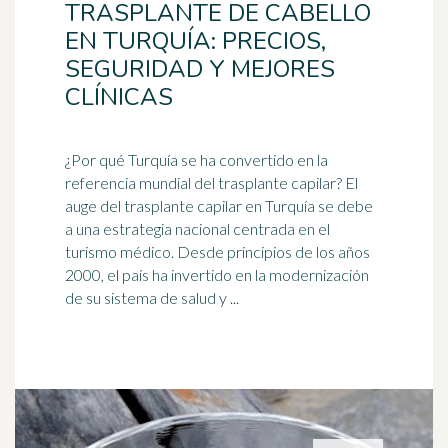
TRASPLANTE DE CABELLO
EN TURQUÍA: PRECIOS,
SEGURIDAD Y MEJORES
CLÍNICAS
¿Por qué Turquía se ha convertido en la
referencia mundial del trasplante
capilar
? El
auge del trasplante capilar en Turquía se debe
a una estrategia nacional centrada en el
turismo médico. Desde principios de los años
2000, el país ha invertido en la modernización
de su sistema de salud y ...