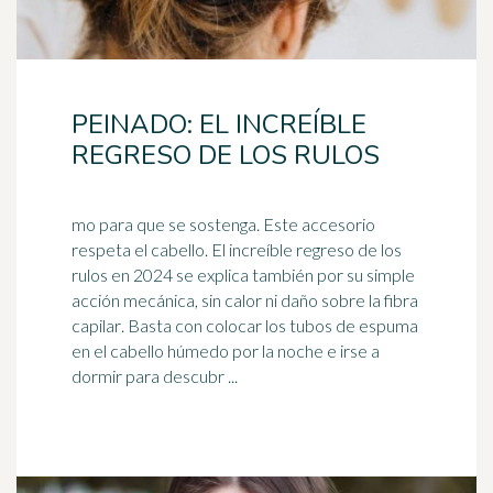
PEINADO: EL INCREÍBLE
REGRESO DE LOS RULOS
mo para que se sostenga. Este accesorio
respeta el cabello. El increíble regreso de los
rulos en 2024 se explica también por su simple
acción mecánica, sin calor ni daño sobre la fibra
capilar
. Basta con colocar los tubos de espuma
en el cabello húmedo por la noche e irse a
dormir para descubr ...