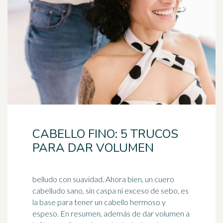
CABELLO FINO: 5 TRUCOS
PARA DAR VOLUMEN
belludo con suavidad. Ahora bien, un cuero
cabelludo sano, sin caspa ni exceso de sebo, es
la base para tener un cabello hermoso y
espeso. En resumen, además de dar volumen a