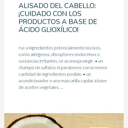
ALISADO DEL CABELLO:
¡CUIDADO CON LOS
PRODUCTOS A BASE DE
ÁCIDO GLIOXÍLICO!
rse a ingredientes potencialmente nocivos,
como alérgenos, disruptores endocrinos o
sustancias irritantes, se aconseja elegir: • un
champú sin sulfatos ni parabenos con la menor
cantidad de ingredientes posible. • un
acondicionador o una mascarilla
capilar
a base
de aceites vegetales. ...