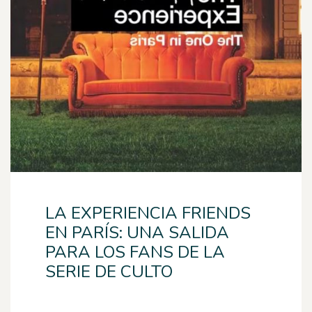
LA EXPERIENCIA FRIENDS
EN PARÍS: UNA SALIDA
PARA LOS FANS DE LA
SERIE DE CULTO