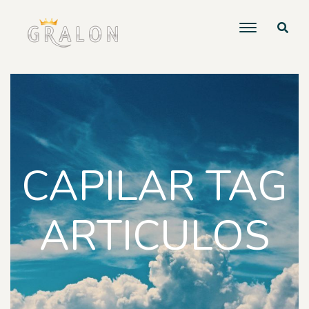
CAPILAR TAG
ARTICULOS