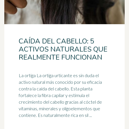
CAÍDA DEL CABELLO: 5
ACTIVOS NATURALES QUE
REALMENTE FUNCIONAN
La ortiga La ortiga urticante es sin duda el
activo natural más conocido por su eficacia
contra la caída del cabello. Esta planta
fortalece la fibra
capilar
y estimula el
crecimiento del cabello gracias al cóctel de
vitaminas, minerales y oligoelementos que
contiene. Es naturalmente rica en síl ...