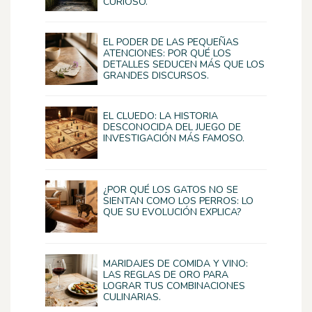
CURIOSO.
EL PODER DE LAS PEQUEÑAS
ATENCIONES: POR QUÉ LOS
DETALLES SEDUCEN MÁS QUE LOS
GRANDES DISCURSOS.
EL CLUEDO: LA HISTORIA
DESCONOCIDA DEL JUEGO DE
INVESTIGACIÓN MÁS FAMOSO.
¿POR QUÉ LOS GATOS NO SE
SIENTAN COMO LOS PERROS: LO
QUE SU EVOLUCIÓN EXPLICA?
MARIDAJES DE COMIDA Y VINO:
LAS REGLAS DE ORO PARA
LOGRAR TUS COMBINACIONES
CULINARIAS.