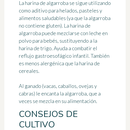
La harina de algarroba se sigue utilizando
como aditivo para helados, pasteles y
alimentos saludables (ya que la algarroba
no contiene gluten). La harina de
algarroba puede mezclarse con leche en
polvo para bebés, sustituyendo a la
harina de trigo. Ayuda a combatir el
reflujo gastroesofágico infantil
. También
es menos alergénica que la harina de
cereales.
Al ganado (vacas, caballos, ovejas y
cabras) le encanta la algarroba, que a
veces se mezcla en su alimentación.
CONSEJOS DE
CULTIVO