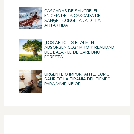
CASCADAS DE SANGRE: EL
ENIGMA DE LA CASCADA DE
SANGRE CONGELADA DE LA
ANTÁRTIDA
¿LOS ÁRBOLES REALMENTE
ABSORBEN CO2? MITO Y REALIDAD
DEL BALANCE DE CARBONO
FORESTAL.
URGENTE O IMPORTANTE: CÓMO
SALIR DE LA TIRANÍA DEL TIEMPO
PARA VIVIR MEJOR