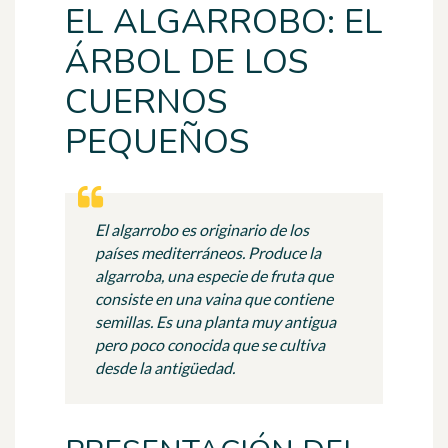
EL ALGARROBO: EL
ÁRBOL DE LOS
CUERNOS
PEQUEÑOS
El algarrobo es originario de los
países mediterráneos. Produce la
algarroba, una especie de fruta que
consiste en una vaina que contiene
semillas. Es una planta muy antigua
pero poco conocida que se cultiva
desde la antigüedad.