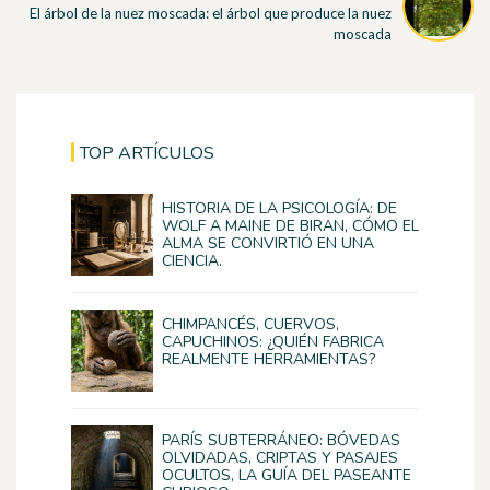
El árbol de la nuez moscada: el árbol que produce la nuez
moscada
TOP ARTÍCULOS
HISTORIA DE LA PSICOLOGÍA: DE
WOLF A MAINE DE BIRAN, CÓMO EL
ALMA SE CONVIRTIÓ EN UNA
CIENCIA.
CHIMPANCÉS, CUERVOS,
CAPUCHINOS: ¿QUIÉN FABRICA
REALMENTE HERRAMIENTAS?
PARÍS SUBTERRÁNEO: BÓVEDAS
OLVIDADAS, CRIPTAS Y PASAJES
OCULTOS, LA GUÍA DEL PASEANTE