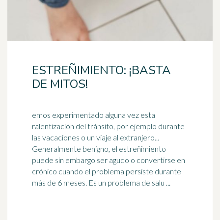
ESTREÑIMIENTO: ¡BASTA
DE MITOS!
emos experimentado alguna vez esta
ralentización del tránsito, por ejemplo durante
las vacaciones o un viaje al extranjero...
Generalmente benigno, el
estreñimiento
puede sin embargo ser agudo o convertirse en
crónico cuando el problema persiste durante
más de 6 meses. Es un problema de salu ...