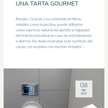
UNA TARTA GOURMET
ifenoles. Gracias a su contenido en fibras
solubles como la pectina, puede utilizarse
como supresor natural del apetito y regulador
del tránsito intestinal en caso de
estreñimiento
o diarrea. No dude en probar este sustituto del
cacao: ¡es un polvo con muchas virtudes! ...
08
DIC
2022