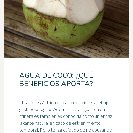
AGUA DE COCO: ¿QUÉ
BENEFICIOS APORTA?
r la acidez gástrica en caso de acidez y reflujo
gastroesofágico. Además, esta agua rica en
minerales también es conocida como un eficaz
laxante natural en caso de
estreñimiento
temporal. Pero tenga cuidado de no abusar de