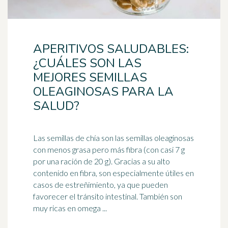
APERITIVOS SALUDABLES:
¿CUÁLES SON LAS
MEJORES SEMILLAS
OLEAGINOSAS PARA LA
SALUD?
Las semillas de chía son las semillas oleaginosas
con menos grasa pero más fibra (con casi 7 g
por una ración de 20 g). Gracias a su alto
contenido en fibra, son especialmente útiles en
casos de
estreñimiento
, ya que pueden
favorecer el tránsito intestinal. También son
muy ricas en omega ...