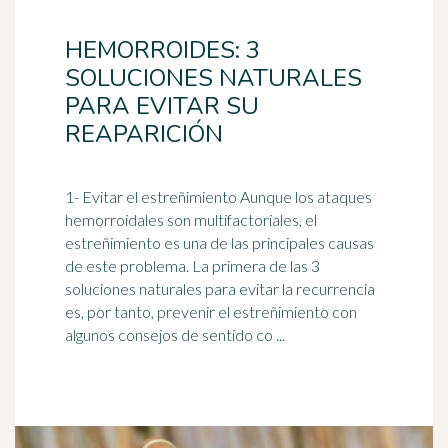
HEMORROIDES: 3
SOLUCIONES NATURALES
PARA EVITAR SU
REAPARICIÓN
1- Evitar el
estreñimiento
Aunque los ataques
hemorroidales son multifactoriales, el
estreñimiento es una de las principales causas
de este problema. La primera de las 3
soluciones naturales para evitar la recurrencia
es, por tanto, prevenir el estreñimiento con
algunos consejos de sentido co ...