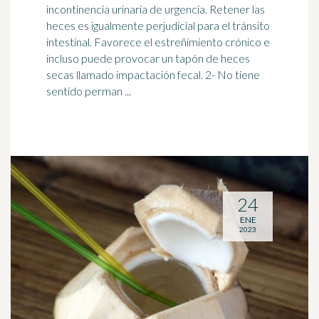
incontinencia urinaria de urgencia. Retener las
heces es igualmente perjudicial para el tránsito
intestinal. Favorece el
estreñimiento
crónico e
incluso puede provocar un tapón de heces
secas llamado impactación fecal. 2- No tiene
sentido perman ...
24
ENE
2023