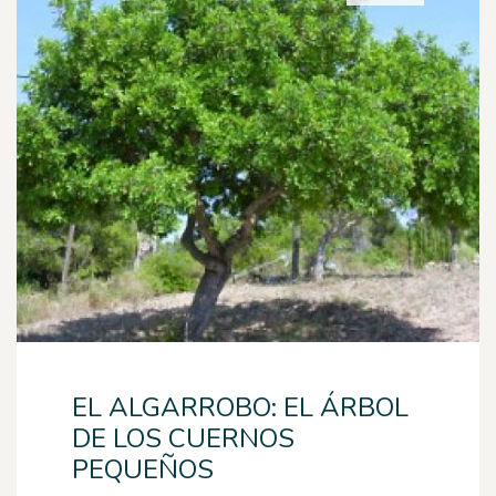
EL ALGARROBO: EL ÁRBOL
DE LOS CUERNOS
PEQUEÑOS