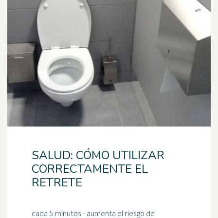
SALUD: CÓMO UTILIZAR
CORRECTAMENTE EL
RETRETE
cada 5 minutos - aumenta el riesgo de