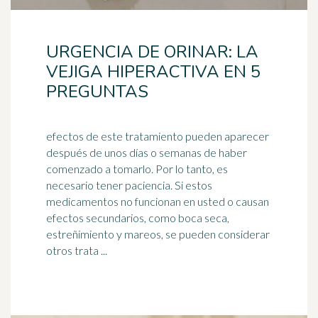
URGENCIA DE ORINAR: LA
VEJIGA HIPERACTIVA EN 5
PREGUNTAS
efectos de este tratamiento pueden aparecer
después de unos días o semanas de haber
comenzado a tomarlo. Por lo tanto, es
necesario tener paciencia. Si estos
medicamentos no funcionan en usted o causan
efectos secundarios, como boca seca,
estreñimiento
y mareos, se pueden considerar
otros trata ...