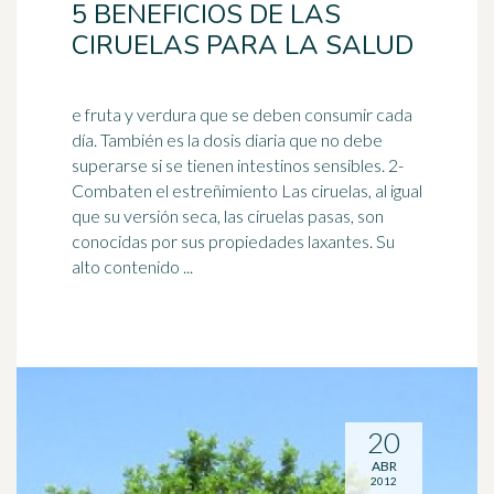
5 BENEFICIOS DE LAS
CIRUELAS PARA LA SALUD
e fruta y verdura que se deben consumir cada
día. También es la dosis diaria que no debe
superarse si se tienen intestinos sensibles. 2-
Combaten el
estreñimiento
Las ciruelas, al igual
que su versión seca, las ciruelas pasas, son
conocidas por sus propiedades laxantes. Su
alto contenido ...
20
ABR
2012