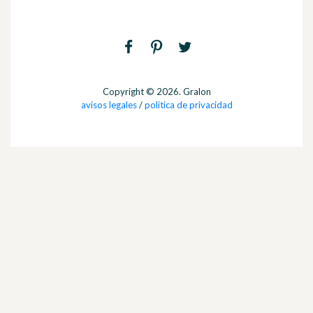
Copyright © 2026. Gralon
avisos legales
/
politica de privacidad