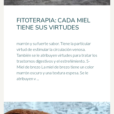
FITOTERAPIA: CADA MIEL
TIENE SUS VIRTUDES
marrón y su fuerte sabor. Tiene la particular
virtud de estimular la circulación venosa.
También se le atribuyen virtudes para tratar los
trastornos digestivos y el
estreñimiento
. 5-
Miel de brezo La miel de brezo tiene un color
marrón oscuro y una textura espesa. Se le
atribuyen v ...