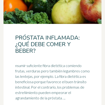
PRÓSTATA INFLAMADA:
¿QUÉ DEBE COMER Y
BEBER?
nsumir suficiente fibra dietética comiendo
frutas, verduras pero también legumbres como
las lentejas, por ejemplo. La fibra dietética es
beneficiosa porque favorece el buen tránsito
intestinal. Por el contrario, los problemas de
estreñimiento
pueden empeorar el
agrandamiento de la próstata. ...