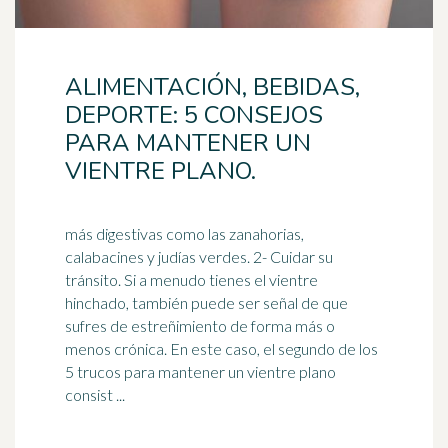
ALIMENTACIÓN, BEBIDAS,
DEPORTE: 5 CONSEJOS
PARA MANTENER UN
VIENTRE PLANO.
más digestivas como las zanahorias,
calabacines y judías verdes. 2- Cuidar su
tránsito. Si a menudo tienes el vientre
hinchado, también puede ser señal de que
sufres de
estreñimiento
de forma más o
menos crónica. En este caso, el segundo de los
5 trucos para mantener un vientre plano
consist ...