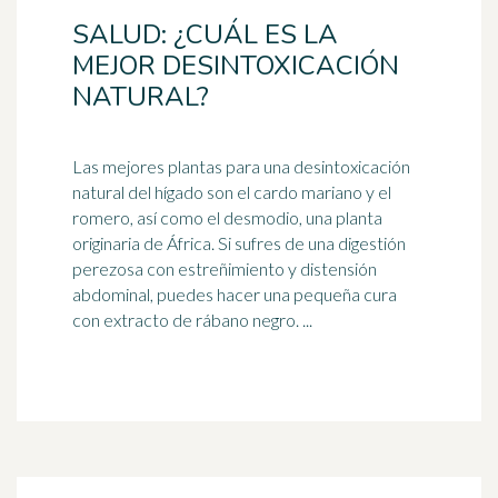
SALUD: ¿CUÁL ES LA
MEJOR DESINTOXICACIÓN
NATURAL?
Las mejores plantas para una desintoxicación
natural del hígado son el cardo mariano y el
romero, así como el desmodio, una planta
originaria de África. Si sufres de una digestión
perezosa con
estreñimiento
y distensión
abdominal, puedes hacer una pequeña cura
con extracto de rábano negro. ...