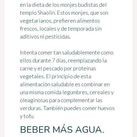
en la dieta de los monjes budistas del
templo Shaolin. Estos monjes, que son
vegetarianos, prefieren alimentos
frescos, locales y de temporada sin
aditivos ni pesticidas.
Intenta comer tan saludablemente como
ellos durante 7 días, reemplazando la
carne y el pescado por proteínas
vegetales. El principio de esta
alimentación saludable es combinar en
una misma comida legumbres, cereales y
oleaginosas para complementar las
verduras. También puedes comer huevos
y tofu.
BEBER MÁS AGUA.