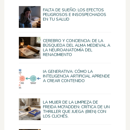
FALTA DE SUEÑO: LOS EFECTOS
PELIGROSOS E INSOSPECHADOS
EN TU SALUD
CEREBRO Y CONCIENCIA: DE LA
BÚSQUEDA DEL ALMA MEDIEVAL A
LA NEUROANATOMÍA DEL
RENACIMIENTO
IA GENERATIVA: CÓMO LA
INTELIGENCIA ARTIFICIAL APRENDE
A CREAR CONTENIDO
LA MUJER DE LA LIMPIEZA DE
FREIDA MCFADDEN: CRÍTICA DE UN
THRILLER QUE JUEGA (BIEN) CON
LOS CLICHÉS.