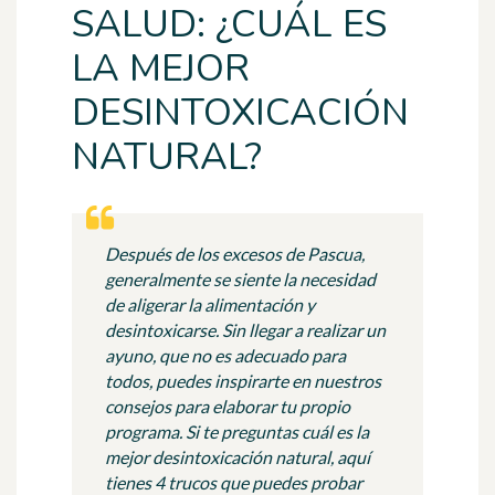
SALUD: ¿CUÁL ES
LA MEJOR
DESINTOXICACIÓN
NATURAL?
Después de los excesos de Pascua,
generalmente se siente la necesidad
de aligerar la alimentación y
desintoxicarse. Sin llegar a realizar un
ayuno, que no es adecuado para
todos, puedes inspirarte en nuestros
consejos para elaborar tu propio
programa. Si te preguntas cuál es la
mejor desintoxicación natural, aquí
tienes 4 trucos que puedes probar