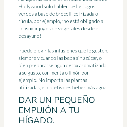
Hollywood solo hablen de los jugos
verdes a base de brócoli, col rizada o
rúcula, por ejemplo, ¡no está obligado a
consumir jugos de vegetales desde el
desayuno!
Puede
elegir las infusiones que le gusten
,
siempre y cuando las beba sin azúcar, o
bien prepararse agua detox aromatizada
a su gusto, con menta o limón por
ejemplo. No importa las plantas
utilizadas, el objetivo es beber más agua.
DAR UN PEQUEÑO
EMPUJÓN A TU
HÍGADO.