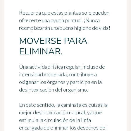
Recuerda que estas plantas solo pueden
ofrecerte una ayuda puntual. ¡Nunca
reemplazarán una buena higiene de vida!
MOVERSE PARA
ELIMINAR.
Una actividad física regular, incluso de
intensidad moderada, contribuye a
oxigenar los órganos y participa en la
desintoxicación del organismo.
En este sentido,
la caminata es quizás la
mejor desintoxicación natural
, ya que
estimula la circulación de la linfa
encargada de eliminar los desechos del