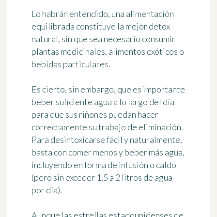
Lo habrán entendido, una alimentación
equilibrada constituye la mejor detox
natural, sin que sea necesario consumir
plantas medicinales, alimentos exóticos o
bebidas particulares.
Es cierto, sin embargo, que
es importante
beber suficiente agua a lo largo del día
para que sus riñones puedan hacer
correctamente su trabajo de eliminación.
Para desintoxicarse fácil y naturalmente,
basta con comer menos y beber más agua,
incluyendo en forma de infusión o caldo
(pero sin exceder 1,5 a 2 litros de agua
por día).
Aunque las estrellas estadounidenses de