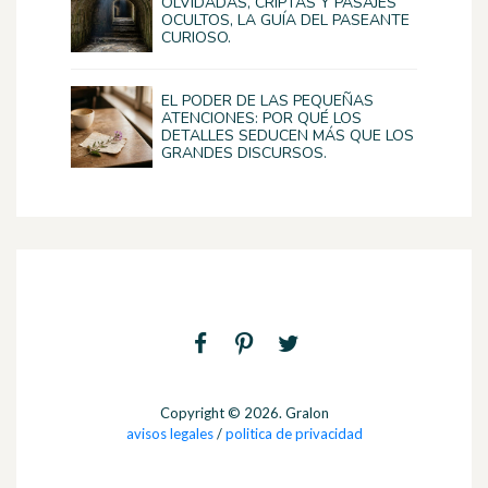
OLVIDADAS, CRIPTAS Y PASAJES
OCULTOS, LA GUÍA DEL PASEANTE
CURIOSO.
EL PODER DE LAS PEQUEÑAS
ATENCIONES: POR QUÉ LOS
DETALLES SEDUCEN MÁS QUE LOS
GRANDES DISCURSOS.
Copyright © 2026. Gralon
avisos legales
/
politica de privacidad