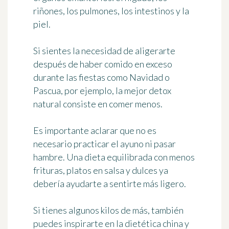
riñones, los pulmones, los intestinos y la
piel.
Si sientes la necesidad de aligerarte
después de haber comido en exceso
durante las fiestas como Navidad o
Pascua, por ejemplo,
la mejor detox
natural
consiste en comer menos.
Es importante aclarar que no es
necesario practicar el ayuno ni pasar
hambre. Una dieta equilibrada con menos
frituras, platos en salsa y dulces ya
debería ayudarte a sentirte más ligero.
Si tienes algunos kilos de más, también
puedes inspirarte en la dietética china y