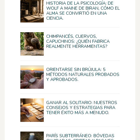
HISTORIA DE LA PSICOLOGÍA: DE
WOLF A MAINE DE BIRAN, CÓMO EL
ALMA SE CONVIRTIÓ EN UNA
CIENCIA.
CHIMPANCÉS, CUERVOS,
CAPUCHINOS: ¿QUIÉN FABRICA
REALMENTE HERRAMIENTAS?
ORIENTARSE SIN BRÚJULA: 5
MÉTODOS NATURALES PROBADOS
Y APROBADOS.
GANAR AL SOLITARIO: NUESTROS
CONSEJOS Y ESTRATEGIAS PARA
TENER ÉXITO MÁS A MENUDO.
PARÍS SUBTERRÁNEO: BÓVEDAS