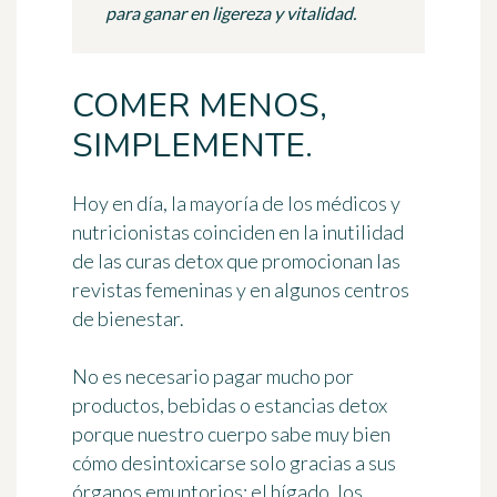
para ganar en ligereza y vitalidad.
COMER MENOS,
SIMPLEMENTE.
Hoy en día, la mayoría de los médicos y
nutricionistas coinciden en
la inutilidad
de las curas detox
que promocionan las
revistas femeninas y en algunos centros
de bienestar.
No es necesario pagar mucho por
productos, bebidas o estancias detox
porque
nuestro cuerpo sabe muy bien
cómo desintoxicarse solo
gracias a sus
órganos emuntorios: el hígado, los