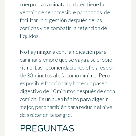
cuerpo. La caminata también tiene la
ventaja de ser accesible para todos, de
facilitar la digestión después de las
comidas y de combatir la retención de
líquidos.
No hay ninguna contraindicación para
caminar siempre que se
vaya a su propio
ritmo
. Las recomendaciones oficiales son
de 30 minutos al día como mínimo. Pero
es posible fraccionar y hacer
un paseo
digestivo de 10 minutos después de cada
comida
. Es un buen hábito para digerir
mejor, pero también para reducir el nivel
de azúcar en la sangre.
PREGUNTAS