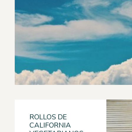
ROLLOS DE
CALIFORNIA