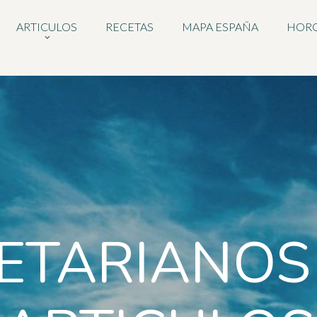
ARTICULOS
RECETAS
MAPA ESPAÑA
HOR
ETARIANOS