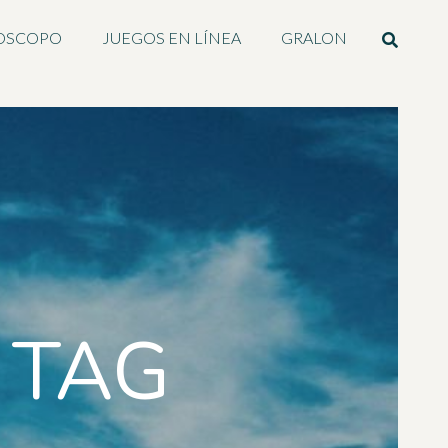
OSCOPO
JUEGOS EN LÍNEA
GRALON
 TAG