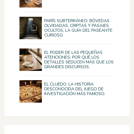
PARÍS SUBTERRÁNEO: BÓVEDAS
OLVIDADAS, CRIPTAS Y PASAJES
OCULTOS, LA GUÍA DEL PASEANTE
CURIOSO.
EL PODER DE LAS PEQUEÑAS
ATENCIONES: POR QUÉ LOS
DETALLES SEDUCEN MÁS QUE LOS
GRANDES DISCURSOS.
EL CLUEDO: LA HISTORIA
DESCONOCIDA DEL JUEGO DE
INVESTIGACIÓN MÁS FAMOSO.