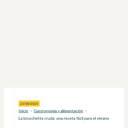
23/08/2023
Inicio
Gastronomía y alimentación
La bruschetta cruda: una receta fácil para el verano