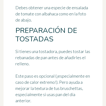
Debes obtener una especie de ensalada
de tomate con albahaca como en la foto
de abajo.
PREPARACIÓN DE
TOSTADAS
Si tienes una tostadora, puedes tostar las
rebanadas de pan antes de añadirles el
relleno.
Este paso es opcional (¡especialmente en
caso de calor extremo!). Pero ayuda a
mejorar la textura de tus bruschettas,
especialmente si usas
pan del día
anterior
.