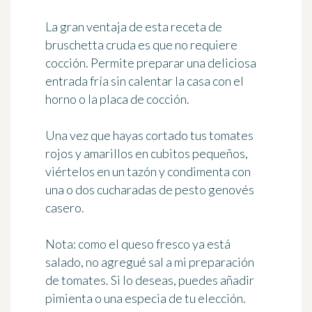
La gran ventaja de esta receta de
bruschetta cruda es que no requiere
cocción. Permite preparar una deliciosa
entrada fría sin calentar la casa con el
horno o la placa de cocción.
Una vez que hayas cortado tus tomates
rojos y amarillos en cubitos pequeños,
viértelos en un tazón y condimenta con
una o dos cucharadas de pesto genovés
casero.
Nota:
como el queso fresco ya está
salado, no agregué sal a mi preparación
de tomates. Si lo deseas, puedes añadir
pimienta o una especia de tu elección.