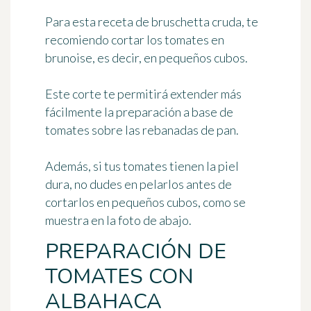
Para esta receta de bruschetta cruda, te
recomiendo cortar los tomates en
brunoise, es decir, en pequeños cubos.
Este corte te permitirá extender más
fácilmente la preparación a base de
tomates sobre las rebanadas de pan.
Además, si tus tomates tienen la piel
dura, no dudes en pelarlos antes de
cortarlos en pequeños cubos, como se
muestra en la foto de abajo.
PREPARACIÓN DE
TOMATES CON
ALBAHACA