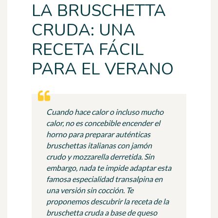
LA BRUSCHETTA
CRUDA: UNA
RECETA FÁCIL
PARA EL VERANO
Cuando hace calor o incluso mucho
calor, no es concebible encender el
horno para preparar auténticas
bruschettas italianas con jamón
crudo y mozzarella derretida. Sin
embargo, nada te impide adaptar esta
famosa especialidad transalpina en
una versión sin cocción. Te
proponemos descubrir la receta de la
bruschetta cruda a base de queso