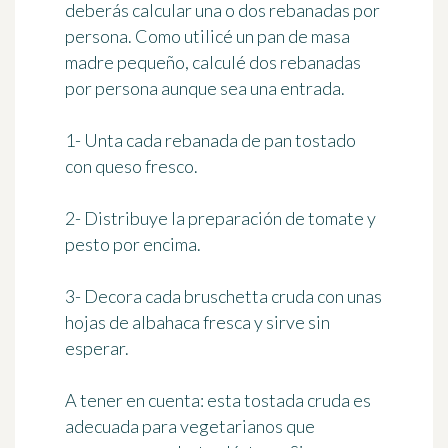
deberás calcular una o dos rebanadas por
persona. Como utilicé un pan de masa
madre pequeño, calculé dos rebanadas
por persona aunque sea una entrada.
1- Unta cada rebanada de pan tostado
con queso fresco.
2- Distribuye la preparación de tomate y
pesto por encima.
3- Decora cada bruschetta cruda con unas
hojas de albahaca fresca y sirve sin
esperar.
A tener en cuenta: esta tostada cruda es
adecuada para vegetarianos que