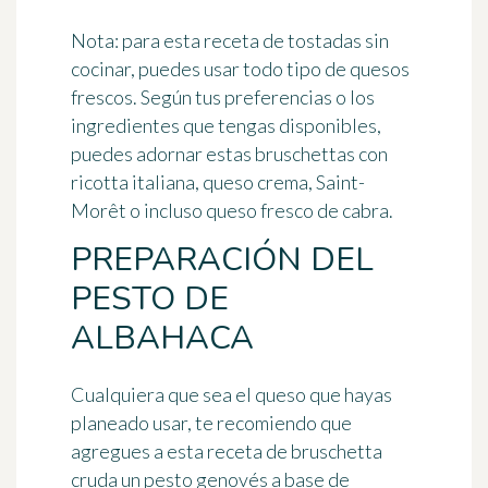
Nota:
para esta receta de tostadas sin
cocinar, puedes usar todo tipo de quesos
frescos. Según tus preferencias o los
ingredientes que tengas disponibles,
puedes adornar estas bruschettas con
ricotta italiana, queso crema, Saint-
Morêt o incluso queso fresco de cabra.
PREPARACIÓN DEL
PESTO DE
ALBAHACA
Cualquiera que sea el queso que hayas
planeado usar, te recomiendo que
agregues a esta receta de bruschetta
cruda un pesto genovés a base de