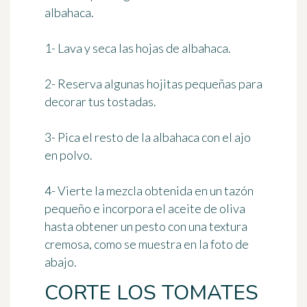
albahaca.
1- Lava y seca las hojas de albahaca.
2- Reserva algunas hojitas pequeñas para
decorar tus tostadas.
3- Pica el resto de la albahaca con el ajo
en polvo.
4- Vierte la mezcla obtenida en un tazón
pequeño e incorpora el aceite de oliva
hasta obtener un pesto con una textura
cremosa, como se muestra en la foto de
abajo.
CORTE LOS TOMATES