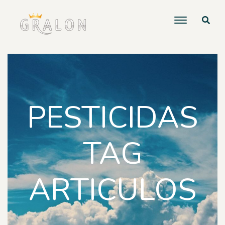
PESTICIDAS
TAG
ARTICULOS