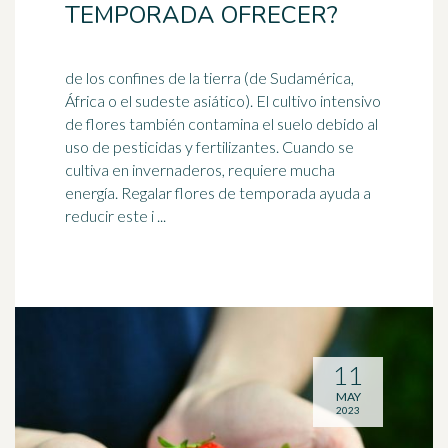
TEMPORADA OFRECER?
de los confines de la tierra (de Sudamérica,
África o el sudeste asiático). El cultivo intensivo
de flores también contamina el suelo debido al
uso de
pesticidas
y fertilizantes. Cuando se
cultiva en invernaderos, requiere mucha
energía. Regalar flores de temporada ayuda a
reducir este i ...
11
MAY
2023