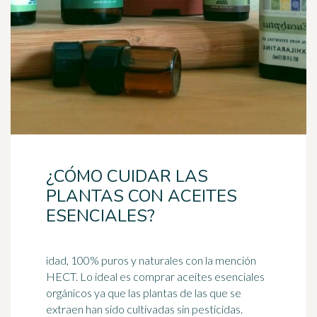
¿CÓMO CUIDAR LAS
PLANTAS CON ACEITES
ESENCIALES?
idad, 100% puros y naturales con la mención
HECT. Lo ideal es comprar aceites esenciales
orgánicos ya que las plantas de las que se
extraen han sido cultivadas sin
pesticidas
.