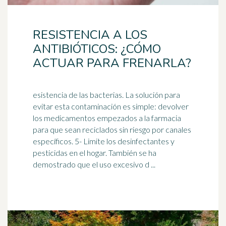
RESISTENCIA A LOS
ANTIBIÓTICOS: ¿CÓMO
ACTUAR PARA FRENARLA?
esistencia de las bacterias. La solución para
evitar esta contaminación es simple: devolver
los medicamentos empezados a la farmacia
para que sean reciclados sin riesgo por canales
específicos. 5- Limite los desinfectantes y
pesticidas
en el hogar. También se ha
demostrado que el uso excesivo d ...