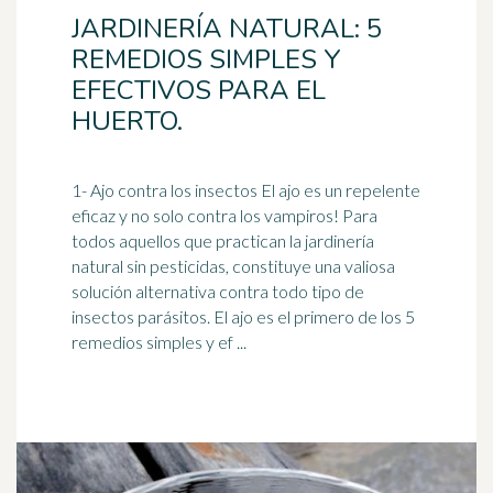
JARDINERÍA NATURAL: 5
REMEDIOS SIMPLES Y
EFECTIVOS PARA EL
HUERTO.
1- Ajo contra los insectos El ajo es un repelente
eficaz y no solo contra los vampiros! Para
todos aquellos que practican la jardinería
natural sin
pesticidas
, constituye una valiosa
solución alternativa contra todo tipo de
insectos parásitos. El ajo es el primero de los 5
remedios simples y ef ...