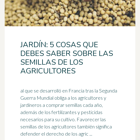
JARDÍN: 5 COSAS QUE
DEBES SABER SOBRE LAS
SEMILLAS DE LOS
AGRICULTORES
al que se desarrolló en Francia tras la Segunda
Guerra Mundial obliga a los agricultores y
jardineros a comprar semillas cada año,
además de los fertilizantes y
pesticidas
necesarios para su cultivo. Favorecer las
semillas de los agricultores también significa
defender el derecho de los agric ...