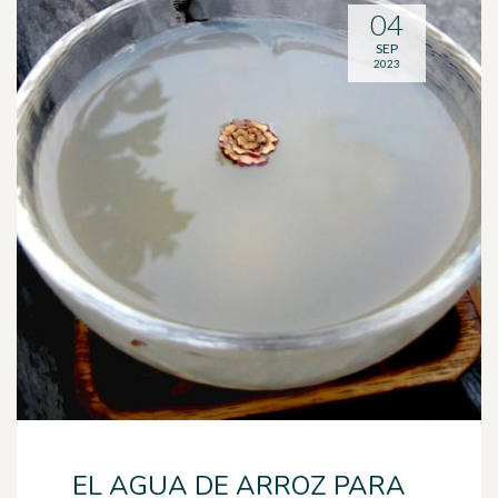
04
SEP
2023
EL AGUA DE ARROZ PARA