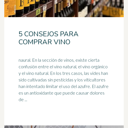
5 CONSEJOS PARA
COMPRAR VINO
naural. En la sección de vinos, existe cierta
confusión entre el vino natural, el vino orgánico
y el vino natural. En los tres casos, las vides han
sido cultivadas sin
pesticidas
y los viticultores
han intentado limitar el uso del azufre. El azufre
es un antioxidante que puede causar dolores
de ...