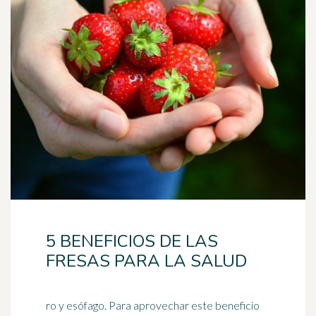
5 BENEFICIOS DE LAS
FRESAS PARA LA SALUD
ro y esófago. Para aprovechar este beneficio