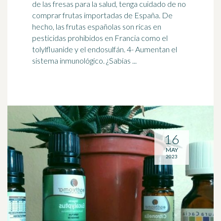
de las fresas para la salud, tenga cuidado de no
comprar frutas importadas de España. De
hecho, las frutas españolas son ricas en
pesticidas
prohibidos en Francia como el
tolylfluanide y el endosulfán. 4- Aumentan el
sistema inmunológico. ¿Sabías ...
16
MAY
2023