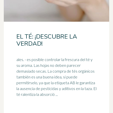
EL TÉ: ¡DESCUBRE LA
VERDAD!
ales. - es posible controlar la frescura del té y
su aroma. Las hojas no deben parecer
demasiado secas. La compra de tés orgánicos
también es una buena idea, si puede
permitírselo, ya que la etiqueta AB le garantiza
la ausencia de
pesticidas
y aditivos en la taza. El
té ralentiza la absorció ...