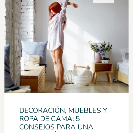
DECORACIÓN, MUEBLES Y
ROPA DE CAMA: 5
CONSEJOS PARA UNA