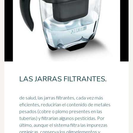
LAS JARRAS FILTRANTES.
de salud, las jarras filtrantes, cada vez más
eficientes, reducirían el contenido de metales
pesados (cobre o plomo presentes en las
tuberías) y filtrarían algunos
pesticidas
. Por
último, aunque el sistema filtra las impurezas
orgánicas, conserva los oligoelementos y