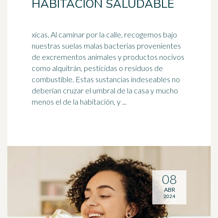
HABITACIÓN SALUDABLE
xicas. Al caminar por la calle, recogemos bajo
nuestras suelas malas bacterias provenientes
de excrementos animales y productos nocivos
como alquitrán,
pesticidas
o residuos de
combustible. Estas sustancias indeseables no
deberían cruzar el umbral de la casa y mucho
menos el de la habitación, y ...
08
ABR
2024