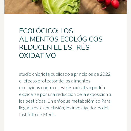
ECOLÓGICO: LOS
ALIMENTOS ECOLÓGICOS
REDUCEN EL ESTRÉS
OXIDATIVO
studio chipriota publicado a principios de 2022,
el efecto protector de los alimentos
ecológicos contra el estrés oxidativo podría
explicarse por una reducción de la exposición a
los
pesticidas
. Un enfoque metabolómico Para
llegar a esta conclusión, los investigadores del
Instituto de Med ...