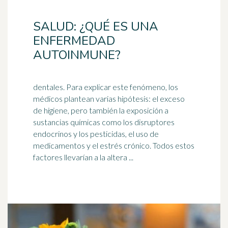
SALUD: ¿QUÉ ES UNA
ENFERMEDAD
AUTOINMUNE?
dentales. Para explicar este fenómeno, los
médicos plantean varias hipótesis: el exceso
de higiene, pero también la exposición a
sustancias químicas como los disruptores
endocrinos y los
pesticidas
, el uso de
medicamentos y el estrés crónico. Todos estos
factores llevarían a la altera ...