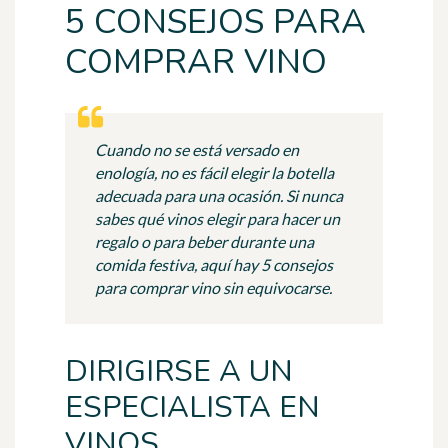
5 CONSEJOS PARA
COMPRAR VINO
Cuando no se está versado en
enología, no es fácil elegir la botella
adecuada para una ocasión. Si nunca
sabes qué vinos elegir para hacer un
regalo o para beber durante una
comida festiva, aquí hay 5 consejos
para comprar vino sin equivocarse.
DIRIGIRSE A UN
ESPECIALISTA EN
VINOS.