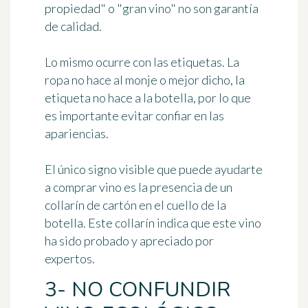
propiedad" o "gran vino" no son garantía
de calidad.
Lo mismo ocurre con las etiquetas. La
ropa no hace al monje o mejor dicho, la
etiqueta no hace a la botella, por lo que
es importante evitar confiar en las
apariencias.
El único signo visible que puede ayudarte
a comprar vino es la presencia de un
collarín de cartón en el cuello de la
botella. Este collarín indica que este vino
ha sido probado y apreciado por
expertos.
3- NO CONFUNDIR