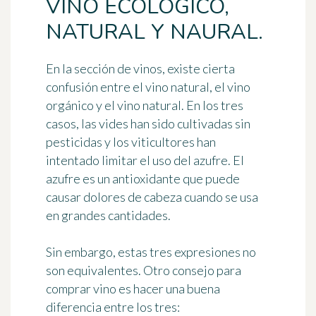
VINO ECOLÓGICO,
NATURAL Y NAURAL.
En la sección de vinos, existe cierta
confusión entre el vino natural, el vino
orgánico y el vino natural. En los tres
casos, las vides han sido cultivadas sin
pesticidas y los viticultores han
intentado limitar el uso del azufre. El
azufre es un antioxidante que puede
causar dolores de cabeza cuando se usa
en grandes cantidades.
Sin embargo, estas tres expresiones no
son equivalentes. Otro consejo para
comprar vino es hacer una buena
diferencia entre los tres: