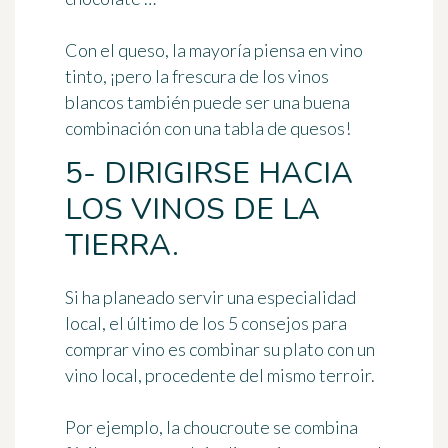
Con el queso, la mayoría piensa en vino
tinto, ¡pero la frescura de los vinos
blancos también puede ser una buena
combinación con una tabla de quesos!
5- DIRIGIRSE HACIA
LOS VINOS DE LA
TIERRA.
Si ha planeado servir una especialidad
local, el último de los 5 consejos para
comprar vino es
combinar su plato con un
vino local
, procedente del mismo terroir.
Por ejemplo, la choucroute se combina