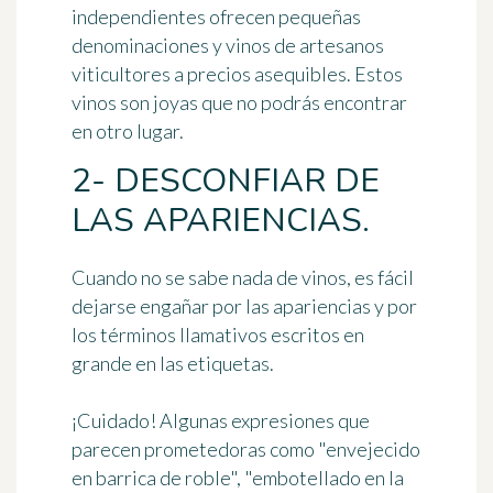
independientes ofrecen
pequeñas
denominaciones y vinos de artesanos
viticultores a precios asequibles
. Estos
vinos son joyas que no podrás encontrar
en otro lugar.
2- DESCONFIAR DE
LAS APARIENCIAS.
Cuando no se sabe nada de vinos, es fácil
dejarse engañar por las apariencias y por
los términos llamativos escritos en
grande en las etiquetas.
¡Cuidado! Algunas expresiones que
parecen prometedoras como "envejecido
en barrica de roble", "embotellado en la