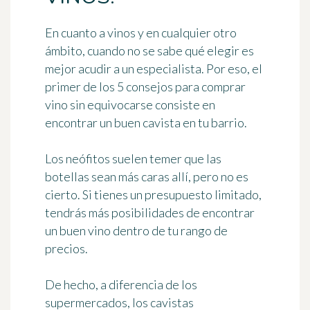
En cuanto a vinos y en cualquier otro
ámbito, cuando no se sabe qué elegir es
mejor acudir a un especialista. Por eso, el
primer de los
5 consejos para comprar
vino
sin equivocarse consiste en
encontrar un buen cavista
en tu barrio.
Los neófitos suelen temer que las
botellas sean más caras allí, pero no es
cierto. Si tienes un presupuesto limitado,
tendrás más posibilidades de encontrar
un buen vino dentro de tu rango de
precios.
De hecho, a diferencia de los
supermercados, los cavistas