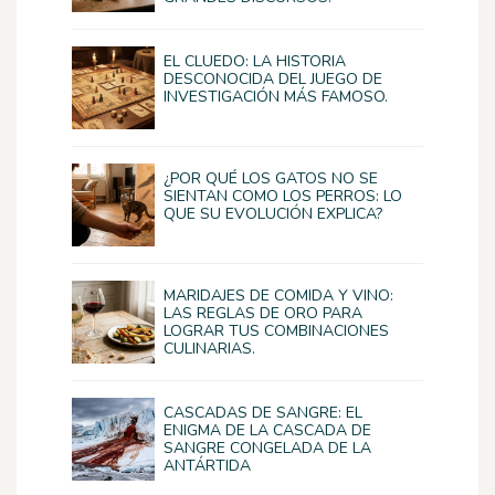
EL CLUEDO: LA HISTORIA
DESCONOCIDA DEL JUEGO DE
INVESTIGACIÓN MÁS FAMOSO.
¿POR QUÉ LOS GATOS NO SE
SIENTAN COMO LOS PERROS: LO
QUE SU EVOLUCIÓN EXPLICA?
MARIDAJES DE COMIDA Y VINO:
LAS REGLAS DE ORO PARA
LOGRAR TUS COMBINACIONES
CULINARIAS.
CASCADAS DE SANGRE: EL
ENIGMA DE LA CASCADA DE
SANGRE CONGELADA DE LA
ANTÁRTIDA