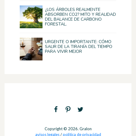
¿LOS ÁRBOLES REALMENTE
ABSORBEN CO2? MITO Y REALIDAD
DEL BALANCE DE CARBONO
FORESTAL.
URGENTE O IMPORTANTE: CÓMO
SALIR DE LA TIRANÍA DEL TIEMPO
PARA VIVIR MEJOR
Copyright © 2026. Gralon
avisos legales
/
politica de privacidad