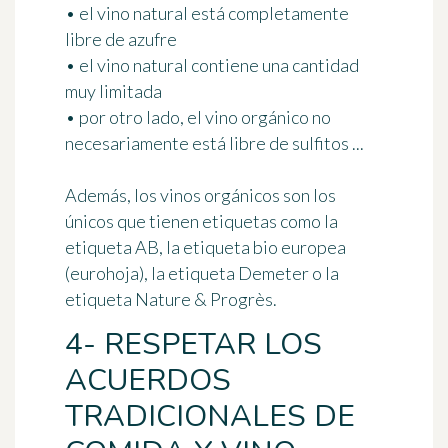
• el vino natural está completamente
libre de azufre
• el vino natural contiene una cantidad
muy limitada
• por otro lado, el vino orgánico no
necesariamente está libre de sulfitos ...
Además, los vinos orgánicos son los
únicos que tienen etiquetas como la
etiqueta AB, la etiqueta bio europea
(eurohoja), la etiqueta Demeter o la
etiqueta Nature & Progrès.
4- RESPETAR LOS
ACUERDOS
TRADICIONALES DE