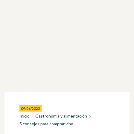
09/06/2023
Inicio
Gastronomía y alimentación
5 consejos para comprar vino