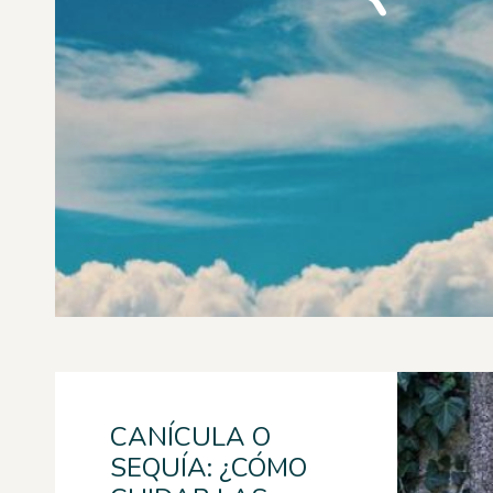
CANÍCULA O
SEQUÍA: ¿CÓMO