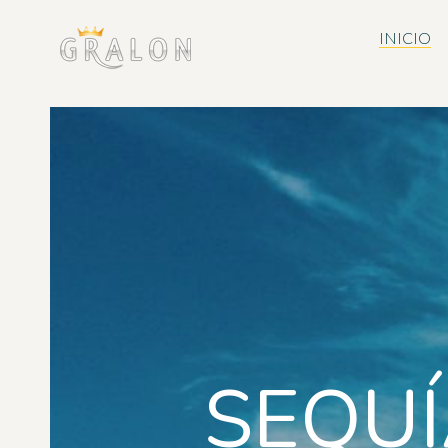
INICIO
SEQUÍ