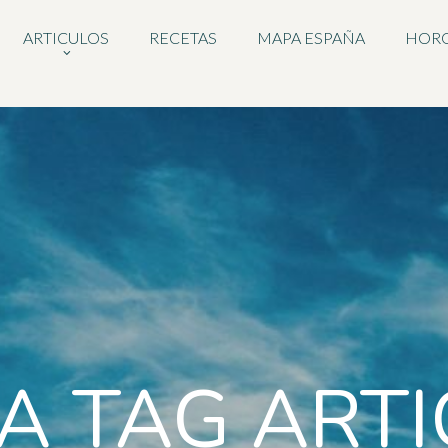
ARTICULOS
RECETAS
MAPA ESPAÑA
HOR
A TAG ART