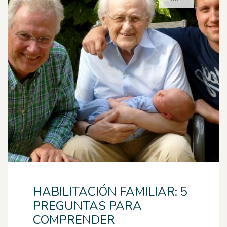
HABILITACIÓN FAMILIAR: 5
PREGUNTAS PARA
COMPRENDER