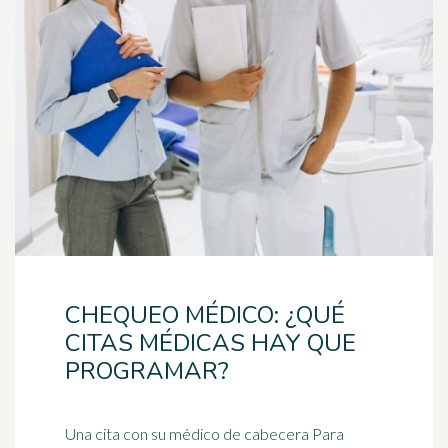
CHEQUEO MÉDICO: ¿QUÉ
CITAS MÉDICAS HAY QUE
PROGRAMAR?
Una cita con su
médico
de cabecera Para