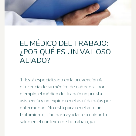
EL MÉDICO DEL TRABAJO:
¿POR QUÉ ES UN VALIOSO
ALIADO?
1- Está especializado en la prevención A
diferencia de su
médico
de cabecera, por
ejemplo, el médico del trabajo no presta
asistencia y no expide recetas ni da bajas por
enfermedad. No está para recetarte un
tratamiento, sino para ayudarte a cuidar tu
salud en el contexto de tu trabajo, ya ...