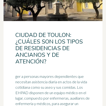
CIUDAD DE TOULON:
¿CUÁLES SON LOS TIPOS
DE RESIDENCIAS DE
ANCIANOS Y DE
ATENCIÓN?
ger a personas mayores dependientes que
necesitan asistencia diaria en actos de la vida
cotidiana como su aseo y sus comidas. Los
EHPAD disponen de un equipo
médico
en el
lugar, compuesto por enfermeras, auxiliares de
enfermería y médicos, para asegurar un