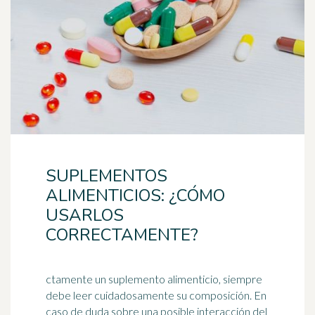
SUPLEMENTOS
ALIMENTICIOS: ¿CÓMO
USARLOS
CORRECTAMENTE?
ctamente un suplemento alimenticio, siempre
debe leer cuidadosamente su composición. En
caso de duda sobre una posible interacción del