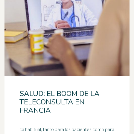
SALUD: EL BOOM DE LA
TELECONSULTA EN
FRANCIA
ca habitual, tanto para los pacientes como para