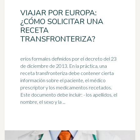
VIAJAR POR EUROPA:
¿CÓMO SOLICITAR UNA
RECETA
TRANSFRONTERIZA?
erios formales definidos por el decreto del 23
de diciembre de 2013. En la práctica, una
receta transfronteriza debe contener cierta
información sobre el paciente, el
médico
prescriptor y los medicamentos recetados.
Este documento debe incluir: - los apellidos, el
nombre, el sexo y la ...