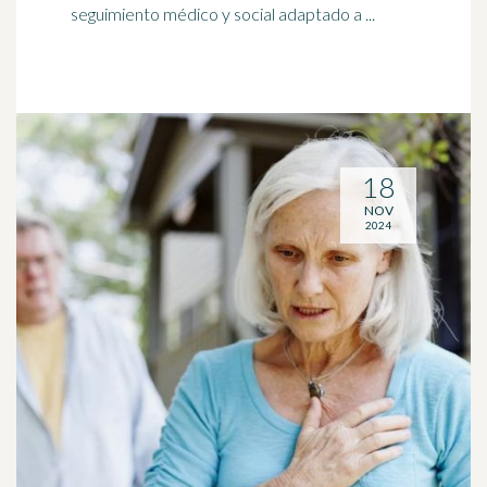
seguimiento médico y social adaptado a ...
18
NOV
2024