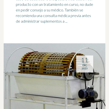
producto con un tratamiento en curso, no dude
en pedir consejo a su
médico
. También se
recomienda una consulta médica previa antes
de administrar suplementos a ...
11
DIC
2023