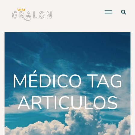
MÉDICO TAG
ARTICULOS