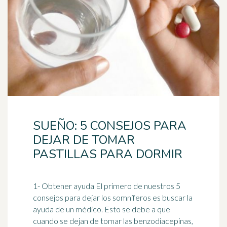
SUEÑO: 5 CONSEJOS PARA
DEJAR DE TOMAR
PASTILLAS PARA DORMIR
1- Obtener ayuda El primero de nuestros 5
consejos para dejar los somníferos es buscar la
ayuda de un
médico
. Esto se debe a que
cuando se dejan de tomar las benzodiacepinas,