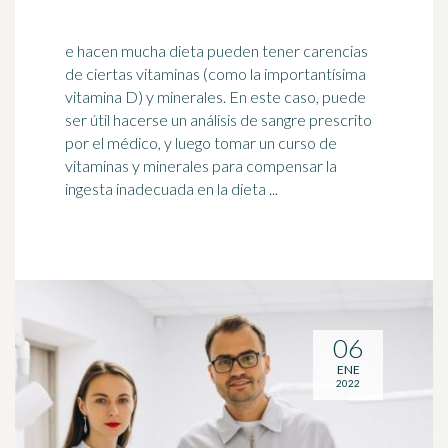
e hacen mucha dieta pueden tener carencias
de ciertas vitaminas (como la importantísima
vitamina D) y minerales. En este caso, puede
ser útil hacerse un análisis de sangre prescrito
por el
médico
, y luego tomar un curso de
vitaminas y minerales para compensar la
ingesta inadecuada en la dieta ...
06
ENE
2022