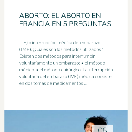
ABORTO: EL ABORTO EN
FRANCIA EN 5 PREGUNTAS
ITE) o interrupción médica del embarazo
(IME). ¿Cuáles son los métodos utilizados?
Existen dos métodos para interrumpir
voluntariamente un embarazo: • el método
médico
. • el método quirúrgico. La interrupción
voluntaria del embarazo (IVE) médica consiste
en dos tomas de medicamentos ...
08