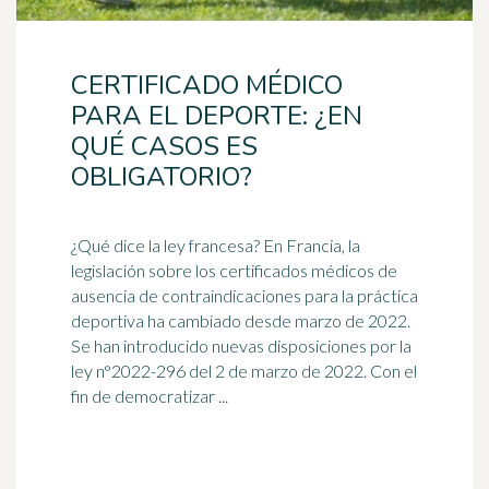
CERTIFICADO MÉDICO
PARA EL DEPORTE: ¿EN
QUÉ CASOS ES
OBLIGATORIO?
¿Qué dice la ley francesa? En Francia, la
legislación sobre los certificados
médico
s de
ausencia de contraindicaciones para la práctica
deportiva ha cambiado desde marzo de 2022.
Se han introducido nuevas disposiciones por la
ley n°2022-296 del 2 de marzo de 2022. Con el
fin de democratizar ...