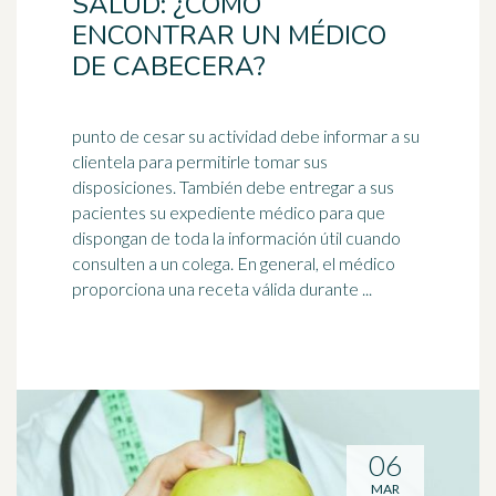
SALUD: ¿CÓMO
ENCONTRAR UN MÉDICO
DE CABECERA?
punto de cesar su actividad debe informar a su
clientela para permitirle tomar sus
disposiciones. También debe entregar a sus
pacientes su expediente
médico
para que
dispongan de toda la información útil cuando
consulten a un colega. En general, el médico
proporciona una receta válida durante ...
06
MAR