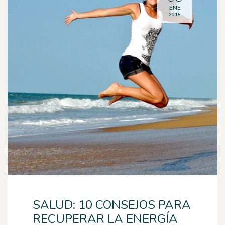
ENE
2018
SALUD: 10 CONSEJOS PARA
RECUPERAR LA ENERGÍA