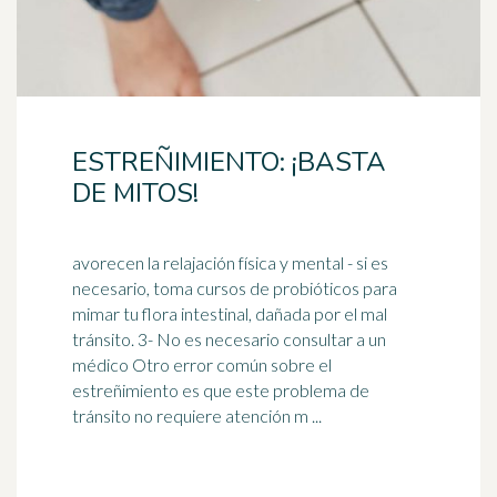
ESTREÑIMIENTO: ¡BASTA
DE MITOS!
avorecen la relajación física y mental - si es
necesario, toma cursos de probióticos para
mimar tu flora intestinal, dañada por el mal
tránsito. 3- No es necesario consultar a un
médico
Otro error común sobre el
estreñimiento es que este problema de
tránsito no requiere atención m ...