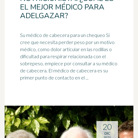
EL MEJOR MÉDICO PARA
ADELGAZAR?
Su
médico
de cabecera para un chequeo Si
cree que necesita perder peso por un motivo
médico, como dolor articular en las rodillas o
dificultad para respirar relacionada con el
sobrepeso, empiece por consultar a su médico
de cabecera. El médico de cabecera es su
primer punto de contacto en el ...
20
DIC
2021