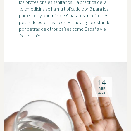
los profesionales sanitarios. La práctica de la
telemedicina se ha multiplicado por 3 para los
pacientes y por más de 6 para los
médico
s. A
pesar de estos avances, Francia sigue estando
por detrás de otros países como España y el
Reino Unid ...
14
ABR
2022