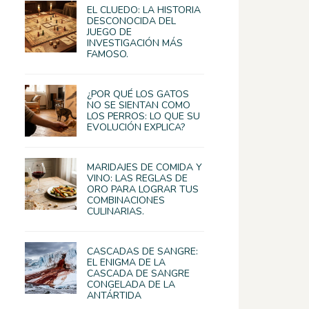
EL CLUEDO: LA HISTORIA
DESCONOCIDA DEL
JUEGO DE
INVESTIGACIÓN MÁS
FAMOSO.
¿POR QUÉ LOS GATOS
NO SE SIENTAN COMO
LOS PERROS: LO QUE SU
EVOLUCIÓN EXPLICA?
MARIDAJES DE COMIDA Y
VINO: LAS REGLAS DE
ORO PARA LOGRAR TUS
COMBINACIONES
CULINARIAS.
CASCADAS DE SANGRE:
EL ENIGMA DE LA
CASCADA DE SANGRE
CONGELADA DE LA
ANTÁRTIDA