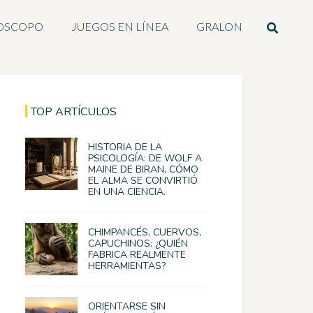
OSCOPO
JUEGOS EN LÍNEA
GRALON
TOP ARTÍCULOS
HISTORIA DE LA
PSICOLOGÍA: DE WOLF A
MAINE DE BIRAN, CÓMO
EL ALMA SE CONVIRTIÓ
EN UNA CIENCIA.
CHIMPANCÉS, CUERVOS,
CAPUCHINOS: ¿QUIÉN
FABRICA REALMENTE
HERRAMIENTAS?
ORIENTARSE SIN