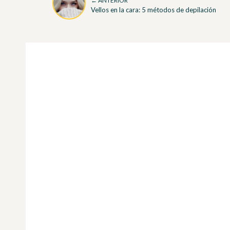
← ANTERIOR
Vellos en la cara: 5 métodos de depilación