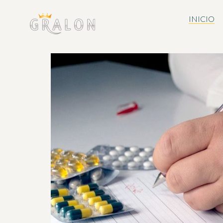
INICIO