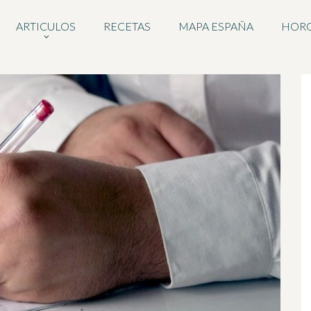
ARTICULOS
RECETAS
MAPA ESPAÑA
HOR