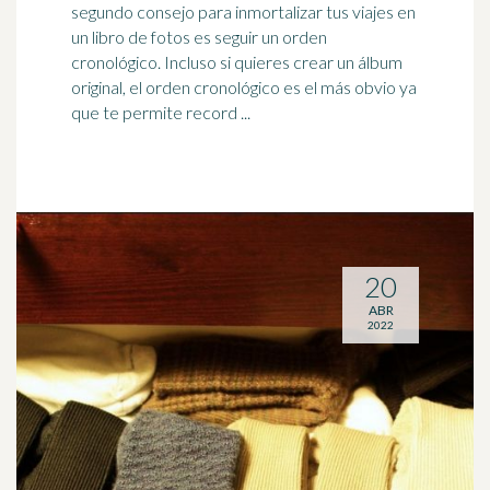
segundo consejo para inmortalizar tus viajes en
un libro de fotos es seguir un
orden
cronológico. Incluso si quieres crear un álbum
original, el orden cronológico es el más obvio ya
que te permite record ...
20
ABR
2022