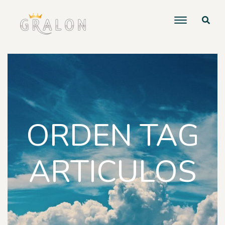
ORDEN TAG
ARTICULOS