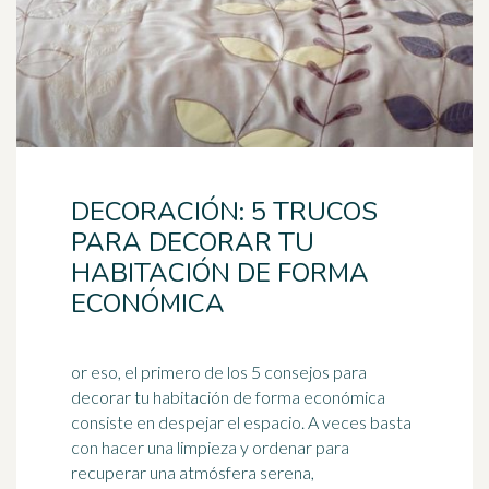
DECORACIÓN: 5 TRUCOS
PARA DECORAR TU
HABITACIÓN DE FORMA
ECONÓMICA
or eso, el primero de los 5 consejos para
decorar tu habitación de forma económica
consiste en despejar el espacio. A veces basta
con hacer una limpieza y
orden
ar para
recuperar una atmósfera serena,