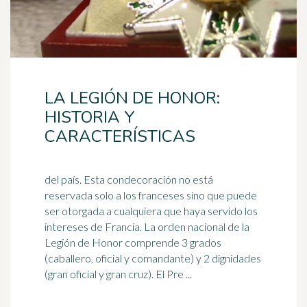
LA LEGIÓN DE HONOR:
HISTORIA Y
CARACTERÍSTICAS
del país. Esta condecoración no está
reservada solo a los franceses sino que puede
ser otorgada a cualquiera que haya servido los
intereses de Francia. La
orden
nacional de la
Legión de Honor comprende 3 grados
(caballero, oficial y comandante) y 2 dignidades
(gran oficial y gran cruz). El Pre ...