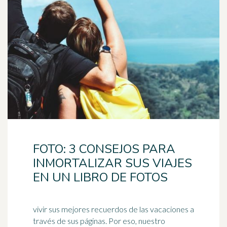
FOTO: 3 CONSEJOS PARA
INMORTALIZAR SUS VIAJES
EN UN LIBRO DE FOTOS
vivir sus mejores recuerdos de las vacaciones a
través de sus páginas. Por eso, nuestro