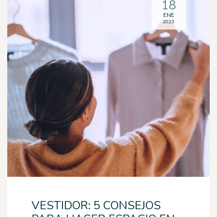
18
ENE
2023
VESTIDOR: 5 CONSEJOS