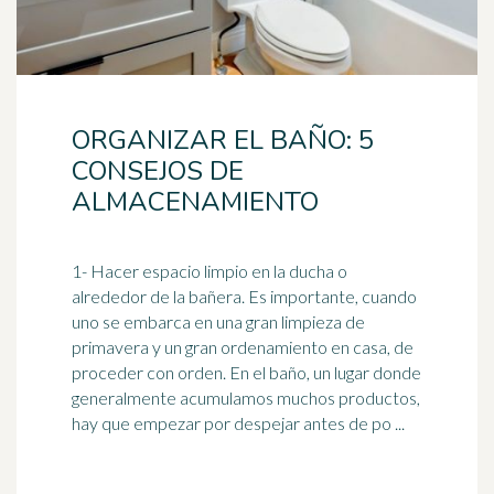
ORGANIZAR EL BAÑO: 5
CONSEJOS DE
ALMACENAMIENTO
1- Hacer espacio limpio en la ducha o
alrededor de la bañera. Es importante, cuando
uno se embarca en una gran limpieza de
primavera y un gran
orden
amiento en casa, de
proceder con orden. En el baño, un lugar donde
generalmente acumulamos muchos productos,
hay que empezar por despejar antes de po ...