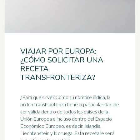
VIAJAR POR EUROPA:
¿CÓMO SOLICITAR UNA
RECETA
TRANSFRONTERIZA?
¿Para qué sirve? Como su nombre indica, la
orden
transfronteriza tiene la particularidad de
ser válida dentro de todos los países de la
Unión Europea e incluso dentro del Espacio
Económico Europeo, es decir, Islandia,
Liechtenstein y Noruega. Esta receta le será