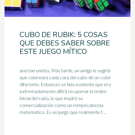
CUBO DE RUBIK: 5 COSAS
QUE DEBES SABER SOBRE
ESTE JUEGO MÍTICO
anecían unidos. Más tarde, un amigo le sugirió
que coloreara cada cara del cubo de un color
diferente. Entonces se hizo evidente que era
extremadamente difícil recuperar el
orden
inicial del cubo, lo que inspiró su
comercialización como un rompecabezas
matemático. Es un juego que realmente t ...