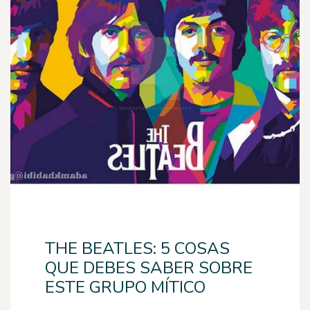
THE BEATLES: 5 COSAS
QUE DEBES SABER SOBRE
ESTE GRUPO MÍTICO