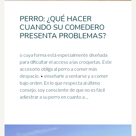
PERRO: ¿QUÉ HACER
CUANDO SU COMEDERO
PRESENTA PROBLEMAS?
o cuya forma está especialmente diseñada
para dificultar el acceso a las croquetas. Este
accesorio obliga al perro a comer más
despacio. • enseñarle a sentarse y a comer
bajo
orden
. En lo que respecta al último
consejo, soy consciente de que no es fácil
adiestrar a su perro en cuanto a ...