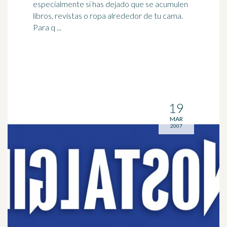
especialmente si has dejado que se acumulen
libros, revistas o ropa alrededor de tu cama.
Para q ...
19
MAR
2007