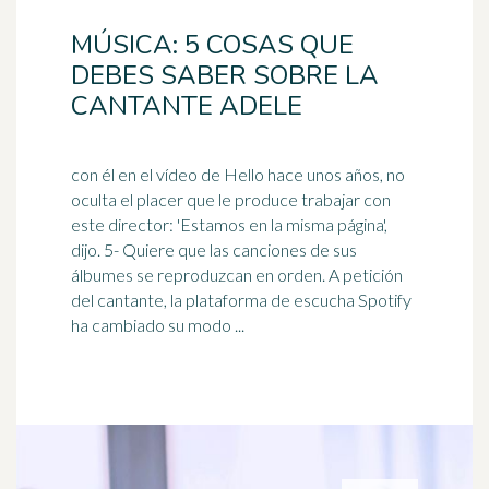
MÚSICA: 5 COSAS QUE
DEBES SABER SOBRE LA
CANTANTE ADELE
con él en el vídeo de Hello hace unos años, no
oculta el placer que le produce trabajar con
este director: 'Estamos en la misma página',
dijo. 5- Quiere que las canciones de sus
álbumes se reproduzcan en
orden
. A petición
del cantante, la plataforma de escucha Spotify
ha cambiado su modo ...