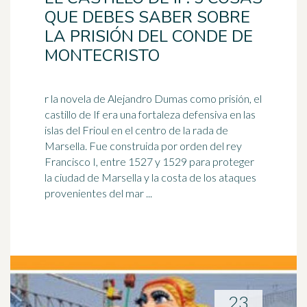
QUE DEBES SABER SOBRE
LA PRISIÓN DEL CONDE DE
MONTECRISTO
r la novela de Alejandro Dumas como prisión, el
castillo de If era una fortaleza defensiva en las
islas del Frioul en el centro de la rada de
Marsella. Fue construida por
orden
del rey
Francisco I, entre 1527 y 1529 para proteger
la ciudad de Marsella y la costa de los ataques
provenientes del mar ...
23