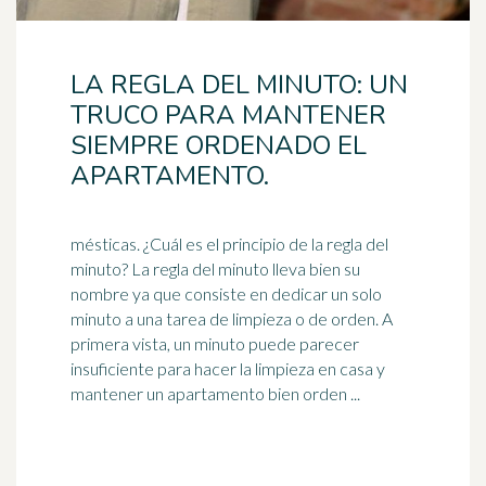
LA REGLA DEL MINUTO: UN
TRUCO PARA MANTENER
SIEMPRE ORDENADO EL
APARTAMENTO.
mésticas. ¿Cuál es el principio de la regla del
minuto? La regla del minuto lleva bien su
nombre ya que consiste en dedicar un solo
minuto a una tarea de limpieza o de
orden
. A
primera vista, un minuto puede parecer
insuficiente para hacer la limpieza en casa y
mantener un apartamento bien orden ...