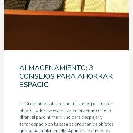
ALMACENAMIENTO: 3
CONSEJOS PARA AHORRAR
ESPACIO
1- Ordenar los objetos no utilizados por tipo de
objeto Todos los expertos en
orden
ación te lo
dirán: el paso número uno para despejar y
ganar espacio en tu casa es ordenar los objetos
que se acumulan en ella. Apunta a los rincones