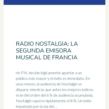
RADIO NOSTALGIA: LA
SEGUNDA EMISORA
MUSICAL DE FRANCIA
rie FM, decide lógicamente apuntar a un
público más mayor y el éxito es inmediato. En
unos meses, la audiencia de Nostalgie se
dispara: mientras que antes los mejores índices
eran del
orden
del 6 % de audiencia acumulada,
Nostalgie supera rápidamente el 8 %. Un éxito
impulsado por la ola del ...