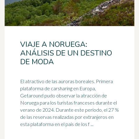
VIAJE A NORUEGA:
ANÁLISIS DE UN DESTINO
DE MODA
El atractivo de las auroras boreales. Primera
plataforma de carsharing en Europa,
Getaround pudo observar la atracción de
Noruega
para los turistas franceses durante el
verano de 2024. Durante este período, el 27 %
de las reservas realizadas por extranjeros en
esta plataforma en el país de los f ...