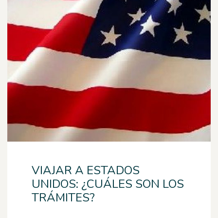
VIAJAR A ESTADOS
UNIDOS: ¿CUÁLES SON LOS
TRÁMITES?