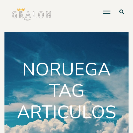
NORUEGA
TAG
ARTICULOS