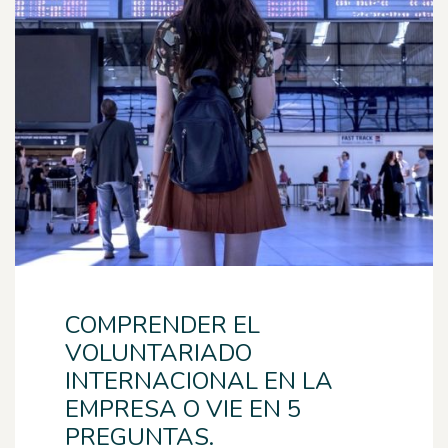
COMPRENDER EL
VOLUNTARIADO
INTERNACIONAL EN LA
EMPRESA O VIE EN 5
PREGUNTAS.