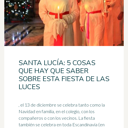
SANTA LUCÍA: 5 COSAS
QUE HAY QUE SABER
SOBRE ESTA FIESTA DE LAS
LUCES
, el 13 de diciembre se celebra tanto como la
Navidad en familia, en el colegio, con los
compañeros o con los vecinos. La fiesta
también se celebra en toda Escandinavia (en