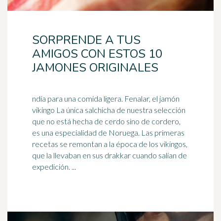
SORPRENDE A TUS
AMIGOS CON ESTOS 10
JAMONES ORIGINALES
ndía para una comida ligera. Fenalar, el jamón
vikingo La única salchicha de nuestra selección
que no está hecha de cerdo sino de cordero,
es una especialidad de
Noruega
. Las primeras
recetas se remontan a la época de los vikingos,
que la llevaban en sus drakkar cuando salían de
expedición. ...