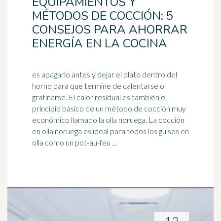
EQUIPAMIENTOS Y
MÉTODOS DE COCCIÓN: 5
CONSEJOS PARA AHORRAR
ENERGÍA EN LA COCINA
es apagarlo antes y dejar el plato dentro del
horno para que termine de calentarse o
gratinarse. El calor residual es también el
principio básico de un método de cocción muy
económico llamado la olla noruega. La cocción
en olla noruega es ideal para todos los guisos en
olla como un pot-au-feu ...