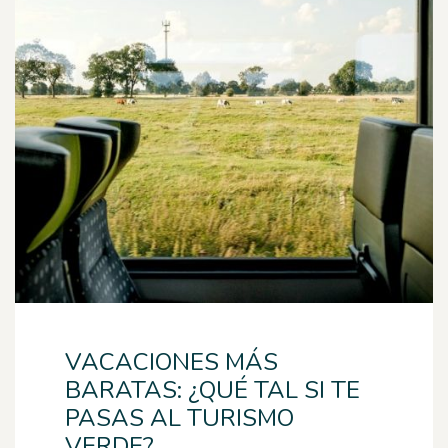
VACACIONES MÁS
BARATAS: ¿QUÉ TAL SI TE
PASAS AL TURISMO
VERDE?