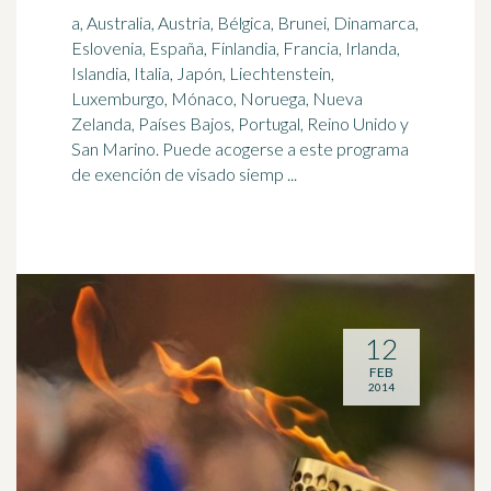
a, Australia, Austria, Bélgica, Brunei, Dinamarca,
Eslovenia, España, Finlandia, Francia, Irlanda,
Islandia, Italia, Japón, Liechtenstein,
Luxemburgo, Mónaco,
Noruega
, Nueva
Zelanda, Países Bajos, Portugal, Reino Unido y
San Marino. Puede acogerse a este programa
de exención de visado siemp ...
12
FEB
2014