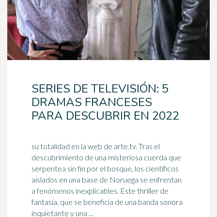
SERIES DE TELEVISIÓN: 5
DRAMAS FRANCESES
PARA DESCUBRIR EN 2022
su totalidad en la web de arte.tv. Tras el
descubrimiento de una misteriosa cuerda que
serpentea sin fin por el bosque, los científicos
aislados en una base de
Noruega
se enfrentan
a fenómenos inexplicables. Este thriller de
fantasía, que se beneficia de una banda sonora
inquietante y una ...