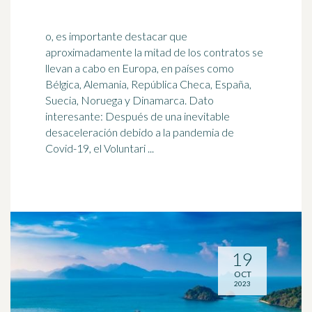
o, es importante destacar que
aproximadamente la mitad de los contratos se
llevan a cabo en Europa, en países como
Bélgica, Alemania, República Checa, España,
Suecia,
Noruega
y Dinamarca. Dato
interesante: Después de una inevitable
desaceleración debido a la pandemia de
Covid-19, el Voluntari ...
19
OCT
2023