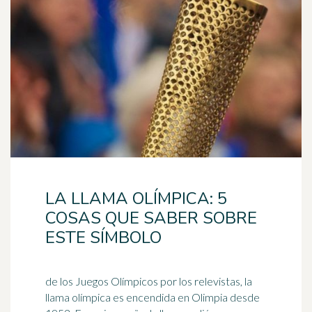
LA LLAMA OLÍMPICA: 5
COSAS QUE SABER SOBRE
ESTE SÍMBOLO
de los Juegos Olímpicos por los relevistas, la
llama olímpica es encendida en Olimpia desde