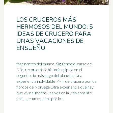
LOS CRUCEROS MÁS
HERMOSOS DEL MUNDO: 5
IDEAS DE CRUCERO PARA
UNAS VACACIONES DE
ENSUEÑO
fascinantes del mundo. Siguiendo el curso del
Nilo, recorrerás la historia egipcia en el
segundo río más largo del planeta. ¡Una
experiencia inolvidable! 4- Ir de crucero por los
fiordos de
Noruega
Otra experiencia que hay
que vivir al menos una vez en la vida consiste
en hacer un crucero por lo ...