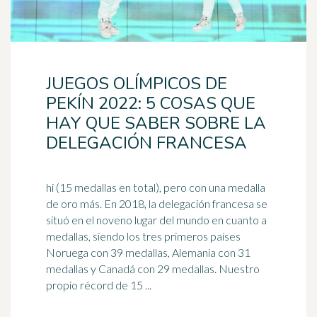
JUEGOS OLÍMPICOS DE
PEKÍN 2022: 5 COSAS QUE
HAY QUE SABER SOBRE LA
DELEGACIÓN FRANCESA
hi (15 medallas en total), pero con una medalla
de oro más. En 2018, la delegación francesa se
situó en el noveno lugar del mundo en cuanto a
medallas, siendo los tres primeros países
Noruega
con 39 medallas, Alemania con 31
medallas y Canadá con 29 medallas. Nuestro
propio récord de 15 ...