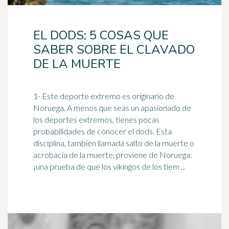
EL DODS: 5 COSAS QUE
SABER SOBRE EL CLAVADO
DE LA MUERTE
1- Este deporte extremo es originario de
Noruega
. A menos que seas un apasionado de
los deportes extremos, tienes pocas
probabilidades de conocer el dods. Esta
disciplina, también llamada salto de la muerte o
acrobacia de la muerte, proviene de Noruega:
¡una prueba de que los vikingos de los tiem ...