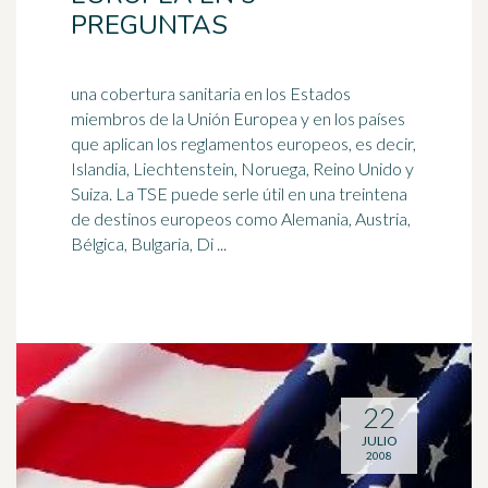
PREGUNTAS
una cobertura sanitaria en los Estados
miembros de la Unión Europea y en los países
que aplican los reglamentos europeos, es decir,
Islandia, Liechtenstein,
Noruega
, Reino Unido y
Suiza. La TSE puede serle útil en una treintena
de destinos europeos como Alemania, Austria,
Bélgica, Bulgaria, Di ...
22
JULIO
2008