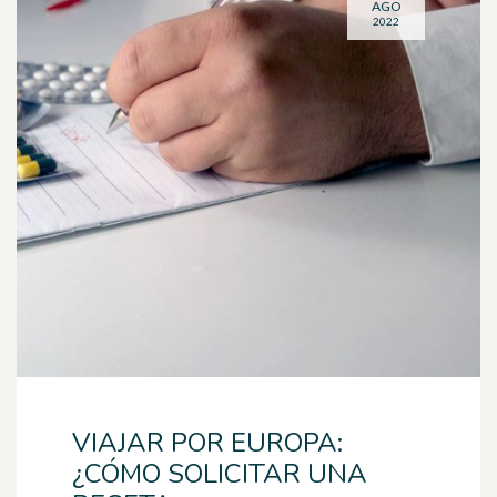
AGO
2022
VIAJAR POR EUROPA:
¿CÓMO SOLICITAR UNA