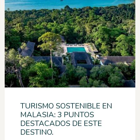
TURISMO SOSTENIBLE EN
MALASIA: 3 PUNTOS
DESTACADOS DE ESTE
DESTINO.