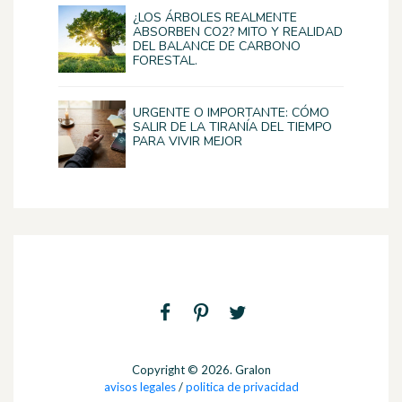
¿LOS ÁRBOLES REALMENTE
ABSORBEN CO2? MITO Y REALIDAD
DEL BALANCE DE CARBONO
FORESTAL.
URGENTE O IMPORTANTE: CÓMO
SALIR DE LA TIRANÍA DEL TIEMPO
PARA VIVIR MEJOR
Copyright © 2026. Gralon
avisos legales
/
politica de privacidad