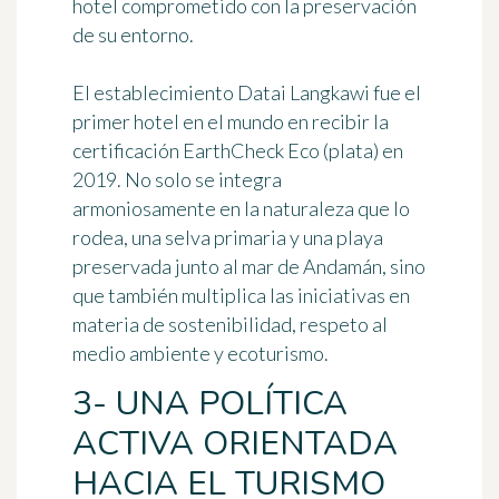
hotel comprometido con la preservación
de su entorno.
El establecimiento Datai Langkawi fue el
primer hotel en el mundo en recibir la
certificación EarthCheck Eco (plata) en
2019. No solo se integra
armoniosamente en la naturaleza que lo
rodea, una selva primaria y una playa
preservada junto al mar de Andamán, sino
que también multiplica
las iniciativas en
materia de sostenibilidad
, respeto al
medio ambiente y ecoturismo.
3- UNA POLÍTICA
ACTIVA ORIENTADA
HACIA EL TURISMO