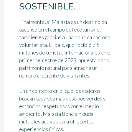
SOSTENIBLE.
Finalmente, si Malasia es un destino en
ascenso en el campo del ecoturismo,
también es gracias a una política nacional
voluntarista. El país, que recibió 7,5
millones de turistas internacionales en el
primer semestre de 2023, apuesta por su
patrimonio natural para atraer a un
número creciente de visitantes.
En un contexto en el que los viajeros
buscan cada vez más destinos verdes y
estancias respetuosas con el medio
ambiente, Malasia tiene sin duda
múltiples activos para ofrecerles
experiencias únicas.