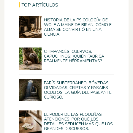
TOP ARTÍCULOS
HISTORIA DE LA PSICOLOGÍA: DE
WOLF A MAINE DE BIRAN, CÓMO EL
ALMA SE CONVIRTIÓ EN UNA
CIENCIA.
CHIMPANCÉS, CUERVOS,
CAPUCHINOS: ¿QUIÉN FABRICA
REALMENTE HERRAMIENTAS?
PARÍS SUBTERRÁNEO: BÓVEDAS
OLVIDADAS, CRIPTAS Y PASAJES
OCULTOS, LA GUÍA DEL PASEANTE
CURIOSO.
EL PODER DE LAS PEQUEÑAS
ATENCIONES: POR QUÉ LOS
DETALLES SEDUCEN MÁS QUE LOS
GRANDES DISCURSOS.