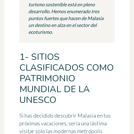
turismo sostenible está en pleno
desarrollo. Hemos enumerado tres
puntos fuertes que hacen de Malasia
un destino en alza en el sector del
ecoturismo.
1- SITIOS
CLASIFICADOS COMO
PATRIMONIO
MUNDIAL DE LA
UNESCO
Si has decidido descubrir Malasia en tus
próximas vacaciones, sería una lástima
visitar solo las modernas metrópolis