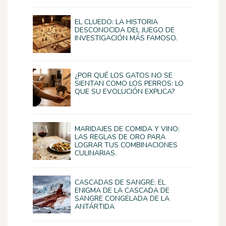
EL CLUEDO: LA HISTORIA
DESCONOCIDA DEL JUEGO DE
INVESTIGACIÓN MÁS FAMOSO.
¿POR QUÉ LOS GATOS NO SE
SIENTAN COMO LOS PERROS: LO
QUE SU EVOLUCIÓN EXPLICA?
MARIDAJES DE COMIDA Y VINO:
LAS REGLAS DE ORO PARA
LOGRAR TUS COMBINACIONES
CULINARIAS.
CASCADAS DE SANGRE: EL
ENIGMA DE LA CASCADA DE
SANGRE CONGELADA DE LA
ANTÁRTIDA