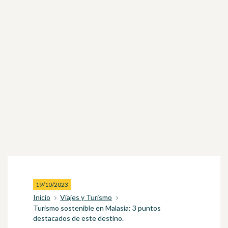
19/10/2023
Inicio
Viajes y Turismo
Turismo sostenible en Malasia: 3 puntos
destacados de este destino.