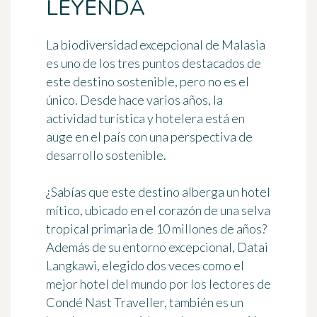
LEYENDA
La biodiversidad excepcional de Malasia
es uno de los tres puntos destacados de
este destino sostenible, pero no es el
único. Desde hace varios años, la
actividad turística y hotelera está en
auge en el país con una perspectiva de
desarrollo sostenible.
¿Sabías que este destino alberga
un hotel
mítico
, ubicado en el corazón de una selva
tropical primaria de 10 millones de años?
Además de su entorno excepcional,
Datai
Langkawi
, elegido dos veces como el
mejor hotel del mundo por los lectores de
Condé Nast Traveller, también es un