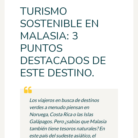
TURISMO
SOSTENIBLE EN
MALASIA: 3
PUNTOS
DESTACADOS DE
ESTE DESTINO.
Los viajeros en busca de destinos
verdes a menudo piensan en
Noruega, Costa Rica o las Islas
Galápagos. Pero ¿sabías que Malasia
también tiene tesoros naturales? En
este país del sudeste asiático, el