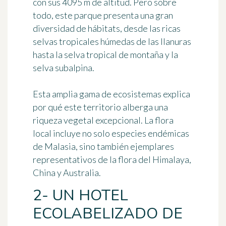
con sus 4095 m de altitud. Pero sobre
todo, este parque presenta una gran
diversidad de hábitats, desde las ricas
selvas tropicales húmedas de las llanuras
hasta la selva tropical de montaña y la
selva subalpina.
Esta amplia gama de ecosistemas explica
por qué este territorio alberga una
riqueza vegetal excepcional. La flora
local incluye no solo especies endémicas
de Malasia, sino también ejemplares
representativos de la flora del Himalaya,
China y Australia.
2- UN HOTEL
ECOLABELIZADO DE