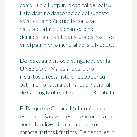
como Kuala Lumpur, la capital del país...
Este destino desconocido del sudeste
asiático también cuenta con una
naturaleza impresionante, como
demuestran los sitios naturales inscritos
en el patrimonio mundial de la UNESCO.
De los cuatro sitios distinguidos por la
UNESCO en Malasia, dos fueron
inscritos en esta lista en 2000 por su
patrimonio natural: el Parque Nacional
de Gunung Mulu y el Parque de Kinabalu.
El Parque de Gunung Mulu, ubicado en el
estado de Sarawak, es excepcional tanto
por su biodiversidad como por sus
características kársticas. De hecho, es la