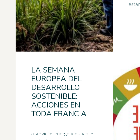
estanc
LA SEMANA
EUROPEA DEL
DESARROLLO
SOSTENIBLE:
ACCIONES EN
TODA FRANCIA
a servicios energéticos fiables,