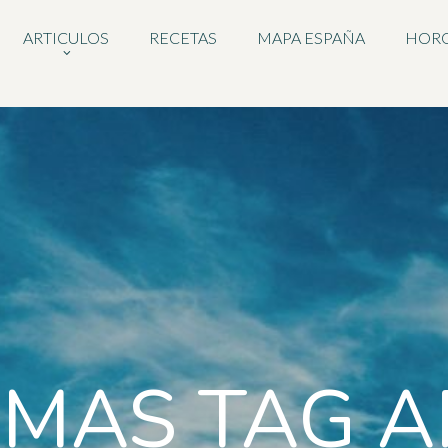
ARTICULOS
RECETAS
MAPA ESPAÑA
HOR
EMAS TAG A