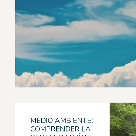
MEDIO AMBIENTE:
COMPRENDER LA