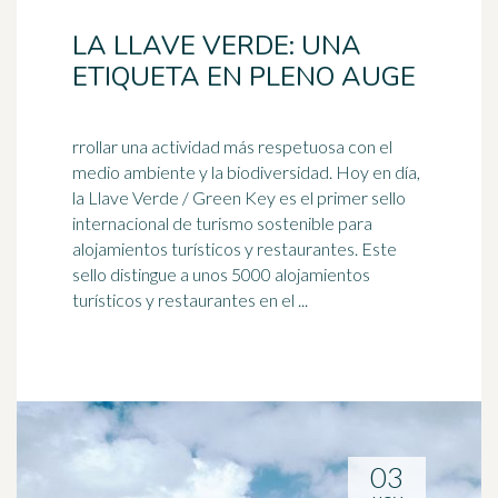
LA LLAVE VERDE: UNA
ETIQUETA EN PLENO AUGE
rrollar una actividad más respetuosa con el
medio ambiente y la biodiversidad. Hoy en día,
la Llave Verde / Green Key es el primer sello
internacional de
turismo sostenible
para
alojamientos turísticos y restaurantes. Este
sello distingue a unos 5000 alojamientos
turísticos y restaurantes en el ...
03