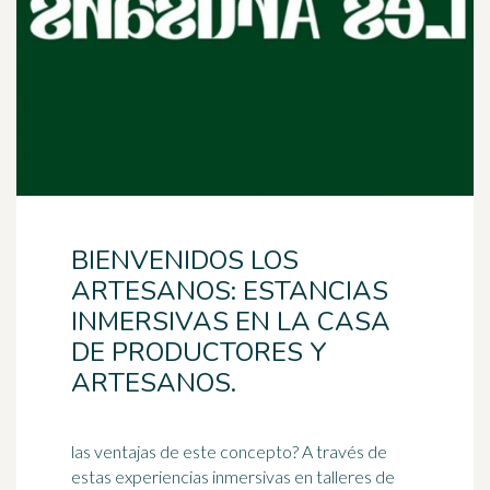
BIENVENIDOS LOS
ARTESANOS: ESTANCIAS
INMERSIVAS EN LA CASA
DE PRODUCTORES Y
ARTESANOS.
las ventajas de este concepto? A través de
estas experiencias inmersivas en talleres de