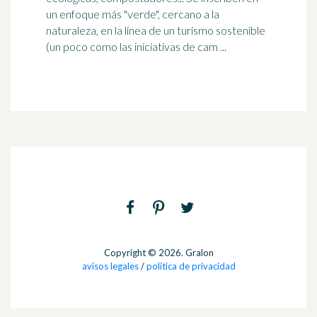
un enfoque más "verde", cercano a la
naturaleza, en la línea de un
turismo sostenible
(un poco como las iniciativas de cam ...
Copyright © 2026. Gralon
avisos legales
/
politica de privacidad