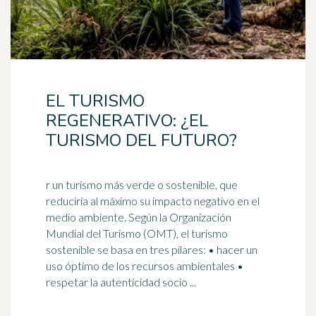
EL TURISMO
REGENERATIVO: ¿EL
TURISMO DEL FUTURO?
r un turismo más verde o sostenible, que
reduciría al máximo su impacto negativo en el
medio ambiente. Según la Organización
Mundial del Turismo (OMT), el
turismo
sostenible
se basa en tres pilares: • hacer un
uso óptimo de los recursos ambientales •
respetar la autenticidad socio ...