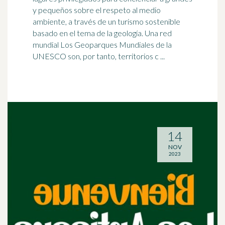
y pequeños sobre el respeto al medio
ambiente, a través de un
turismo sostenible
basado en el tema de la geología. Una red
mundial Los Geoparques Mundiales de la
UNESCO son, por tanto, territorios c ...
14
NOV
2023