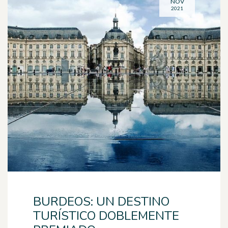
NOV
2021
BURDEOS: UN DESTINO
TURÍSTICO DOBLEMENTE