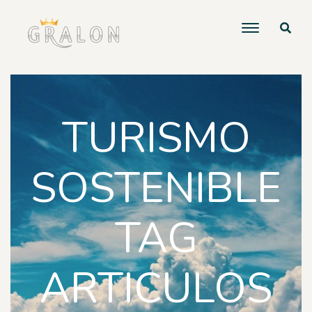
TURISMO
SOSTENIBLE
TAG
ARTICULOS