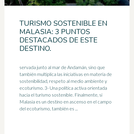
TURISMO SOSTENIBLE EN
MALASIA: 3 PUNTOS
DESTACADOS DE ESTE
DESTINO.
servada junto al mar de Andamán, sino que
también multiplica las iniciativas en materia de
sostenibilidad, respeto al medio ambiente y
ecoturismo. 3- Una política activa orientada
hacia el
turismo sostenible
. Finalmente, si
Malasia es un destino en ascenso en el campo
del ecoturismo, también es ...