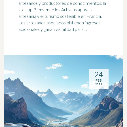
artesanos y productores de conocimientos, la
startup Bienvenue les Artisans apoya la
artesanía y el
turismo sostenible
en Francia.
Los artesanos asociados obtienen ingresos
adicionales y ganan visibilidad para ...
24
FEB
2025