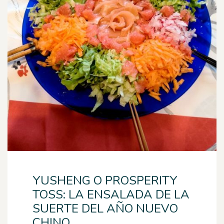
YUSHENG O PROSPERITY
TOSS: LA ENSALADA DE LA
SUERTE DEL AÑO NUEVO
CHINO