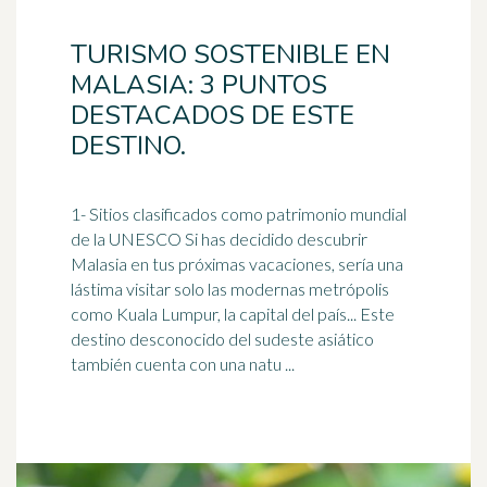
TURISMO SOSTENIBLE EN
MALASIA: 3 PUNTOS
DESTACADOS DE ESTE
DESTINO.
1- Sitios clasificados como patrimonio mundial
de la UNESCO Si has decidido descubrir
Malasia
en tus próximas vacaciones, sería una
lástima visitar solo las modernas metrópolis
como Kuala Lumpur, la capital del país... Este
destino desconocido del sudeste asiático
también cuenta con una natu ...