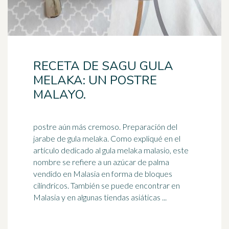
RECETA DE SAGU GULA
MELAKA: UN POSTRE
MALAYO.
postre aún más cremoso. Preparación del
jarabe de gula melaka. Como expliqué en el
artículo dedicado al gula melaka malasio, este
nombre se refiere a un azúcar de palma
vendido en
Malasia
en forma de bloques
cilíndricos. También se puede encontrar en
Malasia y en algunas tiendas asiáticas ...