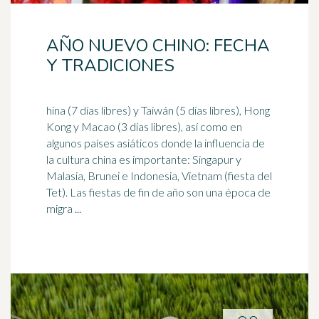
AÑO NUEVO CHINO: FECHA
Y TRADICIONES
hina (7 días libres) y Taiwán (5 días libres), Hong
Kong y Macao (3 días libres), así como en
algunos países asiáticos donde la influencia de
la cultura china es importante: Singapur y
Malasia
, Brunei e Indonesia, Vietnam (fiesta del
Tet). Las fiestas de fin de año son una época de
migra ...