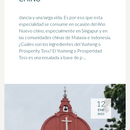
dancia y una larga vida. Es por eso que esta
especialidad se consume en ocasión del Año
Nuevo chino, especialmente en Singapur y en
las comunidades chinas de
Malasia
e Indonesia.
¿Cuáles son los ingredientes del Yusheng o
Prosperity Toss? El Yusheng o Prosperidad
Toss es una ensalada a base de p ...
12
ENE
2023