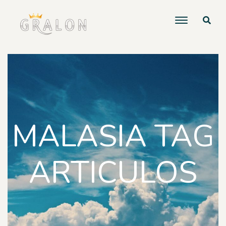
MALASIA TAG
ARTICULOS