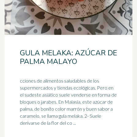
GULA MELAKA: AZÚCAR DE
PALMA MALAYO
cciones de alimentos saludables de los
supermercados y tiendas ecológicas. Pero en
el sudeste asiático suele venderse en forma de
bloques o jarabes. En
Malasia
, este azúcar de
palma, de bonito color marrón y buen sabor a
caramelo, se llama gula melaka. 2- Suele
derivarse de la flor del co ...