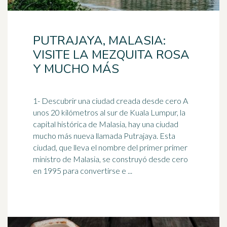
PUTRAJAYA, MALASIA:
VISITE LA MEZQUITA ROSA
Y MUCHO MÁS
1- Descubrir una ciudad creada desde cero A
unos 20 kilómetros al sur de Kuala Lumpur, la
capital histórica de
Malasia
, hay una ciudad
mucho más nueva llamada Putrajaya. Esta
ciudad, que lleva el nombre del primer primer
ministro de Malasia, se construyó desde cero
en 1995 para convertirse e ...