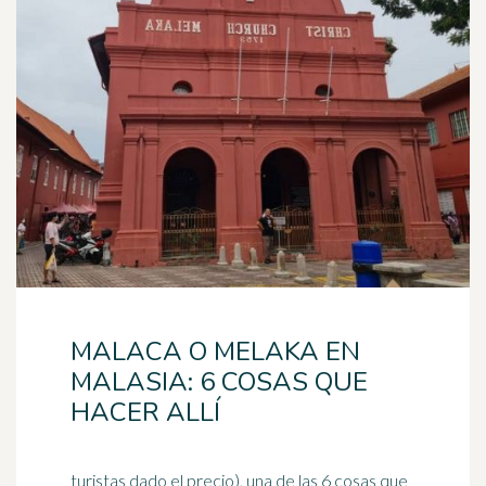
MALACA O MELAKA EN
MALASIA: 6 COSAS QUE
HACER ALLÍ
turistas dado el precio), una de las 6 cosas que