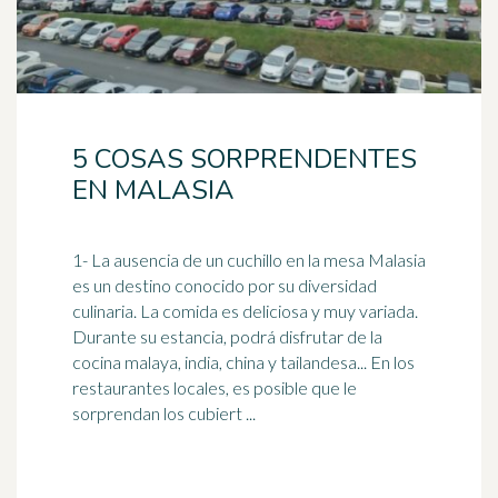
5 COSAS SORPRENDENTES
EN MALASIA
1- La ausencia de un cuchillo en la mesa
Malasia
es un destino conocido por su diversidad
culinaria. La comida es deliciosa y muy variada.
Durante su estancia, podrá disfrutar de la
cocina malaya, india, china y tailandesa... En los
restaurantes locales, es posible que le
sorprendan los cubiert ...