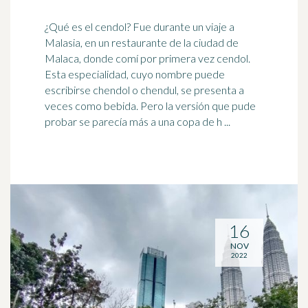
¿Qué es el cendol? Fue durante un viaje a
Malasia
, en un restaurante de la ciudad de
Malaca, donde comí por primera vez cendol.
Esta especialidad, cuyo nombre puede
escribirse chendol o chendul, se presenta a
veces como bebida. Pero la versión que pude
probar se parecía más a una copa de h ...
16
NOV
2022