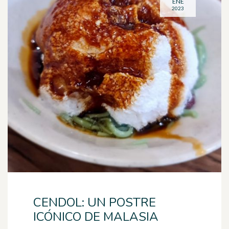
ENE
2023
CENDOL: UN POSTRE
ICÓNICO DE MALASIA