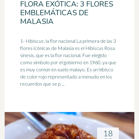
FLORA EXÓTICA: 3 FLORES
EMBLEMÁTICAS DE
MALASIA
1- Hibiscus: la flor nacional La primera de las 3
flores icónicas de
Malasia
es el Hibiscus Rosa
sinesis, que es la flor nacional. Fue elegido
como símbolo por el gobierno en 1960, ya que
es muy común en suelo malayo. Es un hibisco
de color rojo representado a menudo en los
recuerdos que se p ...
18