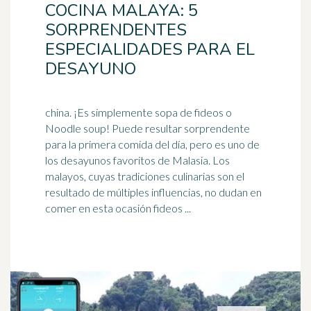
COCINA MALAYA: 5
SORPRENDENTES
ESPECIALIDADES PARA EL
DESAYUNO
china. ¡Es simplemente sopa de fideos o
Noodle soup! Puede resultar sorprendente
para la primera comida del día, pero es uno de
los desayunos favoritos de
Malasia
. Los
malayos, cuyas tradiciones culinarias son el
resultado de múltiples influencias, no dudan en
comer en esta ocasión fideos ...