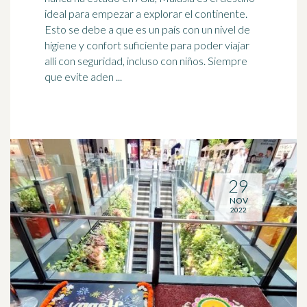
ideal para empezar a explorar el continente.
Esto se debe a que es un país con un nivel de
higiene y confort suficiente para poder viajar
allí con seguridad, incluso con niños. Siempre
que evite aden ...
29
NOV
2022