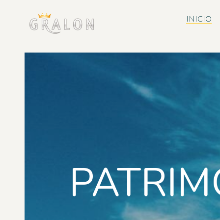
INICIO
PATRIM