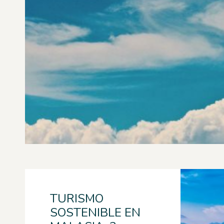
TURISMO
SOSTENIBLE EN