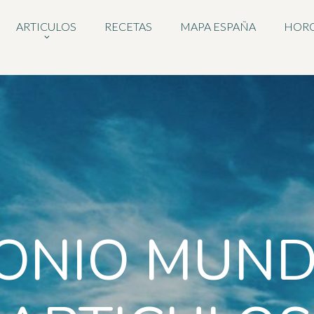
ARTICULOS
RECETAS
MAPA ESPAÑA
HOR
ONIO MUND