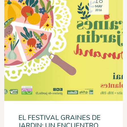
18
MAY
2016
EL FESTIVAL GRAINES DE
JARDIN: UN ENCUENTRO