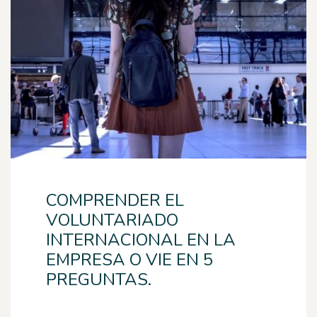
COMPRENDER EL
VOLUNTARIADO
INTERNACIONAL EN LA
EMPRESA O VIE EN 5
PREGUNTAS.