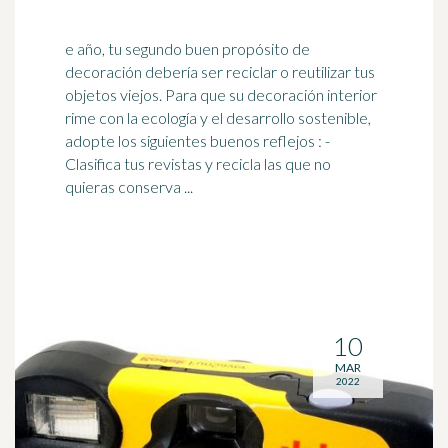
e año, tu segundo buen propósito de
decoración debería ser reciclar o reutilizar tus
objetos viejos. Para que su decoración interior
rime con la ecología y el
desarrollo sostenible
,
adopte los siguientes buenos reflejos : -
Clasifica tus revistas y recicla las que no
quieras conserva ...
10
MAR
2022