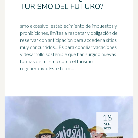
TURISMO DEL FUTURO?
smo excesivo: establecimiento de impuestos y
prohibiciones, límites a respetar y obligación de
reservar con anticipación para acceder a sitios
muy concurridos... Es para conciliar vacaciones
y
desarrollo sostenible
que han surgido nuevas
formas de turismo como el turismo
regenerativo. Este térm ...
18
SEP
2023