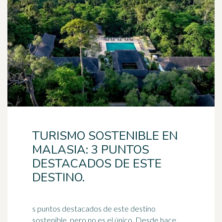
TURISMO SOSTENIBLE EN
MALASIA: 3 PUNTOS
DESTACADOS DE ESTE
DESTINO.
s puntos destacados de este destino
sostenible, pero no es el único. Desde hace