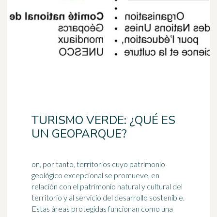
TURISMO VERDE: ¿QUÉ ES
UN GEOPARQUE?
on, por tanto, territorios cuyo patrimonio
geológico excepcional se promueve, en
relación con el patrimonio natural y cultural del
territorio y al servicio del
desarrollo sostenible
.
Estas áreas protegidas funcionan como una