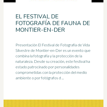
EL FESTIVAL DE
FOTOGRAFÍA DE FAUNA DE
MONTIER-EN-DER
Presentación El Festival de Fotografía de Vida
Silvestre de Montier-en-Der es un evento que
combina la fotografía y la protección de la
naturaleza. Desde su creación, este festival ha
estado patrocinado por personalidades
comprometidas con la protección del medio
ambiente o por fotógrafos d ...