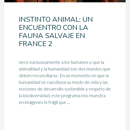
INSTINTO ANIMAL: UN
ENCUENTRO CON LA
FAUNA SALVAJE EN
FRANCE 2
nece exclusivamente a los humanos y que la
animalidad y la humanidad son dos mundos que
deben reconciliarse. En un momento en que la
humanidad se cuestiona su modo de vida y las
nociones de
desarrollo sostenible
y respeto de
la biodiversidad, este programa nos muestra
en imágenes lo frágil que ...