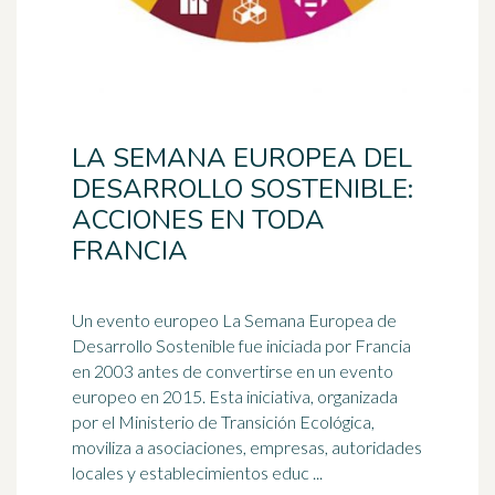
LA SEMANA EUROPEA DEL
DESARROLLO SOSTENIBLE:
ACCIONES EN TODA
FRANCIA
Un evento europeo La Semana Europea de
Desarrollo Sostenible fue iniciada por Francia
en 2003 antes de convertirse en un evento
europeo en 2015. Esta iniciativa, organizada
por el Ministerio de Transición Ecológica,
moviliza a asociaciones, empresas, autoridades
locales y establecimientos educ ...