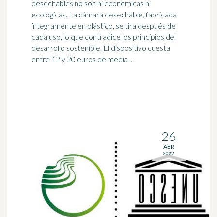
desechables no son ni económicas ni
ecológicas. La cámara desechable, fabricada
íntegramente en plástico, se tira después de
cada uso, lo que contradice los principios del
desarrollo sostenible
. El dispositivo cuesta
entre 12 y 20 euros de media ...
26
ABR
2022