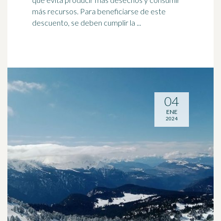
más recursos. Para beneficiarse de este
descuento, se deben cumplir la ...
04
ENE
2024