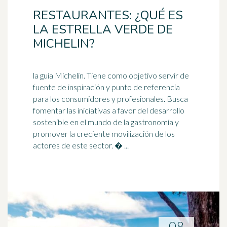
RESTAURANTES: ¿QUÉ ES
LA ESTRELLA VERDE DE
MICHELIN?
la guía Michelin. Tiene como objetivo servir de
fuente de inspiración y punto de referencia
para los consumidores y profesionales. Busca
fomentar las iniciativas a favor del
desarrollo
sostenible
en el mundo de la gastronomía y
promover la creciente movilización de los
actores de este sector. � ...
08