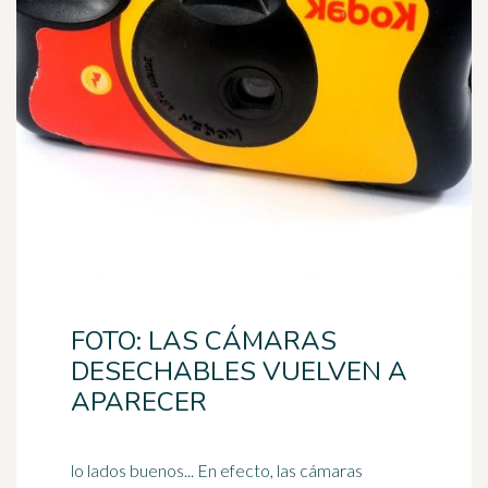
FOTO: LAS CÁMARAS
DESECHABLES VUELVEN A
APARECER
lo lados buenos... En efecto, las cámaras