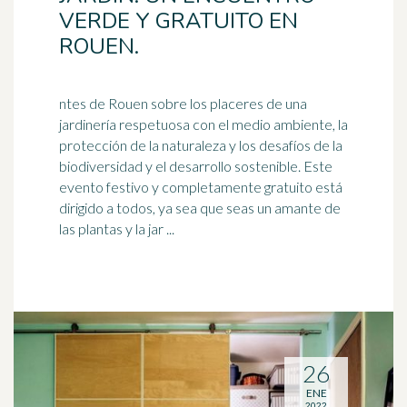
VERDE Y GRATUITO EN
ROUEN.
ntes de Rouen sobre los placeres de una
jardinería respetuosa con el medio ambiente, la
protección de la naturaleza y los desafíos de la
biodiversidad y el
desarrollo sostenible
. Este
evento festivo y completamente gratuito está
dirigido a todos, ya sea que seas un amante de
las plantas y la jar ...
26
ENE
2022