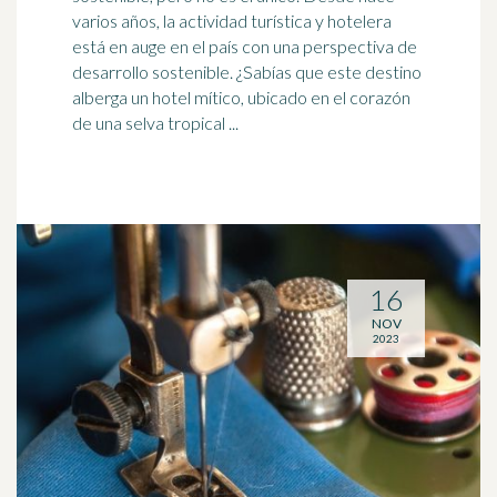
varios años, la actividad turística y hotelera
está en auge en el país con una perspectiva de
desarrollo sostenible
. ¿Sabías que este destino
alberga un hotel mítico, ubicado en el corazón
de una selva tropical ...
16
NOV
2023