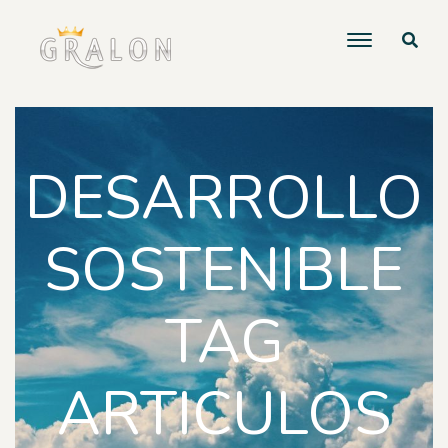
DESARROLLO
SOSTENIBLE
TAG
ARTICULOS