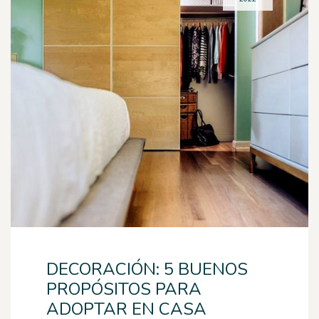
DECORACIÓN: 5 BUENOS
PROPÓSITOS PARA
ADOPTAR EN CASA