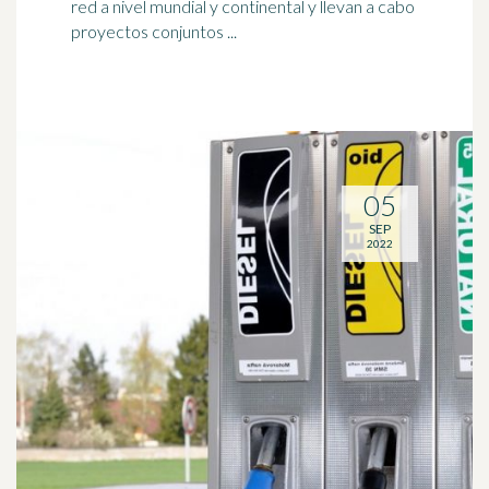
red a nivel mundial y continental y llevan a cabo
proyectos conjuntos ...
05
SEP
2022