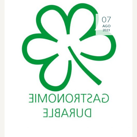
07
AGO
2023