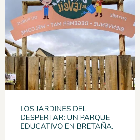
LOS JARDINES DEL
DESPERTAR: UN PARQUE
EDUCATIVO EN BRETAÑA.