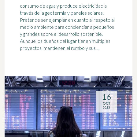
consumo de agua y produce electricidad a
través de la geotermia y paneles solares.
Pretende ser ejemplar en cuanto al respeto al
medio ambiente para concienciar a pequeños
y grandes sobre el
desarrollo sostenible
.
Aunque los dueños del lugar tienen múltiples
proyectos, mantienen el rumbo y sus ...
16
OCT
2023