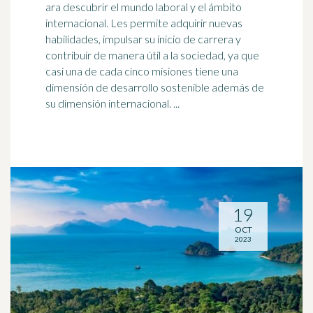
ara descubrir el mundo laboral y el ámbito
internacional. Les permite adquirir nuevas
habilidades, impulsar su inicio de carrera y
contribuir de manera útil a la sociedad, ya que
casi una de cada cinco misiones tiene una
dimensión de
desarrollo sostenible
además de
su dimensión internacional. ...
19
OCT
2023