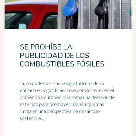
SE PROHÍBE LA
PUBLICIDAD DE LOS
COMBUSTIBLES FÓSILES
lia, no podemos sino congratularnos de su
entrada en vigor. Francia se convierte así en el
primer país europeo que toma una decisión de
este tipo para promover una energía más
limpia en una perspectiva de
desarrollo
sostenible
. ...