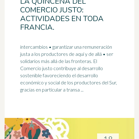
LA QUINCENA DEL
COMERCIO JUSTO:
ACTIVIDADES EN TODA
FRANCIA.
intercambios • garantizar una remuneración
justa a los productores de aquí y de allá • ser
solidarios más allá de las fronteras. El
Comercio justo contribuye al
desarrollo
sostenible
favoreciendo el desarrollo
económico y social de los productores del Sur,
gracias en particular a transa ...