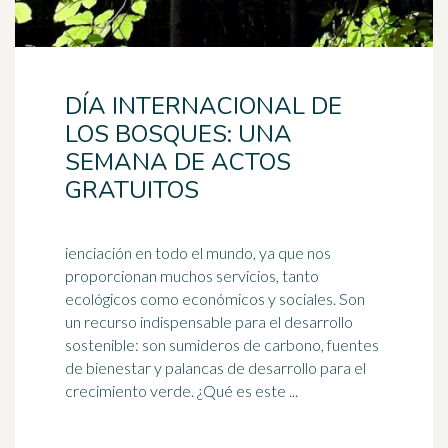
DÍA INTERNACIONAL DE
LOS BOSQUES: UNA
SEMANA DE ACTOS
GRATUITOS
ienciación en todo el mundo, ya que nos
proporcionan muchos servicios, tanto
ecológicos como económicos y sociales. Son
un recurso indispensable para el
desarrollo
sostenible
: son sumideros de carbono, fuentes
de bienestar y palancas de desarrollo para el
crecimiento verde. ¿Qué es este ...