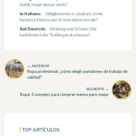
textile repair bonus work?
In italiano:
Abbigliamento e calzature: come
funziona il bonus per la riparazione tessile?
Auf Deutsch:
Kleidung und Schuhe: Wie
funktioniert der Textilreparaturbonus?
← ANTERIOR
Ropa profesional: ¿cómo elegir pantalones de trabajo de
calidad?
SIGUIENTE →
Ropa: 3 consejos para comprar menos pero mejor
TOP ARTÍCULOS