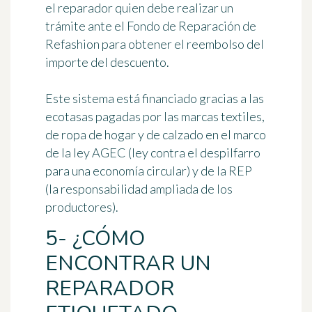
el reparador quien debe realizar un
trámite ante el Fondo de Reparación de
Refashion para obtener el reembolso del
importe del descuento.
Este sistema está
financiado gracias a las
ecotasas pagadas por las marcas textiles
,
de ropa de hogar y de calzado en el marco
de la ley AGEC (ley contra el despilfarro
para una economía circular) y de la REP
(la responsabilidad ampliada de los
productores).
5- ¿CÓMO
ENCONTRAR UN
REPARADOR