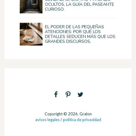
OCULTOS, LA GUÍA DEL PASEANTE
CURIOSO.
EL PODER DE LAS PEQUEÑAS
ATENCIONES: POR QUÉ LOS
DETALLES SEDUCEN MÁS QUE LOS
GRANDES DISCURSOS.
Copyright © 2026. Gralon
avisos legales
/
politica de privacidad