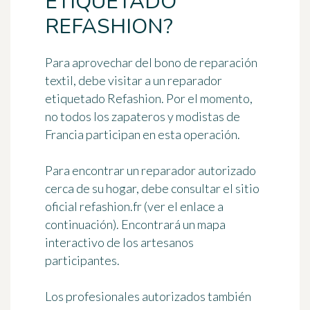
ETIQUETADO
REFASHION?
Para aprovechar del bono de reparación
textil, debe visitar a un reparador
etiquetado Refashion. Por el momento,
no todos los zapateros y modistas de
Francia participan en esta operación.
Para
encontrar un reparador autorizado
cerca de su hogar, debe consultar el sitio
oficial refashion.fr (ver el enlace a
continuación). Encontrará un mapa
interactivo de los artesanos
participantes.
Los profesionales autorizados también