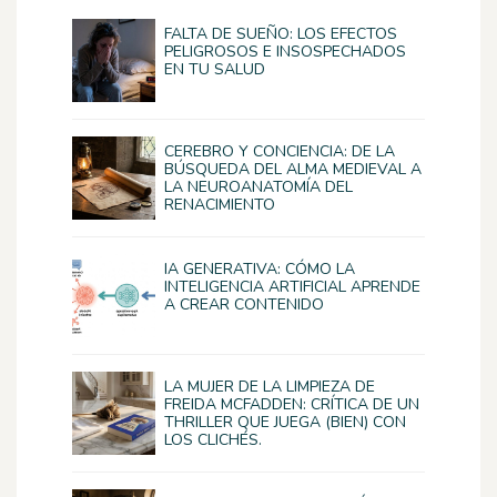
FALTA DE SUEÑO: LOS EFECTOS
PELIGROSOS E INSOSPECHADOS
EN TU SALUD
CEREBRO Y CONCIENCIA: DE LA
BÚSQUEDA DEL ALMA MEDIEVAL A
LA NEUROANATOMÍA DEL
RENACIMIENTO
IA GENERATIVA: CÓMO LA
INTELIGENCIA ARTIFICIAL APRENDE
A CREAR CONTENIDO
LA MUJER DE LA LIMPIEZA DE
FREIDA MCFADDEN: CRÍTICA DE UN
THRILLER QUE JUEGA (BIEN) CON
LOS CLICHÉS.