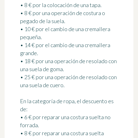
• 8 € por la colocación de una tapa.
• 8 € por una operación de costura o
pegado de la suela.
• 10 € por el cambio de una cremallera
pequeña.
• 14 € por el cambio de una cremallera
grande.
• 18 € por una operación de resolado con
una suela de goma.
• 25 € por una operación de resolado con
una suela de cuero.
En la categoría de
ropa
, el descuento es
de:
• 6 € por reparar una costura suelta no
forrada.
• 8 € por reparar una costura suelta