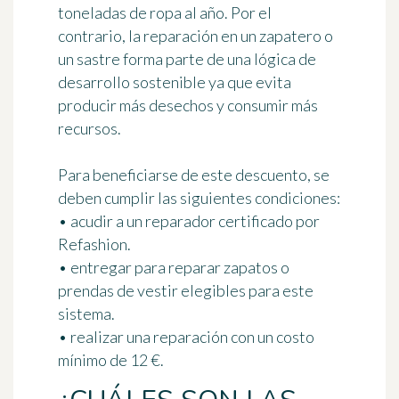
toneladas de ropa al año
. Por el
contrario, la reparación en un zapatero o
un sastre forma parte de una lógica de
desarrollo sostenible ya que evita
producir más desechos y consumir más
recursos.
Para beneficiarse de este descuento, se
deben cumplir
las siguientes condiciones
:
• acudir a un reparador certificado por
Refashion.
• entregar para reparar zapatos o
prendas de vestir elegibles para este
sistema.
• realizar una reparación con un costo
mínimo de 12 €
.