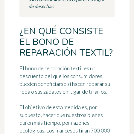
de desechar.
¿EN QUÉ CONSISTE
EL BONO DE
REPARACIÓN TEXTIL?
El
bono de reparación textil
es un
descuento del que los consumidores
pueden beneficiarse si hacen reparar su
ropa o sus zapatos en lugar de tirarlos.
El objetivo de esta medida es, por
supuesto, hacer que nuestros bienes
duren más tiempo, por razones
ecológicas. Los franceses tiran
700.000