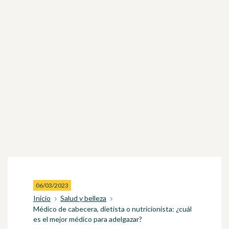
06/03/2023
Inicio
Salud y belleza
Médico de cabecera, dietista o nutricionista: ¿cuál
es el mejor médico para adelgazar?