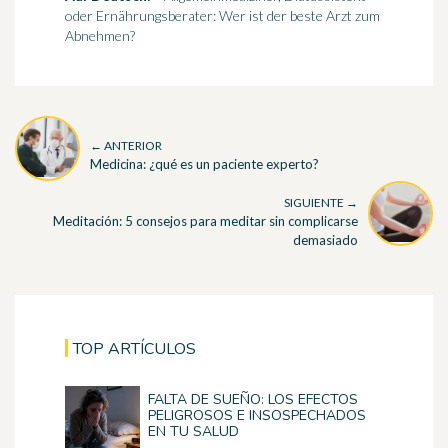
oder Ernährungsberater: Wer ist der beste Arzt zum
Abnehmen?
← ANTERIOR
Medicina: ¿qué es un paciente experto?
SIGUIENTE →
Meditación: 5 consejos para meditar sin complicarse
demasiado
TOP ARTÍCULOS
FALTA DE SUEÑO: LOS EFECTOS
PELIGROSOS E INSOSPECHADOS
EN TU SALUD