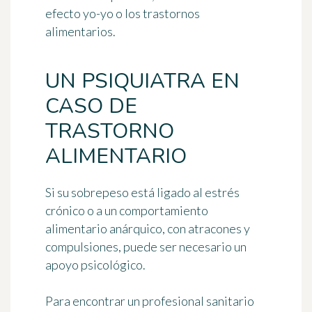
efecto yo-yo o los trastornos
alimentarios.
UN PSIQUIATRA EN
CASO DE
TRASTORNO
ALIMENTARIO
Si su sobrepeso está ligado al estrés
crónico o a un comportamiento
alimentario anárquico, con atracones y
compulsiones,
puede ser necesario un
apoyo psicológico
.
Para encontrar un profesional sanitario