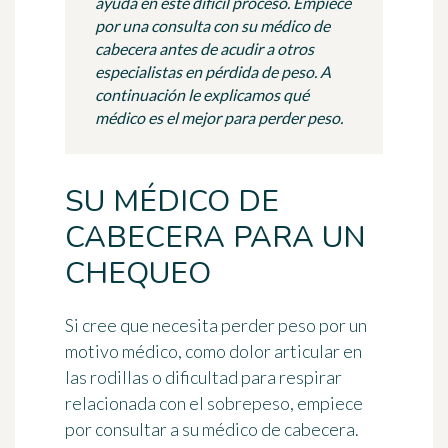
ayuda en este difícil proceso. Empiece
por una consulta con su médico de
cabecera antes de acudir a otros
especialistas en pérdida de peso. A
continuación le explicamos qué
médico es el mejor para perder peso.
SU MÉDICO DE
CABECERA PARA UN
CHEQUEO
Si cree que necesita perder peso por un
motivo médico, como dolor articular en
las rodillas o dificultad para respirar
relacionada con el sobrepeso,
empiece
por consultar a su médico de cabecera
.