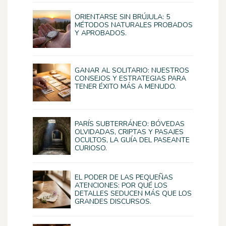
ORIENTARSE SIN BRÚJULA: 5
MÉTODOS NATURALES PROBADOS
Y APROBADOS.
GANAR AL SOLITARIO: NUESTROS
CONSEJOS Y ESTRATEGIAS PARA
TENER ÉXITO MÁS A MENUDO.
PARÍS SUBTERRÁNEO: BÓVEDAS
OLVIDADAS, CRIPTAS Y PASAJES
OCULTOS, LA GUÍA DEL PASEANTE
CURIOSO.
EL PODER DE LAS PEQUEÑAS
ATENCIONES: POR QUÉ LOS
DETALLES SEDUCEN MÁS QUE LOS
GRANDES DISCURSOS.