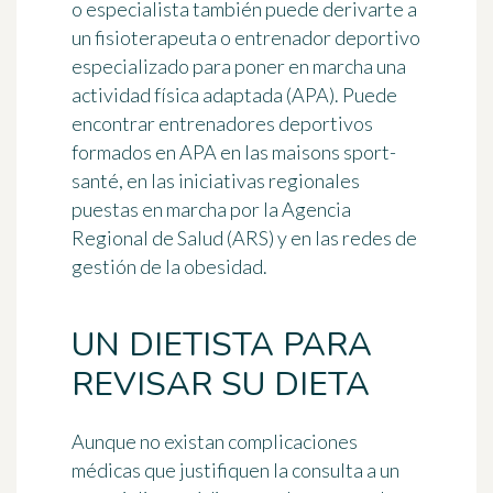
o especialista también puede derivarte a
un fisioterapeuta o entrenador deportivo
especializado para poner en marcha una
actividad física adaptada (APA). Puede
encontrar entrenadores deportivos
formados en APA en las maisons sport-
santé, en las iniciativas regionales
puestas en marcha por la Agencia
Regional de Salud (ARS) y en las redes de
gestión de la obesidad.
UN DIETISTA PARA
REVISAR SU DIETA
Aunque no existan complicaciones
médicas que justifiquen la consulta a un