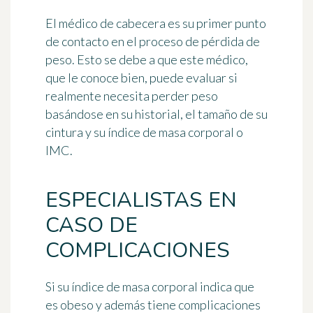
El médico de cabecera es su primer punto
de contacto en el proceso de pérdida de
peso. Esto se debe a que este médico,
que le conoce bien, puede evaluar si
realmente necesita perder peso
basándose en su historial, el tamaño de su
cintura y su índice de masa corporal o
IMC.
ESPECIALISTAS EN
CASO DE
COMPLICACIONES
Si su índice de masa corporal indica que
es obeso y además tiene complicaciones