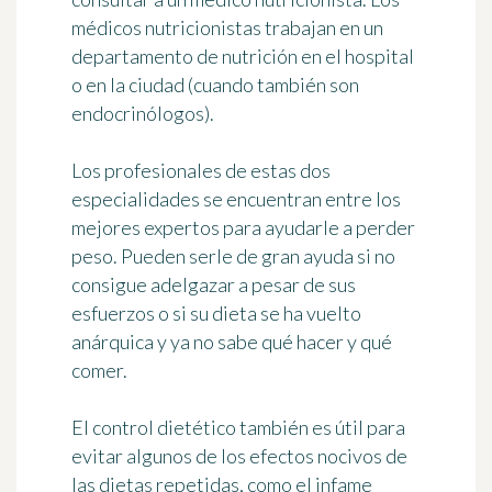
médicos nutricionistas trabajan en un
departamento de nutrición en el hospital
o en la ciudad (cuando también son
endocrinólogos).
Los profesionales de estas dos
especialidades se encuentran entre los
mejores expertos para ayudarle a perder
peso. Pueden serle de gran ayuda si no
consigue adelgazar a pesar de sus
esfuerzos o si su dieta se ha vuelto
anárquica y ya no sabe qué hacer y qué
comer.
El control dietético también es útil para
evitar algunos de los efectos nocivos de
las dietas repetidas, como el infame