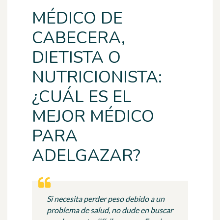
MÉDICO DE
CABECERA,
DIETISTA O
NUTRICIONISTA:
¿CUÁL ES EL
MEJOR MÉDICO
PARA
ADELGAZAR?
Si necesita perder peso debido a un
problema de salud, no dude en buscar