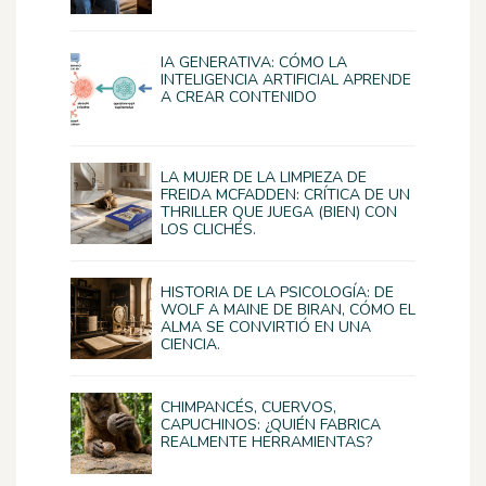
IA GENERATIVA: CÓMO LA
INTELIGENCIA ARTIFICIAL APRENDE
A CREAR CONTENIDO
LA MUJER DE LA LIMPIEZA DE
FREIDA MCFADDEN: CRÍTICA DE UN
THRILLER QUE JUEGA (BIEN) CON
LOS CLICHÉS.
HISTORIA DE LA PSICOLOGÍA: DE
WOLF A MAINE DE BIRAN, CÓMO EL
ALMA SE CONVIRTIÓ EN UNA
CIENCIA.
CHIMPANCÉS, CUERVOS,
CAPUCHINOS: ¿QUIÉN FABRICA
REALMENTE HERRAMIENTAS?