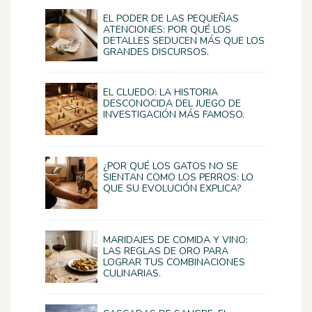
EL PODER DE LAS PEQUEÑAS
ATENCIONES: POR QUÉ LOS
DETALLES SEDUCEN MÁS QUE LOS
GRANDES DISCURSOS.
EL CLUEDO: LA HISTORIA
DESCONOCIDA DEL JUEGO DE
INVESTIGACIÓN MÁS FAMOSO.
¿POR QUÉ LOS GATOS NO SE
SIENTAN COMO LOS PERROS: LO
QUE SU EVOLUCIÓN EXPLICA?
MARIDAJES DE COMIDA Y VINO:
LAS REGLAS DE ORO PARA
LOGRAR TUS COMBINACIONES
CULINARIAS.