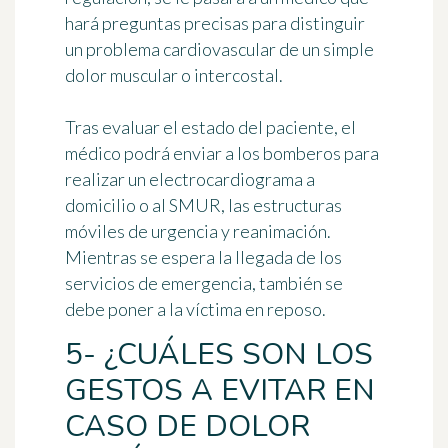
hará preguntas precisas para distinguir
un problema cardiovascular de un simple
dolor muscular o intercostal.
Tras evaluar el estado del paciente, el
médico podrá enviar a los bomberos para
realizar un electrocardiograma a
domicilio o al SMUR, las estructuras
móviles de urgencia y reanimación.
Mientras se espera la llegada de los
servicios de emergencia, también se
debe poner a la víctima en reposo.
5- ¿CUÁLES SON LOS
GESTOS A EVITAR EN
CASO DE DOLOR