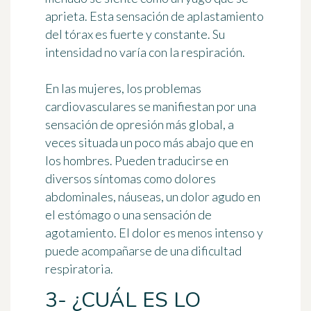
aprieta. Esta sensación de aplastamiento
del tórax es fuerte y constante. Su
intensidad no varía con la respiración.
En las mujeres, los problemas
cardiovasculares se manifiestan por una
sensación de opresión más global, a
veces situada un poco más abajo que en
los hombres. Pueden traducirse en
diversos síntomas como dolores
abdominales, náuseas, un dolor agudo en
el estómago o una sensación de
agotamiento. El dolor es menos intenso y
puede acompañarse de una dificultad
respiratoria.
3- ¿CUÁL ES LO