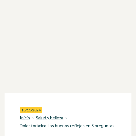
18/11/2024
Inicio
Salud y belleza
Dolor torácico: los buenos reflejos en 5 preguntas