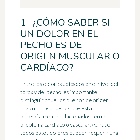
1- ¿CÓMO SABER SI
UN DOLOR EN EL
PECHO ES DE
ORIGEN MUSCULAR O
CARDÍACO?
Entre los dolores ubicados en el nivel del
tórax y del pecho, es importante
distinguir aquellos que son
de origen
muscular
de aquellos que están
potencialmente
relacionados con un
problema cardíaco o vascular
. Aunque
todos estos dolores pueden requerir una