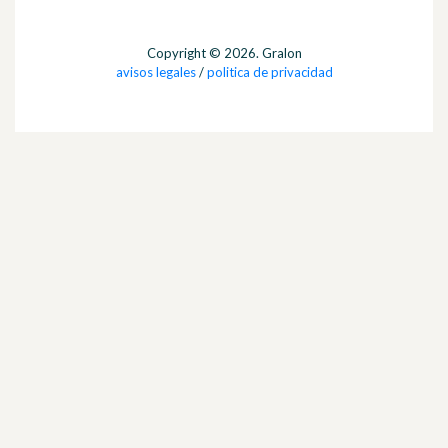
Copyright © 2026. Gralon
avisos legales
/
politica de privacidad