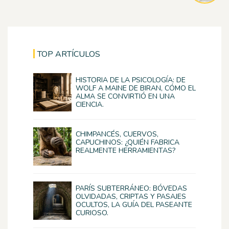
TOP ARTÍCULOS
HISTORIA DE LA PSICOLOGÍA: DE
WOLF A MAINE DE BIRAN, CÓMO EL
ALMA SE CONVIRTIÓ EN UNA
CIENCIA.
CHIMPANCÉS, CUERVOS,
CAPUCHINOS: ¿QUIÉN FABRICA
REALMENTE HERRAMIENTAS?
PARÍS SUBTERRÁNEO: BÓVEDAS
OLVIDADAS, CRIPTAS Y PASAJES
OCULTOS, LA GUÍA DEL PASEANTE
CURIOSO.