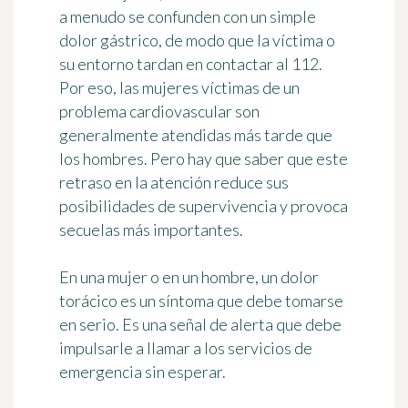
a menudo se confunden con un simple
dolor gástrico
, de modo que la víctima o
su entorno tardan en contactar al 112.
Por eso, las mujeres víctimas de un
problema cardiovascular son
generalmente atendidas más tarde que
los hombres. Pero hay que saber que este
retraso en la atención reduce sus
posibilidades de supervivencia y provoca
secuelas más importantes.
En una mujer o en un hombre, un dolor
torácico es un síntoma que debe tomarse
en serio. Es una señal de alerta que debe
impulsarle a llamar a los servicios de
emergencia sin esperar.