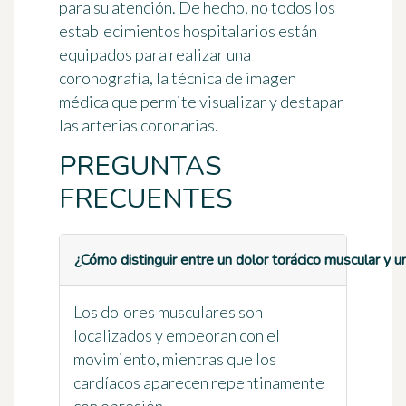
para su atención. De hecho, no todos los
establecimientos hospitalarios están
equipados para realizar una
coronografía
, la técnica de imagen
médica que permite visualizar y destapar
las arterias coronarias.
PREGUNTAS
FRECUENTES
¿Cómo distinguir entre un dolor torácico muscular y u
Los dolores musculares son
localizados y empeoran con el
movimiento, mientras que los
cardíacos aparecen repentinamente