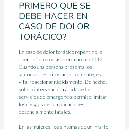
PRIMERO QUE SE
DEBE HACER EN
CASO DE DOLOR
TORÁCICO?
En caso de dolor torácico repentino,
el
buen reflejo consiste en marcar el 112
.
Cuando una persona presenta los
síntomas descritos anteriormente,
es
vital reaccionar rápidamente
. De hecho,
solo la intervención rápida de los
servicios de emergencia permite limitar
los riesgos de complicaciones
potencialmente fatales.
En las mujeres, los síntomas de un infarto