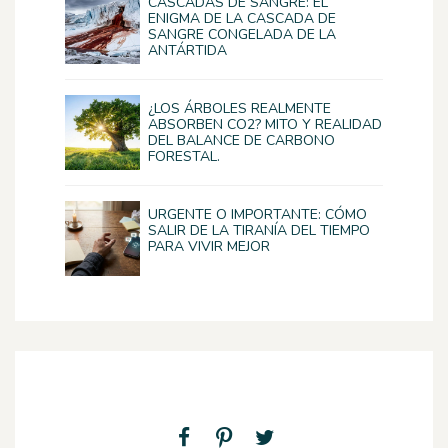
CASCADAS DE SANGRE: EL
ENIGMA DE LA CASCADA DE
SANGRE CONGELADA DE LA
ANTÁRTIDA
¿LOS ÁRBOLES REALMENTE
ABSORBEN CO2? MITO Y REALIDAD
DEL BALANCE DE CARBONO
FORESTAL.
URGENTE O IMPORTANTE: CÓMO
SALIR DE LA TIRANÍA DEL TIEMPO
PARA VIVIR MEJOR