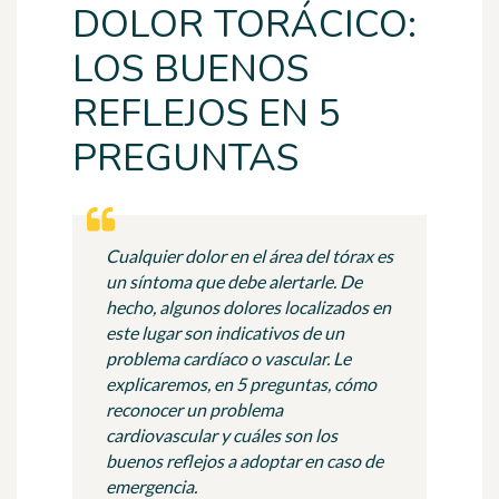
DOLOR TORÁCICO:
LOS BUENOS
REFLEJOS EN 5
PREGUNTAS
Cualquier dolor en el área del tórax es
un síntoma que debe alertarle. De
hecho, algunos dolores localizados en
este lugar son indicativos de un
problema cardíaco o vascular. Le
explicaremos, en 5 preguntas, cómo
reconocer un problema
cardiovascular y cuáles son los
buenos reflejos a adoptar en caso de
emergencia.