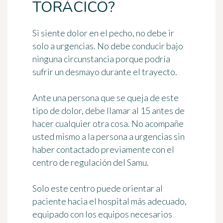
TORÁCICO?
Si siente dolor en el pecho,
no debe ir
solo a urgencias
. No debe conducir bajo
ninguna circunstancia porque podría
sufrir un desmayo durante el trayecto.
Ante una persona que se queja de este
tipo de dolor, debe
llamar al 15
antes de
hacer cualquier otra cosa. No acompañe
usted mismo a la persona a urgencias sin
haber contactado previamente con el
centro de regulación del Samu.
Solo este centro puede
orientar al
paciente hacia el hospital más adecuado
,
equipado con los equipos necesarios