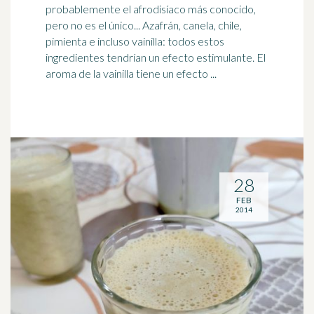
probablemente el afrodisíaco más conocido,
pero no es el único... Azafrán, canela, chile,
pimienta e incluso
vainilla
: todos estos
ingredientes tendrían un efecto estimulante. El
aroma de la vainilla tiene un efecto ...
28
FEB
2014