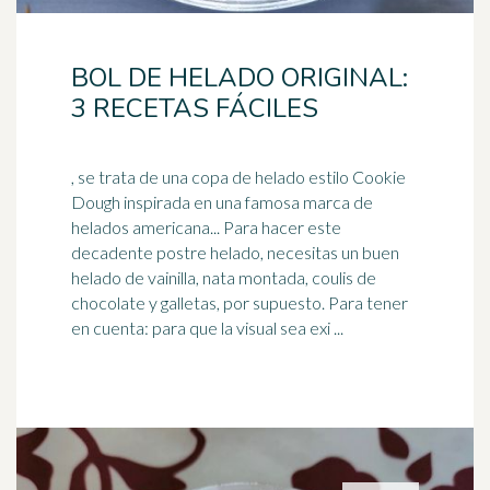
BOL DE HELADO ORIGINAL:
3 RECETAS FÁCILES
, se trata de una copa de helado estilo Cookie
Dough inspirada en una famosa marca de
helados americana... Para hacer este
decadente postre helado, necesitas un buen
helado de
vainilla
, nata montada, coulis de
chocolate y galletas, por supuesto. Para tener
en cuenta: para que la visual sea exi ...