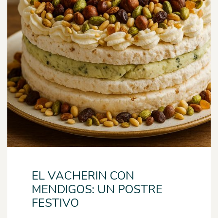
EL VACHERIN CON
MENDIGOS: UN POSTRE
FESTIVO