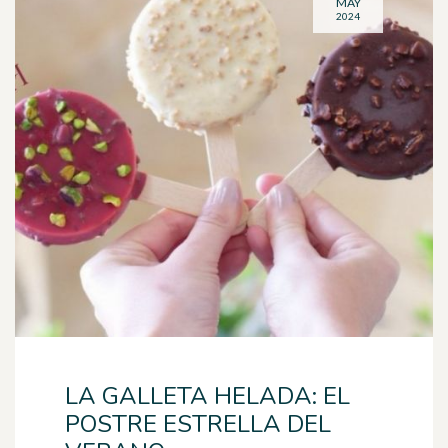
MAY
2024
LA GALLETA HELADA: EL
POSTRE ESTRELLA DEL