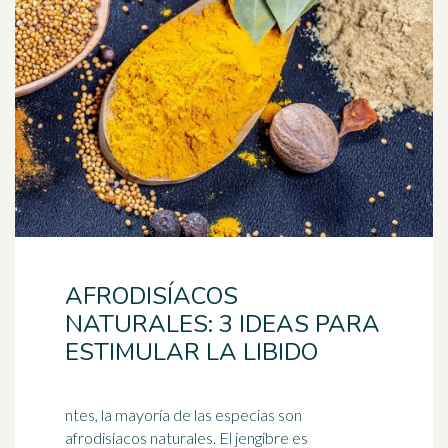
AFRODISÍACOS
NATURALES: 3 IDEAS PARA
ESTIMULAR LA LIBIDO
ntes, la mayoría de las especias son
afrodisíacos naturales. El jengibre es