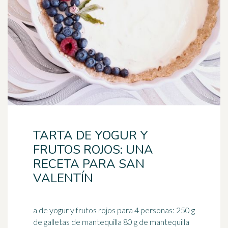
TARTA DE YOGUR Y
FRUTOS ROJOS: UNA
RECETA PARA SAN
VALENTÍN
a de yogur y frutos rojos para 4 personas: 250 g
de galletas de mantequilla 80 g de mantequilla