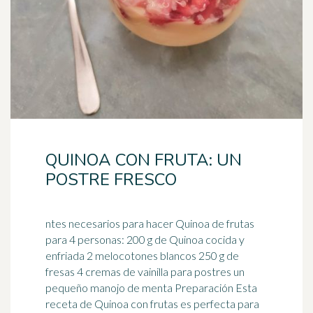
QUINOA CON FRUTA: UN
POSTRE FRESCO
ntes necesarios para hacer Quinoa de frutas
para 4 personas: 200 g de Quinoa cocida y
enfriada 2 melocotones blancos 250 g de
fresas 4 cremas de
vainilla
para postres un
pequeño manojo de menta Preparación Esta
receta de Quinoa con frutas es perfecta para