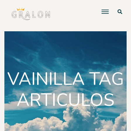
VAINILLA TAG
ARTICULOS