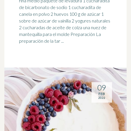
rina medio paquete de levadura 1 cucharadita
de bicarbonato de sodio 1 cucharadita de
canela en polvo 2 huevos 100 g de azúcar 1
sobre de azúcar de
vainilla
2 yogures naturales
2 cucharadas de aceite de colza una nuez de
mantequilla para el molde Preparación La
preparación de la tar ...
09
FEB
2022