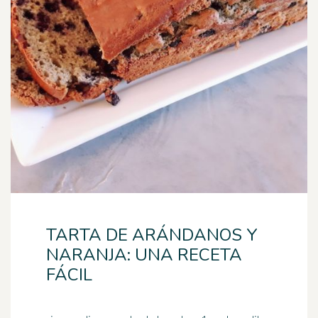
TARTA DE ARÁNDANOS Y
NARANJA: UNA RECETA
FÁCIL