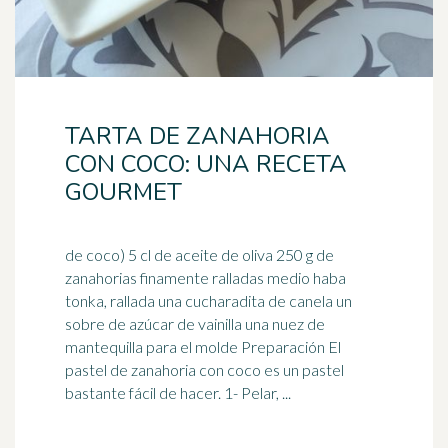
TARTA DE ZANAHORIA
CON COCO: UNA RECETA
GOURMET
de coco) 5 cl de aceite de oliva 250 g de
zanahorias finamente ralladas medio haba
tonka, rallada una cucharadita de canela un
sobre de azúcar de
vainilla
una nuez de
mantequilla para el molde Preparación El
pastel de zanahoria con coco es un pastel
bastante fácil de hacer. 1- Pelar, ...