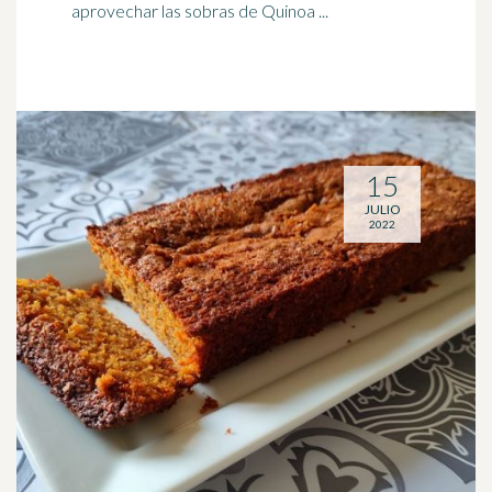
aprovechar las sobras de Quinoa ...
15
JULIO
2022