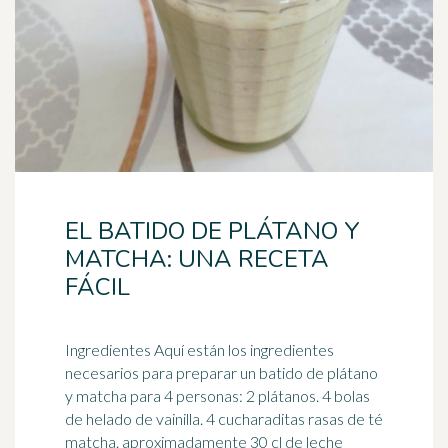
EL BATIDO DE PLÁTANO Y
MATCHA: UNA RECETA
FÁCIL
Ingredientes Aquí están los ingredientes
necesarios para preparar un batido de plátano
y matcha para 4 personas: 2 plátanos. 4 bolas
de helado de
vainilla
. 4 cucharaditas rasas de té
matcha. aproximadamente 30 cl de leche