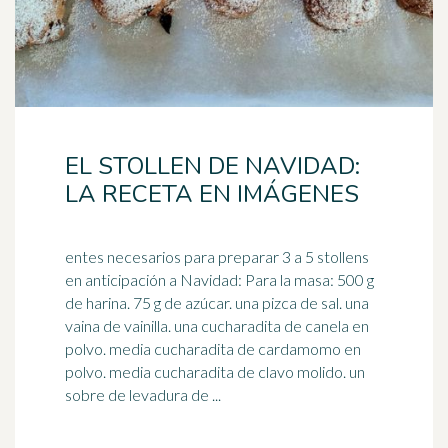
EL STOLLEN DE NAVIDAD:
LA RECETA EN IMÁGENES
entes necesarios para preparar 3 a 5 stollens
en anticipación a Navidad: Para la masa: 500 g
de harina. 75 g de azúcar. una pizca de sal. una
vaina de
vainilla
. una cucharadita de canela en
polvo. media cucharadita de cardamomo en
polvo. media cucharadita de clavo molido. un
sobre de levadura de ...