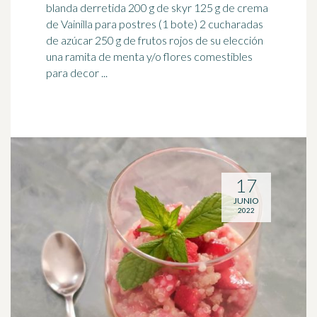
blanda derretida 200 g de skyr 125 g de crema
de Vainilla para postres (1 bote) 2 cucharadas
de azúcar 250 g de frutos rojos de su elección
una ramita de menta y/o flores comestibles
para decor ...
17
JUNIO
2022