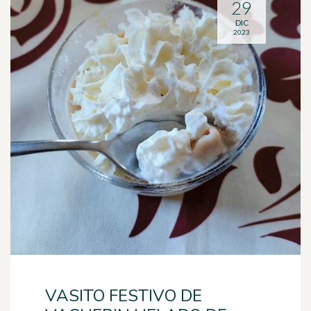
29
DIC
2023
VASITO FESTIVO DE