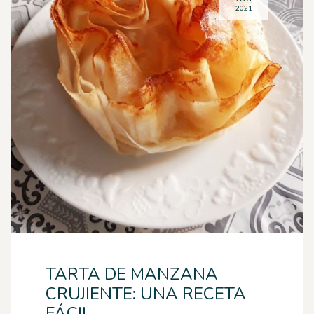
2021
TARTA DE MANZANA
CRUJIENTE: UNA RECETA
FÁCIL