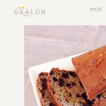
INICIO