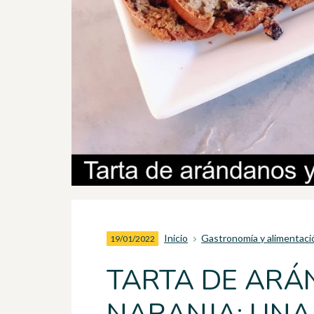
Inicio
Gastronomía y alimentaci
19/01/2022
TARTA DE ARÁ