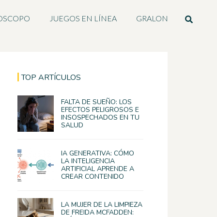
OSCOPO
JUEGOS EN LÍNEA
GRALON
TOP ARTÍCULOS
FALTA DE SUEÑO: LOS
EFECTOS PELIGROSOS E
INSOSPECHADOS EN TU
SALUD
IA GENERATIVA: CÓMO
LA INTELIGENCIA
ARTIFICIAL APRENDE A
CREAR CONTENIDO
LA MUJER DE LA LIMPIEZA
DE FREIDA MCFADDEN: