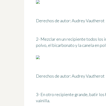
Derechos de autor: Audrey Vautherot
2- Mezclar en un recipiente todos los i
polvo, el bicarbonato y la canela en pol
Derechos de autor: Audrey Vautherot
3- En otro recipiente grande, batir los
vainilla.