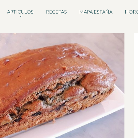
ARTICULOS
RECETAS
MAPA ESPAÑA
HOR