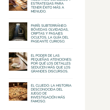
ESTRATEGIAS PARA
TENER ÉXITO MÁS A
MENUDO.
PARÍS SUBTERRÁNEO:
BÓVEDAS OLVIDADAS,
CRIPTAS Y PASAJES
OCULTOS, LA GUÍA DEL
PASEANTE CURIOSO.
EL PODER DE LAS
PEQUEÑAS ATENCIONES:
POR QUÉ LOS DETALLES
SEDUCEN MÁS QUE LOS
GRANDES DISCURSOS.
EL CLUEDO: LA HISTORIA
DESCONOCIDA DEL
JUEGO DE
INVESTIGACIÓN MÁS
FAMOSO.