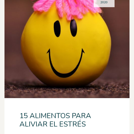
2020
15 ALIMENTOS PARA
ALIVIAR EL ESTRÉS