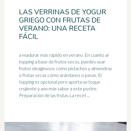
LAS VERRINAS DE YOGUR
GRIEGO CON FRUTAS DE
VERANO: UNA RECETA
FÁCIL
a madurar más rápido en verano. En cuanto al
topping a base de frutos secos, puedes usar
frutos oleaginosos como pistachos y almendras
o frutas secas como
arándanos
o pasas. El
topping es opcional pero aporta un toque
crujiente y aún más sabor a este postre.
Preparación de las frutas La recet ...