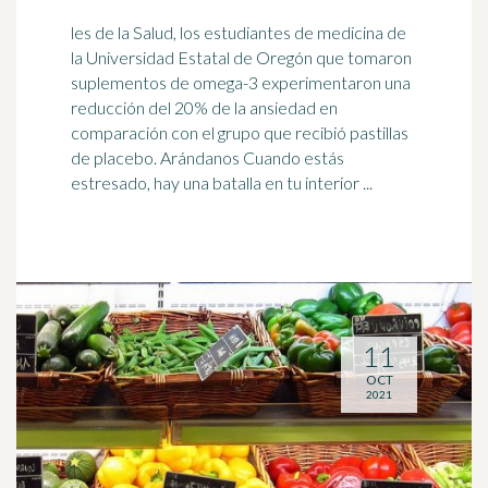
les de la Salud, los estudiantes de medicina de
la Universidad Estatal de Oregón que tomaron
suplementos de omega-3 experimentaron una
reducción del 20% de la ansiedad en
comparación con el grupo que recibió pastillas
de placebo. Arándanos Cuando estás
estresado, hay una batalla en tu interior ...
11
OCT
2021