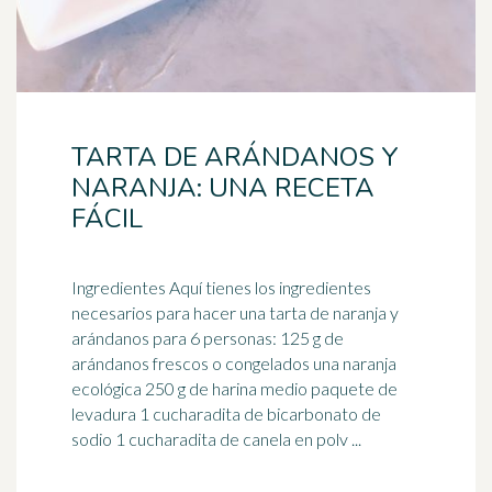
TARTA DE ARÁNDANOS Y
NARANJA: UNA RECETA
FÁCIL
Ingredientes Aquí tienes los ingredientes
necesarios para hacer una tarta de naranja y
arándanos
para 6 personas: 125 g de
arándanos frescos o congelados una naranja
ecológica 250 g de harina medio paquete de
levadura 1 cucharadita de bicarbonato de
sodio 1 cucharadita de canela en polv ...