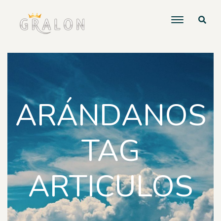
ARÁNDANOS
TAG
ARTICULOS