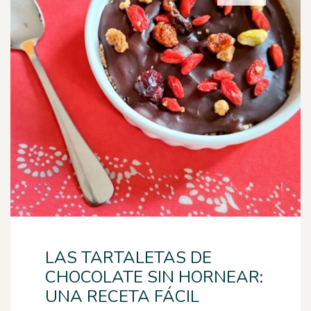
LAS TARTALETAS DE
CHOCOLATE SIN HORNEAR:
UNA RECETA FÁCIL