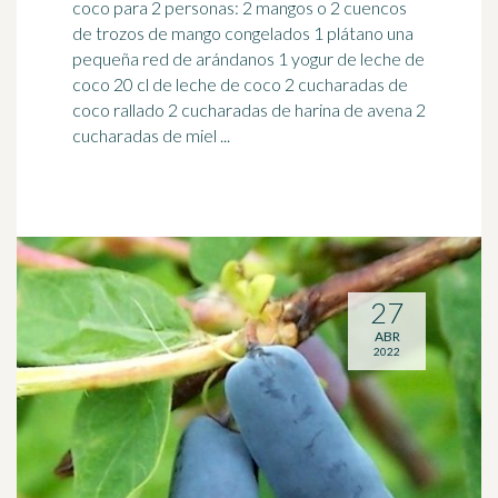
coco para 2 personas: 2 mangos o 2 cuencos
de trozos de mango congelados 1 plátano una
pequeña red de
arándanos
1 yogur de leche de
coco 20 cl de leche de coco 2 cucharadas de
coco rallado 2 cucharadas de harina de avena 2
cucharadas de miel ...
27
ABR
2022