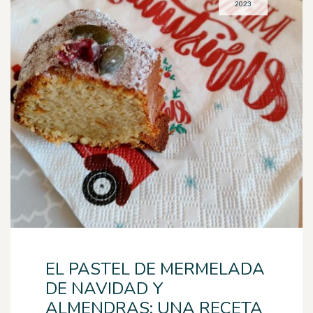
2023
EL PASTEL DE MERMELADA
DE NAVIDAD Y
ALMENDRAS: UNA RECETA