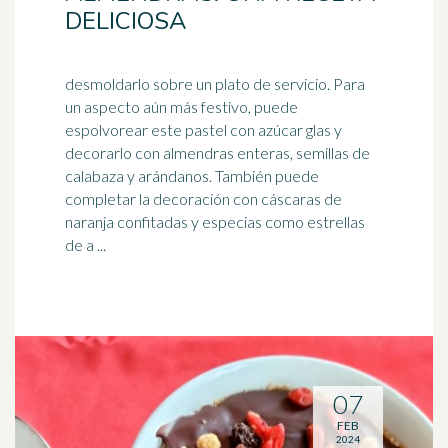
DELICIOSA
desmoldarlo sobre un plato de servicio. Para
un aspecto aún más festivo, puede
espolvorear este pastel con azúcar glas y
decorarlo con almendras enteras, semillas de
calabaza y
arándanos
. También puede
completar la decoración con cáscaras de
naranja confitadas y especias como estrellas
de a ...
07
FEB
2024