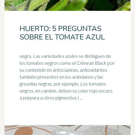
HUERTO: 5 PREGUNTAS
SOBRE EL TOMATE AZUL
negro. Las variedades azules se distinguen de
los tomates negros como el Crimean Black por
su contenido en antocianinas, antioxidantes
también presentes en los
arándanos
y las
grosellas negras, por ejemplo. Los tomates
negros, en cambio, deben su color rojo oscuro
a púrpura a otros pigmentos l ...