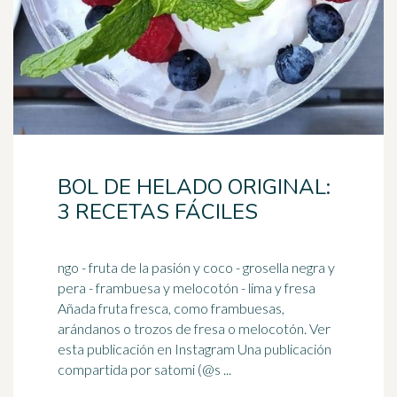
BOL DE HELADO ORIGINAL:
3 RECETAS FÁCILES
ngo - fruta de la pasión y coco - grosella negra y
pera - frambuesa y melocotón - lima y fresa
Añada fruta fresca, como frambuesas,
arándanos
o trozos de fresa o melocotón. Ver
esta publicación en Instagram Una publicación
compartida por satomi (@s ...