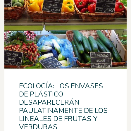
ECOLOGÍA: LOS ENVASES
DE PLÁSTICO
DESAPARECERÁN
PAULATINAMENTE DE LOS
LINEALES DE FRUTAS Y
VERDURAS