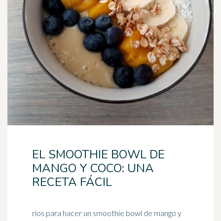
EL SMOOTHIE BOWL DE
MANGO Y COCO: UNA
RECETA FÁCIL
rios para hacer un smoothie bowl de mango y