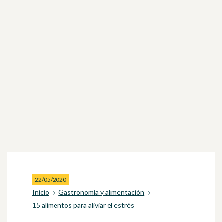
22/05/2020
Inicio
Gastronomía y alimentación
15 alimentos para aliviar el estrés