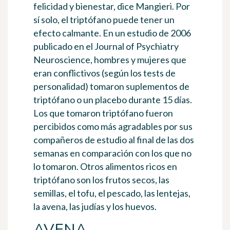
felicidad y bienestar
, dice Mangieri. Por
sí solo, el triptófano puede tener un
efecto calmante. En un estudio de 2006
publicado en el Journal of Psychiatry
Neuroscience, hombres y mujeres que
eran conflictivos (según los tests de
personalidad) tomaron suplementos de
triptófano o un placebo durante 15 días.
Los que tomaron triptófano fueron
percibidos como más agradables por sus
compañeros de estudio al final de las dos
semanas en comparación con los que no
lo tomaron. Otros alimentos ricos en
triptófano son los frutos secos, las
semillas, el tofu, el pescado, las lentejas,
la avena, las judías y los huevos.
AVENA