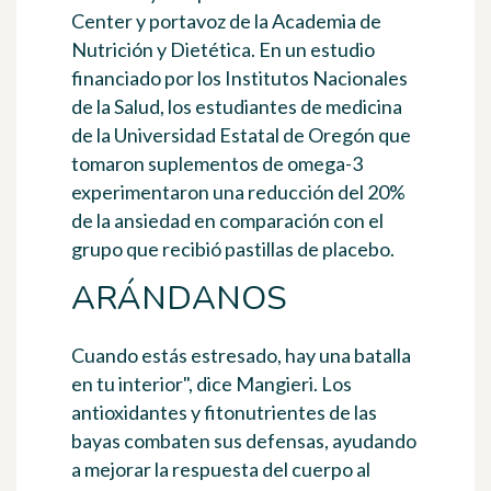
Center y portavoz de la Academia de
Nutrición y Dietética. En un estudio
financiado por los Institutos Nacionales
de la Salud, los estudiantes de medicina
de la Universidad Estatal de Oregón que
tomaron suplementos de omega-3
experimentaron una reducción del 20%
de la ansiedad en comparación con el
grupo que recibió pastillas de placebo.
ARÁNDANOS
Cuando estás estresado, hay una batalla
en tu interior", dice Mangieri.
Los
antioxidantes y fitonutrientes de las
bayas combaten sus defensas, ayudando
a mejorar la respuesta del cuerpo al