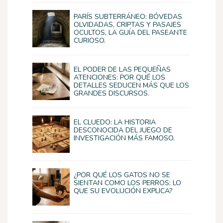
PARÍS SUBTERRÁNEO: BÓVEDAS
OLVIDADAS, CRIPTAS Y PASAJES
OCULTOS, LA GUÍA DEL PASEANTE
CURIOSO.
EL PODER DE LAS PEQUEÑAS
ATENCIONES: POR QUÉ LOS
DETALLES SEDUCEN MÁS QUE LOS
GRANDES DISCURSOS.
EL CLUEDO: LA HISTORIA
DESCONOCIDA DEL JUEGO DE
INVESTIGACIÓN MÁS FAMOSO.
¿POR QUÉ LOS GATOS NO SE
SIENTAN COMO LOS PERROS: LO
QUE SU EVOLUCIÓN EXPLICA?