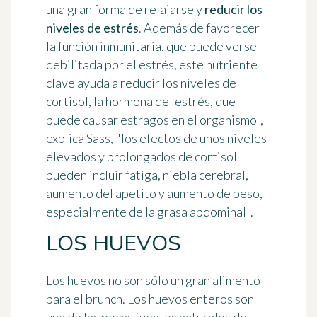
una gran forma de relajarse y
reducir los
niveles de estrés
. Además de favorecer
la función inmunitaria, que puede verse
debilitada por el estrés, este nutriente
clave ayuda a reducir los niveles de
cortisol, la hormona del estrés, que
puede causar estragos en el organismo",
explica Sass, "los efectos de unos niveles
elevados y prolongados de cortisol
pueden incluir fatiga, niebla cerebral,
aumento del apetito y aumento de peso,
especialmente de la grasa abdominal".
LOS HUEVOS
Los huevos no son sólo un gran alimento
para el brunch. Los huevos enteros son