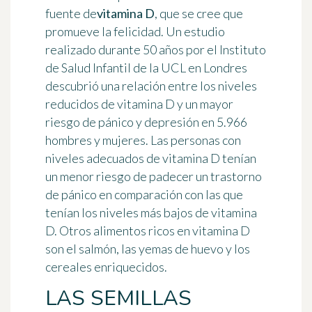
fuente de
vitamina D
, que se cree que
promueve la felicidad. Un estudio
realizado durante 50 años por el Instituto
de Salud Infantil de la UCL en Londres
descubrió una relación entre los niveles
reducidos de vitamina D y un mayor
riesgo de pánico y depresión en 5.966
hombres y mujeres. Las personas con
niveles adecuados de vitamina D tenían
un menor riesgo de padecer un trastorno
de pánico en comparación con las que
tenían los niveles más bajos de vitamina
D. Otros alimentos ricos en vitamina D
son el salmón, las yemas de huevo y los
cereales enriquecidos.
LAS SEMILLAS