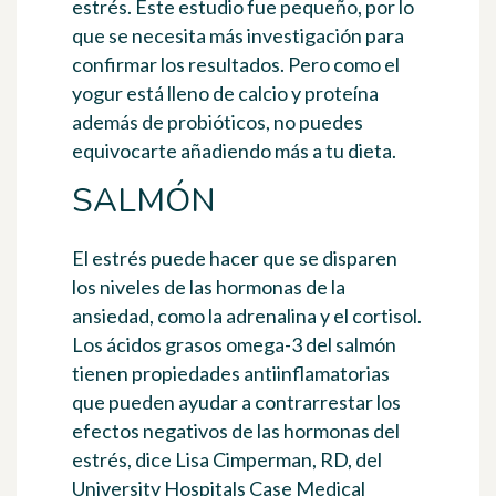
estrés
. Este estudio fue pequeño, por lo
que se necesita más investigación para
confirmar los resultados. Pero como el
yogur está lleno de
calcio y proteína
además de probióticos
, no puedes
equivocarte añadiendo más a tu dieta.
SALMÓN
El estrés puede hacer que se disparen
los niveles de las hormonas de la
ansiedad, como la adrenalina y el cortisol.
Los ácidos grasos omega-3 del salmón
tienen propiedades antiinflamatorias
que pueden ayudar a contrarrestar los
efectos negativos de las hormonas del
estrés
, dice Lisa Cimperman, RD, del
University Hospitals Case Medical