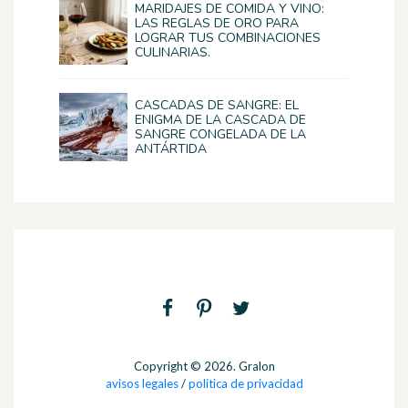
MARIDAJES DE COMIDA Y VINO:
LAS REGLAS DE ORO PARA
LOGRAR TUS COMBINACIONES
CULINARIAS.
CASCADAS DE SANGRE: EL
ENIGMA DE LA CASCADA DE
SANGRE CONGELADA DE LA
ANTÁRTIDA
Copyright © 2026. Gralon
avisos legales
/
politica de privacidad