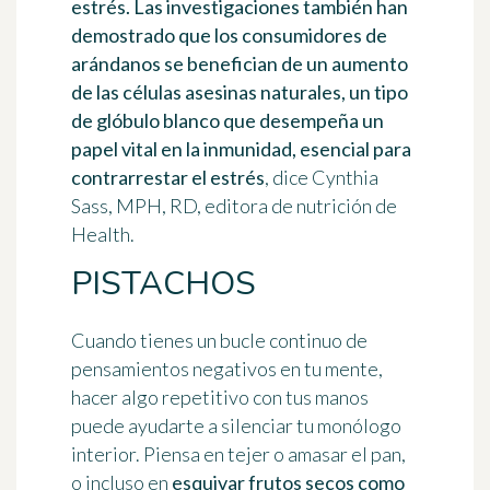
estrés
. Las investigaciones también han
demostrado que los consumidores de
arándanos se benefician de un
aumento
de las células asesinas naturales,
un tipo
de glóbulo blanco que desempeña un
papel vital en la inmunidad, esencial para
contrarrestar el estrés
, dice Cynthia
Sass, MPH, RD, editora de nutrición de
Health.
PISTACHOS
Cuando tienes un bucle continuo de
pensamientos negativos en tu mente,
hacer algo repetitivo con tus manos
puede ayudarte a silenciar tu monólogo
interior. Piensa en tejer o amasar el pan,
o incluso en
esquivar frutos secos como