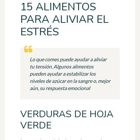
15 ALIMENTOS
PARA ALIVIAR EL
ESTRÉS
Lo que comes puede ayudar a aliviar
tu tensión. Algunos alimentos
pueden ayudar a estabilizar los
niveles de azúcar en la sangre o, mejor
aún, su respuesta emocional
VERDURAS DE HOJA
VERDE