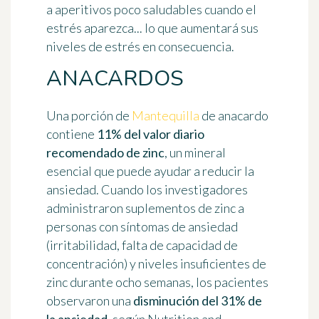
a aperitivos poco saludables cuando el
estrés aparezca... lo que aumentará sus
niveles de estrés en consecuencia.
ANACARDOS
Una porción de
Mantequilla
de anacardo
contiene
11% del valor diario
recomendado de zinc
, un mineral
esencial que puede ayudar a reducir la
ansiedad. Cuando los investigadores
administraron suplementos de zinc a
personas con síntomas de ansiedad
(irritabilidad, falta de capacidad de
concentración) y niveles insuficientes de
zinc durante ocho semanas, los pacientes
observaron una
disminución del 31% de