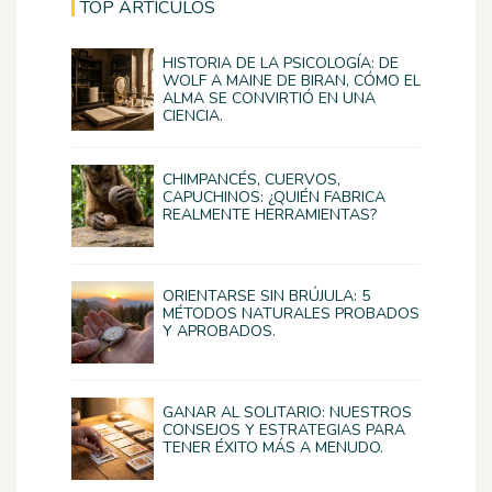
TOP ARTÍCULOS
HISTORIA DE LA PSICOLOGÍA: DE
WOLF A MAINE DE BIRAN, CÓMO EL
ALMA SE CONVIRTIÓ EN UNA
CIENCIA.
CHIMPANCÉS, CUERVOS,
CAPUCHINOS: ¿QUIÉN FABRICA
REALMENTE HERRAMIENTAS?
ORIENTARSE SIN BRÚJULA: 5
MÉTODOS NATURALES PROBADOS
Y APROBADOS.
GANAR AL SOLITARIO: NUESTROS
CONSEJOS Y ESTRATEGIAS PARA
TENER ÉXITO MÁS A MENUDO.