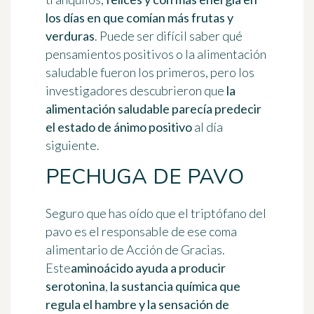
los días en que comían más frutas y
verduras
. Puede ser difícil saber qué
pensamientos positivos o la alimentación
saludable fueron los primeros, pero los
investigadores descubrieron que
la
alimentación saludable parecía predecir
el estado de ánimo positivo
al día
siguiente.
PECHUGA DE PAVO
Seguro que has oído que el triptófano del
pavo es el responsable de ese coma
alimentario de Acción de Gracias.
Este
aminoácido ayuda a producir
serotonina
,
la sustancia química que
regula el hambre y la sensación de