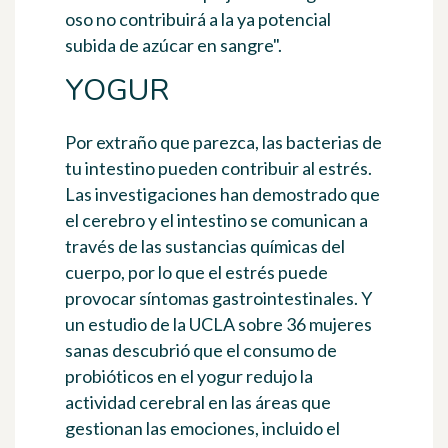
oso
no contribuirá a la ya potencial
subida de azúcar en sangre".
YOGUR
Por extraño que parezca,
las bacterias de
tu intestino pueden contribuir al estrés
.
Las investigaciones han demostrado que
el cerebro y el intestino se comunican a
través de las sustancias químicas del
cuerpo, por lo que el
estrés puede
provocar síntomas gastrointestinales
. Y
un estudio de la UCLA sobre 36 mujeres
sanas descubrió que
el consumo de
probióticos en el yogur redujo la
actividad cerebral en las áreas que
gestionan las emociones, incluido el