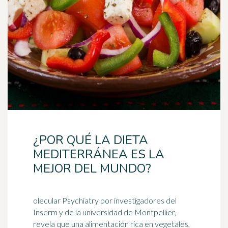
¿POR QUÉ LA DIETA
MEDITERRÁNEA ES LA
MEJOR DEL MUNDO?
olecular Psychiatry por investigadores del
Inserm y de la universidad de Montpellier,
revela que una alimentación rica en vegetales,