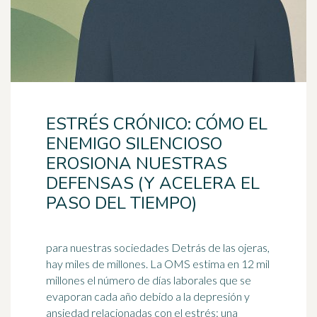
ESTRÉS CRÓNICO: CÓMO EL
ENEMIGO SILENCIOSO
EROSIONA NUESTRAS
DEFENSAS (Y ACELERA EL
PASO DEL TIEMPO)
para nuestras sociedades Detrás de las ojeras,
hay miles de millones. La OMS estima en 12 mil
millones el número de días laborales que se
evaporan cada año debido a la
depresión
y
ansiedad relacionadas con el estrés: una