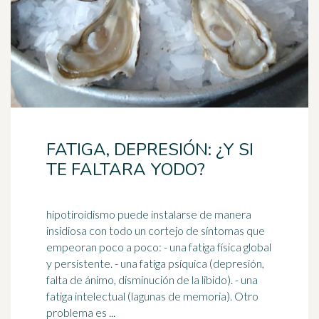
FATIGA, DEPRESIÓN: ¿Y SI
TE FALTARA YODO?
hipotiroidismo puede instalarse de manera
insidiosa con todo un cortejo de síntomas que
empeoran poco a poco: - una fatiga física global
y persistente. - una fatiga psíquica (
depresión
,
falta de ánimo, disminución de la libido). - una
fatiga intelectual (lagunas de memoria). Otro
problema es ...