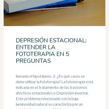
DEPRESIÓN ESTACIONAL:
ENTENDER LA
FOTOTERAPIA EN 5
PREGUNTAS
llamada el hipotálamo. 2- ¿En qué casos se
debe utilizar la fototerapia? La fototerapia está
indicada en el tratamiento de los trastornos
afectivos estacionales o Depresión invernal.
Este problema relacionado con la baja
luminosidad natural se caracteriza por un