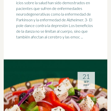
icios sobre la salud han sido demostrados en
pacientes que sufren de enfermedades
neurodegenerativas como la enfermedad de
Parkinson y la enfermedad de Alzheimer. 3- El
pole dance contra la
depresión
Los beneficios
de la danza no se limitan al cuerpo, sino que
también afectan al cerebro y las emoc ...
21
SEP
2007