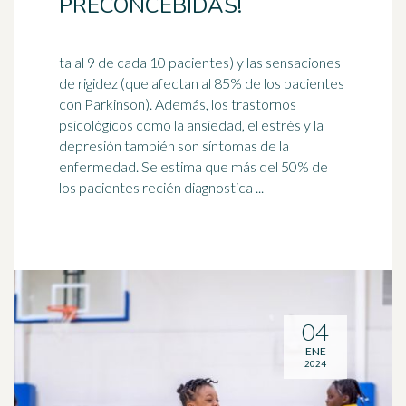
PRECONCEBIDAS!
ta al 9 de cada 10 pacientes) y las sensaciones
de rigidez (que afectan al 85% de los pacientes
con Parkinson). Además, los trastornos
psicológicos como la ansiedad, el estrés y la
depresión
también son síntomas de la
enfermedad. Se estima que más del 50% de
los pacientes recién diagnostica ...
04
ENE
2024