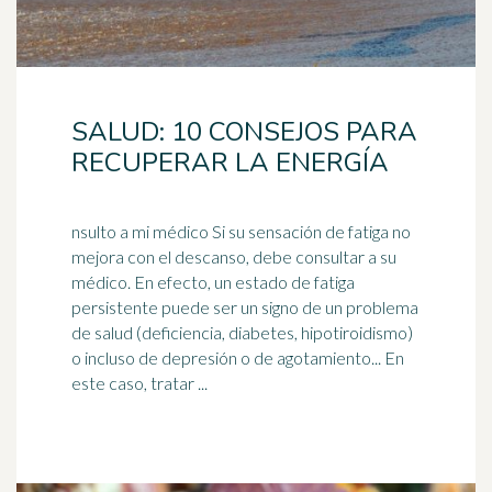
SALUD: 10 CONSEJOS PARA
RECUPERAR LA ENERGÍA
nsulto a mi médico Si su sensación de fatiga no
mejora con el descanso, debe consultar a su
médico. En efecto, un estado de fatiga
persistente puede ser un signo de un problema
de salud (deficiencia, diabetes, hipotiroidismo)
o incluso de
depresión
o de agotamiento... En
este caso, tratar ...