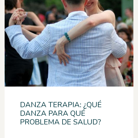
DANZA TERAPIA: ¿QUÉ
DANZA PARA QUÉ
PROBLEMA DE SALUD?