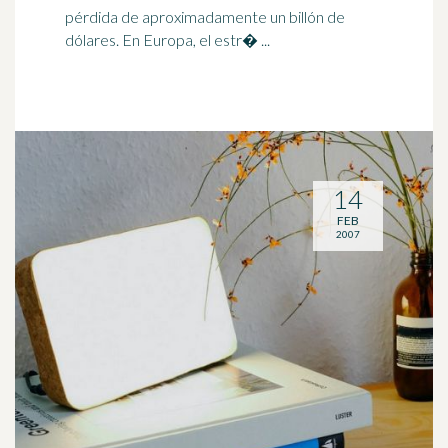
pérdida de aproximadamente un billón de
dólares. En Europa, el estr� ...
14
FEB
2007