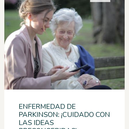
ENFERMEDAD DE
PARKINSON: ¡CUIDADO CON
LAS IDEAS