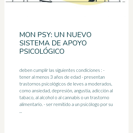
MON PSY: UN NUEVO
SISTEMA DE APOYO
PSICOLÓGICO
deben cumplir las siguientes condiciones : -
tener al menos 3 años de edad - presentan
trastornos psicológicos de leves a moderados,
como ansiedad,
depresión
, angustia, adicción al
tabaco, al alcohol o al cannabis o un trastorno
alimentario. - ser remitido a un psicólogo por su
...