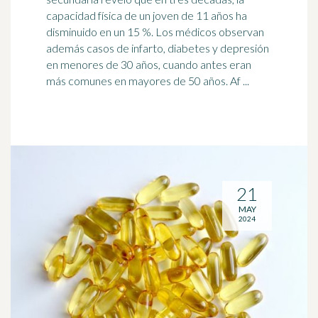
capacidad física de un joven de 11 años ha
disminuido en un 15 %. Los médicos observan
además casos de infarto, diabetes y
depresión
en menores de 30 años, cuando antes eran
más comunes en mayores de 50 años. Af ...
21
MAY
2024