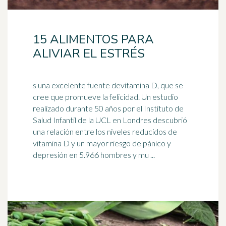
15 ALIMENTOS PARA
ALIVIAR EL ESTRÉS
s una excelente fuente devitamina D, que se
cree que promueve la felicidad. Un estudio
realizado durante 50 años por el Instituto de
Salud Infantil de la UCL en Londres descubrió
una relación entre los niveles reducidos de
vitamina D y un mayor riesgo de pánico y
depresión
en 5.966 hombres y mu ...