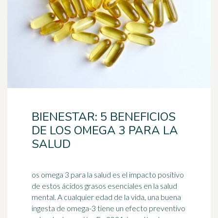
BIENESTAR: 5 BENEFICIOS
DE LOS OMEGA 3 PARA LA
SALUD
os omega 3 para la salud es el impacto positivo
de estos ácidos grasos esenciales en la salud
mental. A cualquier edad de la vida, una buena
ingesta de omega-3 tiene un efecto preventivo