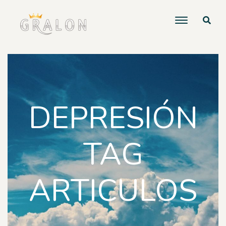
DEPRESIÓN
TAG
ARTICULOS