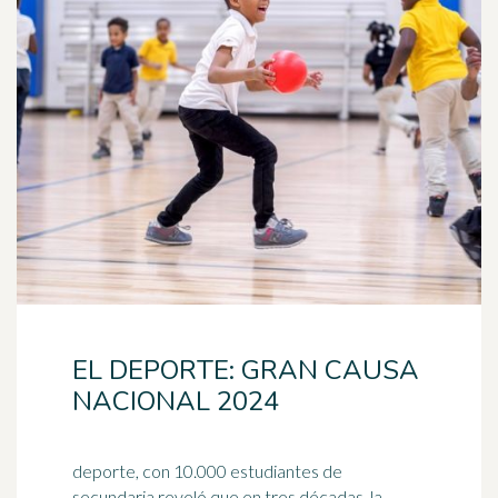
EL DEPORTE: GRAN CAUSA
NACIONAL 2024
deporte, con 10.000 estudiantes de
secundaria reveló que en tres décadas, la