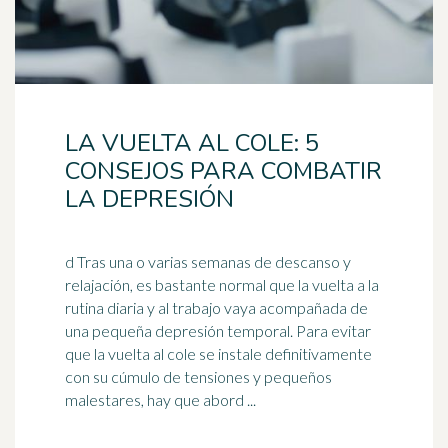
LA VUELTA AL COLE: 5
CONSEJOS PARA COMBATIR
LA DEPRESIÓN
d Tras una o varias semanas de descanso y
relajación, es bastante normal que la vuelta a la
rutina diaria y al trabajo vaya acompañada de
una pequeña
depresión
temporal. Para evitar
que la vuelta al cole se instale definitivamente
con su cúmulo de tensiones y pequeños
malestares, hay que abord ...