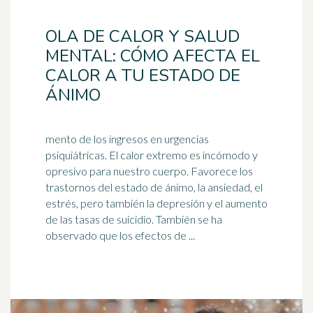
OLA DE CALOR Y SALUD
MENTAL: CÓMO AFECTA EL
CALOR A TU ESTADO DE
ÁNIMO
mento de los ingresos en urgencias
psiquiátricas. El calor extremo es incómodo y
opresivo para nuestro cuerpo. Favorece los
trastornos del estado de ánimo, la ansiedad, el
estrés, pero también la
depresión
y el aumento
de las tasas de suicidio. También se ha
observado que los efectos de ...