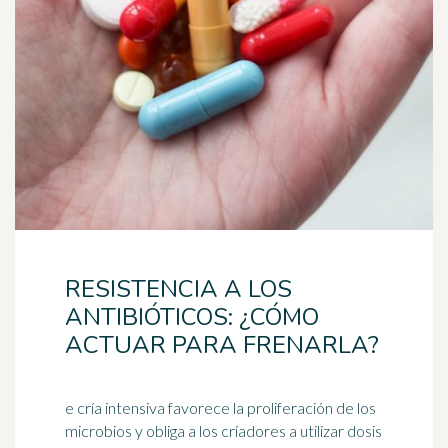
RESISTENCIA A LOS
ANTIBIÓTICOS: ¿CÓMO
ACTUAR PARA FRENARLA?
e cría intensiva favorece la proliferación de los
microbios y obliga a los criadores a utilizar dosis