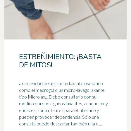
ESTREÑIMIENTO: ¡BASTA
DE MITOS!
a necesidad de utilizar un laxante osmótico
como el macrogol o un micro-lávago laxante
tipo Microlax... Debe consultarlo con su
médico porque algunos laxantes, aunque muy
eficaces, son irritantes para el
intestino
y
pueden provocar dependencia. Sólo una
consulta puede descartar también una c ...