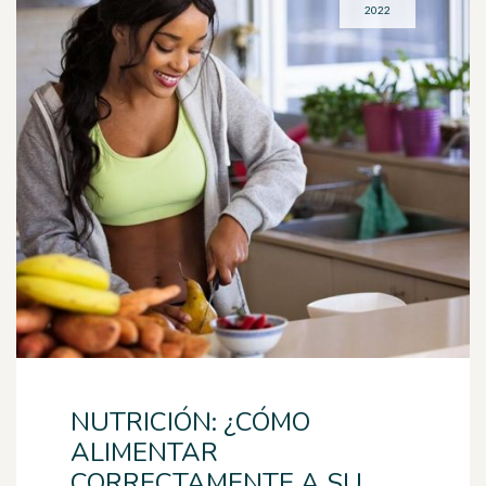
2022
NUTRICIÓN: ¿CÓMO
ALIMENTAR
CORRECTAMENTE A SU