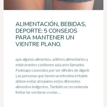
ALIMENTACIÓN, BEBIDAS,
DEPORTE: 5 CONSEJOS
PARA MANTENER UN
VIENTRE PLANO.
que algunos alimentos, aditivos alimentarios y
edulcorantes contienen azúcares llamados
Fodmaps conocidos por ser difíciles de digerir.
Las personas que tienen un
intestino
irritable
deben evitar al máximo estos diferentes
alimentos indigestos. También se recomienda
limitar las verduras crudas ...