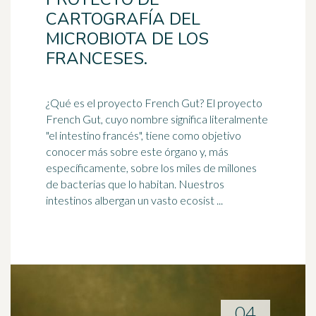
CARTOGRAFÍA DEL
MICROBIOTA DE LOS
FRANCESES.
¿Qué es el proyecto French Gut? El proyecto
French Gut, cuyo nombre significa literalmente
"el
intestino
francés", tiene como objetivo
conocer más sobre este órgano y, más
específicamente, sobre los miles de millones
de bacterias que lo habitan. Nuestros
intestinos albergan un vasto ecosist ...
04