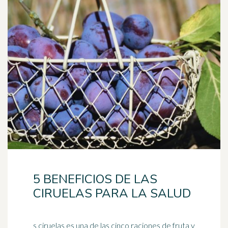
5 BENEFICIOS DE LAS
CIRUELAS PARA LA SALUD
s ciruelas es una de las cinco raciones de fruta y