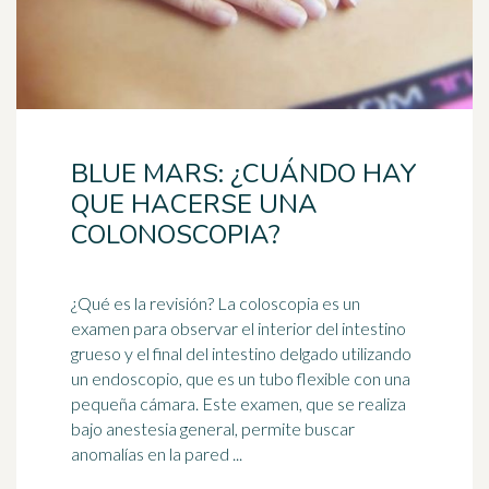
BLUE MARS: ¿CUÁNDO HAY
QUE HACERSE UNA
COLONOSCOPIA?
¿Qué es la revisión? La coloscopia es un
examen para observar el interior del
intestino
grueso y el final del intestino delgado utilizando
un endoscopio, que es un tubo flexible con una
pequeña cámara. Este examen, que se realiza
bajo anestesia general, permite buscar
anomalías en la pared ...