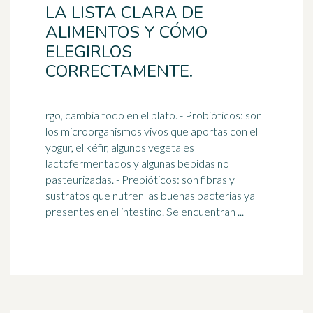
LA LISTA CLARA DE
ALIMENTOS Y CÓMO
ELEGIRLOS
CORRECTAMENTE.
rgo, cambia todo en el plato. - Probióticos: son
los microorganismos vivos que aportas con el
yogur, el kéfir, algunos vegetales
lactofermentados y algunas bebidas no
pasteurizadas. - Prebióticos: son fibras y
sustratos que nutren las buenas bacterias ya
presentes en el
intestino
. Se encuentran ...