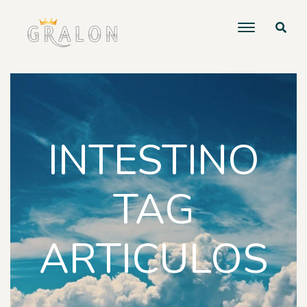
INTESTINO
TAG
ARTICULOS