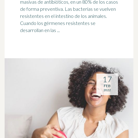
masivas de antibióticos, en un 80% de los casos
de forma preventiva. Las bacterias se vuelven
resistentes en el
intestino
de los animales.
Cuando los gérmenes resistentes se
desarrollan en las ...
17
FEB
2022