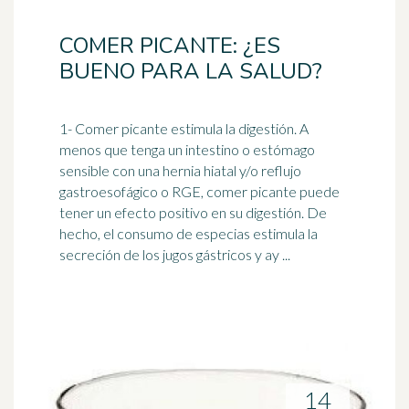
COMER PICANTE: ¿ES
BUENO PARA LA SALUD?
1- Comer picante estimula la digestión. A
menos que tenga un
intestino
o estómago
sensible con una hernia hiatal y/o reflujo
gastroesofágico o RGE, comer picante puede
tener un efecto positivo en su digestión. De
hecho, el consumo de especias estimula la
secreción de los jugos gástricos y ay ...
14