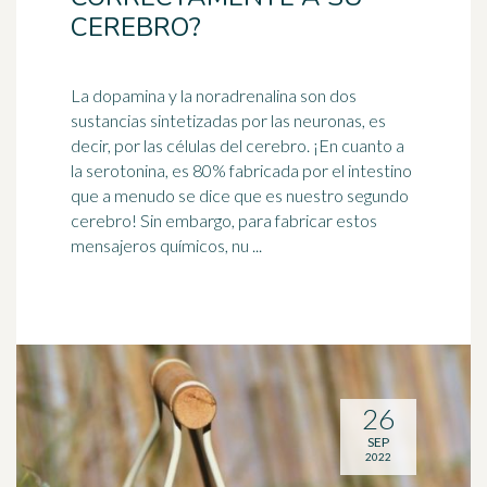
CEREBRO?
La dopamina y la noradrenalina son dos
sustancias sintetizadas por las neuronas, es
decir, por las células del cerebro. ¡En cuanto a
la serotonina, es 80% fabricada por el
intestino
que a menudo se dice que es nuestro segundo
cerebro! Sin embargo, para fabricar estos
mensajeros químicos, nu ...
26
SEP
2022