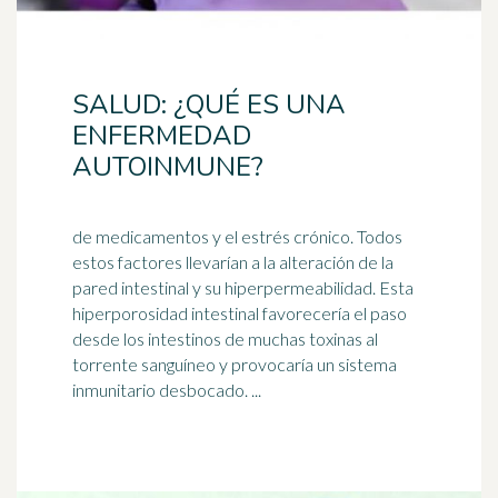
SALUD: ¿QUÉ ES UNA
ENFERMEDAD
AUTOINMUNE?
de medicamentos y el estrés crónico. Todos
estos factores llevarían a la alteración de la
pared intestinal y su hiperpermeabilidad. Esta
hiperporosidad intestinal favorecería el paso
desde los
intestino
s de muchas toxinas al
torrente sanguíneo y provocaría un sistema
inmunitario desbocado. ...