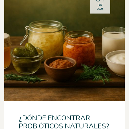
DIC
2025
¿DÓNDE ENCONTRAR
PROBIÓTICOS NATURALES?