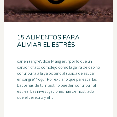
15 ALIMENTOS PARA
ALIVIAR EL ESTRÉS
car en sangre", dice Mangieri, "por lo que un
carbohidrato complejo como la garra de oso no
contribuirá a la ya potencial subida de azúcar
en sangre". Yogur Por extraño que parezca, las
bacterias de tu
intestino
pueden contribuir al
estrés. Las investigaciones han demostrado
que el cerebro y el ...