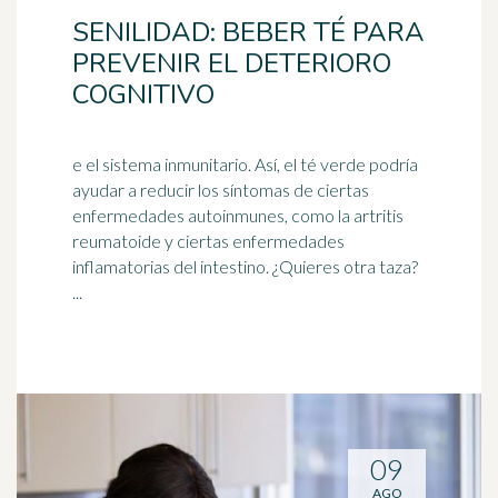
SENILIDAD: BEBER TÉ PARA
PREVENIR EL DETERIORO
COGNITIVO
e el sistema inmunitario. Así, el té verde podría
ayudar a reducir los síntomas de ciertas
enfermedades autoinmunes, como la artritis
reumatoide y ciertas enfermedades
inflamatorias del
intestino
. ¿Quieres otra taza?
...
09
AGO