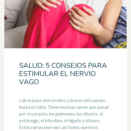
SALUD: 5 CONSEJOS PARA
ESTIMULAR EL NERVIO
VAGO
s de la base del cerebro a través del cuerpo
hasta el colon. Tiene muchas ramas que pasan
por el corazón, los pulmones, los riñones, el
estómago, el
intestino
, el hígado y el bazo.
Estas ramas inervan casi todos nuestros