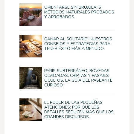
ORIENTARSE SIN BRÚJULA: 5
MÉTODOS NATURALES PROBADOS
Y APROBADOS.
GANAR AL SOLITARIO: NUESTROS
CONSEJOS Y ESTRATEGIAS PARA
TENER ÉXITO MÁS A MENUDO.
PARÍS SUBTERRÁNEO: BÓVEDAS
OLVIDADAS, CRIPTAS Y PASAJES
OCULTOS, LA GUÍA DEL PASEANTE
CURIOSO.
EL PODER DE LAS PEQUEÑAS
ATENCIONES: POR QUÉ LOS
DETALLES SEDUCEN MÁS QUE LOS
GRANDES DISCURSOS.