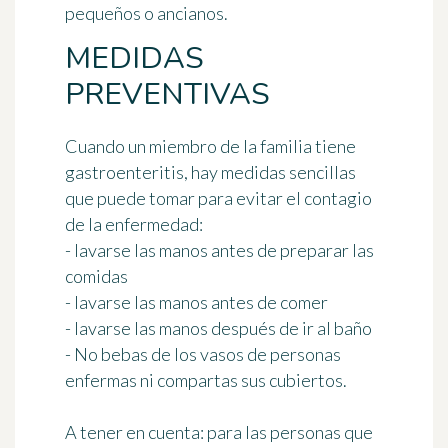
pequeños o ancianos.
MEDIDAS
PREVENTIVAS
Cuando un miembro de la familia tiene
gastroenteritis, hay medidas sencillas
que puede tomar para evitar el contagio
de la enfermedad:
- lavarse las manos antes de preparar las
comidas
- lavarse las manos antes de comer
- lavarse las manos después de ir al baño
- No bebas de los vasos de personas
enfermas ni compartas sus cubiertos.
A tener en cuenta
: para las personas que