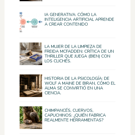
IA GENERATIVA: CÓMO LA
INTELIGENCIA ARTIFICIAL APRENDE
A CREAR CONTENIDO
LA MUJER DE LA LIMPIEZA DE
FREIDA MCFADDEN: CRÍTICA DE UN
THRILLER QUE JUEGA (BIEN) CON
LOS CLICHÉS.
HISTORIA DE LA PSICOLOGÍA: DE
WOLF A MAINE DE BIRAN, CÓMO EL
ALMA SE CONVIRTIÓ EN UNA
CIENCIA.
CHIMPANCÉS, CUERVOS,
CAPUCHINOS: ¿QUIÉN FABRICA
REALMENTE HERRAMIENTAS?