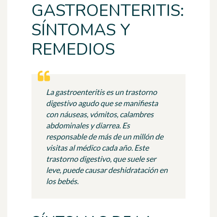
GASTROENTERITIS:
SÍNTOMAS Y
REMEDIOS
La gastroenteritis es un trastorno
digestivo agudo que se manifiesta
con náuseas, vómitos, calambres
abdominales y diarrea. Es
responsable de más de un millón de
visitas al médico cada año. Este
trastorno digestivo, que suele ser
leve, puede causar deshidratación en
los bebés.