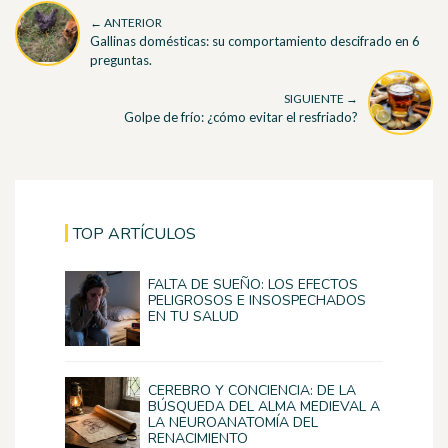
← ANTERIOR
Gallinas domésticas: su comportamiento descifrado en 6
preguntas.
SIGUIENTE →
Golpe de frío: ¿cómo evitar el resfriado?
TOP ARTÍCULOS
FALTA DE SUEÑO: LOS EFECTOS
PELIGROSOS E INSOSPECHADOS
EN TU SALUD
CEREBRO Y CONCIENCIA: DE LA
BÚSQUEDA DEL ALMA MEDIEVAL A
LA NEUROANATOMÍA DEL
RENACIMIENTO