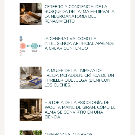
CEREBRO Y CONCIENCIA: DE LA
BÚSQUEDA DEL ALMA MEDIEVAL A
LA NEUROANATOMÍA DEL
RENACIMIENTO
IA GENERATIVA: CÓMO LA
INTELIGENCIA ARTIFICIAL APRENDE
A CREAR CONTENIDO
LA MUJER DE LA LIMPIEZA DE
FREIDA MCFADDEN: CRÍTICA DE UN
THRILLER QUE JUEGA (BIEN) CON
LOS CLICHÉS.
HISTORIA DE LA PSICOLOGÍA: DE
WOLF A MAINE DE BIRAN, CÓMO EL
ALMA SE CONVIRTIÓ EN UNA
CIENCIA.
CHIMPANCÉS, CUERVOS,