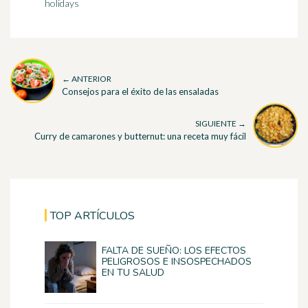
holidays
← ANTERIOR
Consejos para el éxito de las ensaladas
SIGUIENTE →
Curry de camarones y butternut: una receta muy fácil
TOP ARTÍCULOS
FALTA DE SUEÑO: LOS EFECTOS
PELIGROSOS E INSOSPECHADOS
EN TU SALUD