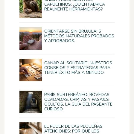
CAPUCHINOS: ¿QUIÉN FABRICA
REALMENTE HERRAMIENTAS?
ORIENTARSE SIN BRÚJULA: 5
MÉTODOS NATURALES PROBADOS
Y APROBADOS.
GANAR AL SOLITARIO: NUESTROS
CONSEJOS Y ESTRATEGIAS PARA
TENER ÉXITO MÁS A MENUDO.
PARÍS SUBTERRÁNEO: BÓVEDAS
OLVIDADAS, CRIPTAS Y PASAJES
OCULTOS, LA GUÍA DEL PASEANTE
CURIOSO.
EL PODER DE LAS PEQUEÑAS
ATENCIONES: POR QUÉ LOS