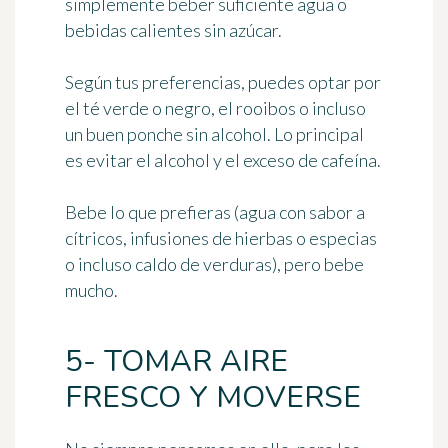
simplemente
beber suficiente
agua o
bebidas calientes sin azúcar.
Según tus preferencias, puedes optar por
el té verde o negro, el rooibos o incluso
un buen ponche sin alcohol. Lo principal
es evitar el alcohol y el exceso de cafeína.
Bebe lo que prefieras (agua con sabor a
cítricos, infusiones de hierbas o especias
o incluso caldo de verduras), pero bebe
mucho.
5- TOMAR AIRE
FRESCO Y MOVERSE