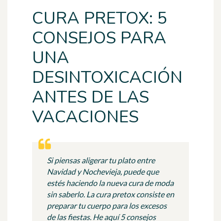
CURA PRETOX: 5
CONSEJOS PARA
UNA
DESINTOXICACIÓN
ANTES DE LAS
VACACIONES
Si piensas aligerar tu plato entre
Navidad y Nochevieja, puede que
estés haciendo la nueva cura de moda
sin saberlo. La cura pretox consiste en
preparar tu cuerpo para los excesos
de las fiestas. He aquí 5 consejos