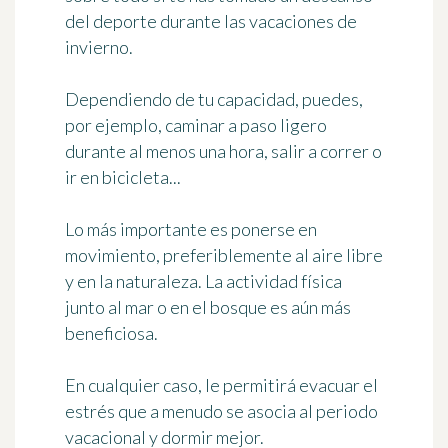
del deporte durante las vacaciones de
invierno.
Dependiendo de tu capacidad, puedes,
por ejemplo, caminar a paso ligero
durante al menos una hora, salir a correr o
ir en bicicleta...
Lo más importante es ponerse en
movimiento, preferiblemente al aire libre
y en la naturaleza. La actividad física
junto al mar o en el bosque es aún más
beneficiosa.
En cualquier caso, le permitirá evacuar el
estrés que a menudo se asocia al periodo
vacacional y dormir mejor.