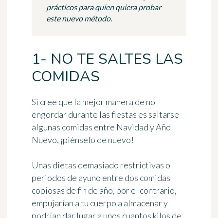
prácticos para quien quiera probar
este nuevo método.
1- NO TE SALTES LAS
COMIDAS
Si cree que la mejor manera de no
engordar durante las fiestas es saltarse
algunas comidas entre Navidad y Año
Nuevo, ¡piénselo de nuevo!
Unas dietas demasiado restrictivas o
periodos de ayuno entre dos comidas
copiosas de fin de año, por el contrario,
empujarían a tu cuerpo a almacenar y
podrían dar lugar a unos cuantos kilos de