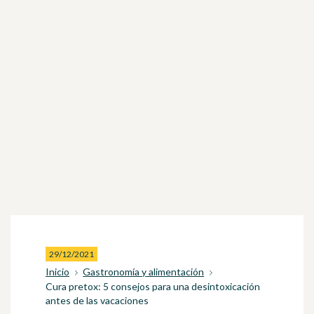
29/12/2021
Inicio
Gastronomía y alimentación
Cura pretox: 5 consejos para una desintoxicación
antes de las vacaciones