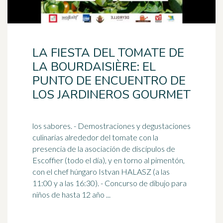
LA FIESTA DEL TOMATE DE
LA BOURDAISIÈRE: EL
PUNTO DE ENCUENTRO DE
LOS JARDINEROS GOURMET
los sabores. - Demostraciones y degustaciones
culinarias alrededor del tomate con la
presencia de la asociación de discípulos de
Escoffier (todo el día), y en torno al
pimentón
,
con el chef húngaro Istvan HALASZ (a las
11:00 y a las 16:30). - Concurso de dibujo para
niños de hasta 12 año ...