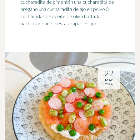
cucharadita de
pimentón
una cucharadita de
orégano una cucharadita de ajo en polvo 3
cucharadas de aceite de oliva Nota: la
particularidad de estas papas es que ...
22
MAY
2024