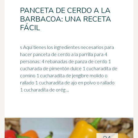
PANCETA DE CERDO A LA
BARBACOA: UNA RECETA
FÁCIL
s Aquí tienes los ingredientes necesarios para
hacer panceta de cerdo a la parrilla para 4
personas: 4 rebanadas de panza de cerdo 1
cucharada de
pimentón
dulce 1 cucharadita de
comino 1 cucharadita de jengibre molido o
rallado 1 cucharadita de ajo en polvo o rallado
1 cucharadita de orég ...