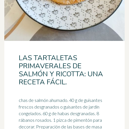
LAS TARTALETAS
PRIMAVERALES DE
SALMÓN Y RICOTTA: UNA
RECETA FÁCIL.
chas de salmón ahumado. 40 g de guisantes
frescos desgranados o guisantes de jardín
congelados. 60 g de habas desgranadas. 8
rábanos rosados. 1 pizca de
pimentón
para
decorar. Preparación de las bases de masa