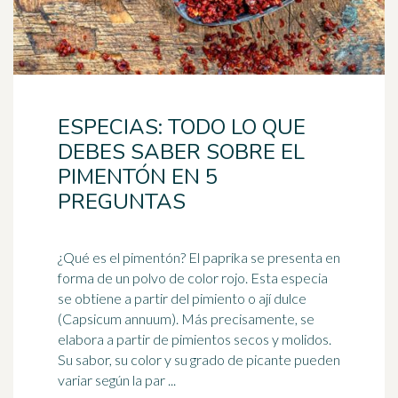
ESPECIAS: TODO LO QUE
DEBES SABER SOBRE EL
PIMENTÓN EN 5
PREGUNTAS
¿Qué es el
pimentón
? El paprika se presenta en
forma de un polvo de color rojo. Esta especia
se obtiene a partir del pimiento o ají dulce
(Capsicum annuum). Más precisamente, se
elabora a partir de pimientos secos y molidos.
Su sabor, su color y su grado de picante pueden
variar según la par ...