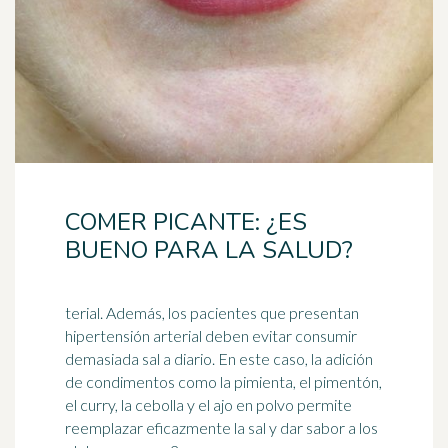
COMER PICANTE: ¿ES
BUENO PARA LA SALUD?
terial. Además, los pacientes que presentan
hipertensión arterial deben evitar consumir
demasiada sal a diario. En este caso, la adición
de condimentos como la pimienta, el
pimentón
,
el curry, la cebolla y el ajo en polvo permite
reemplazar eficazmente la sal y dar sabor a los