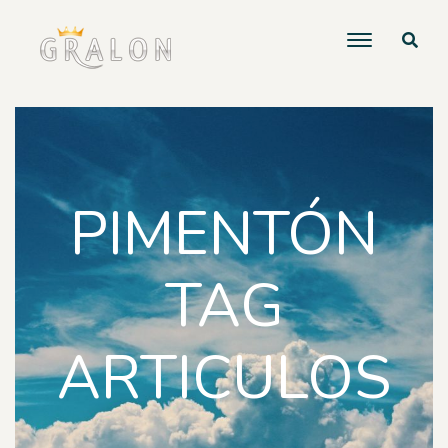
PIMENTÓN
TAG
ARTICULOS