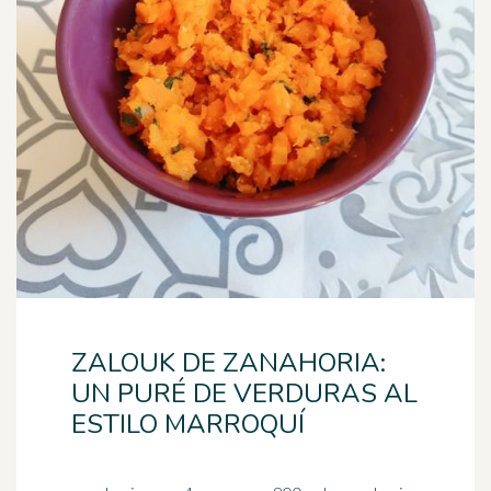
ZALOUK DE ZANAHORIA:
UN PURÉ DE VERDURAS AL
ESTILO MARROQUÍ