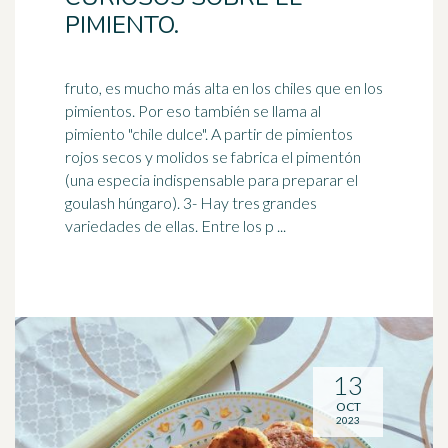
PIMIENTO.
fruto, es mucho más alta en los chiles que en los
pimientos. Por eso también se llama al
pimiento "chile dulce". A partir de pimientos
rojos secos y molidos se fabrica el
pimentón
(una especia indispensable para preparar el
goulash húngaro). 3- Hay tres grandes
variedades de ellas. Entre los p ...
13
OCT
2023