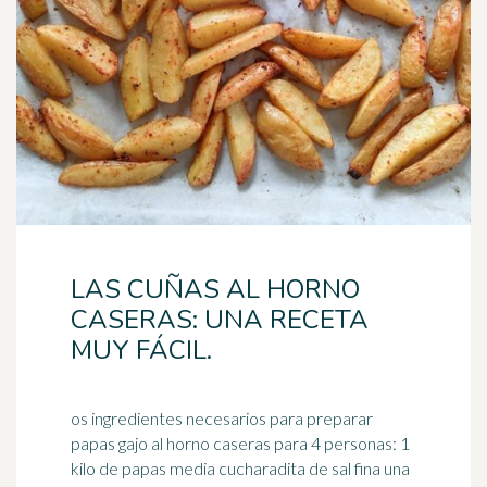
LAS CUÑAS AL HORNO
CASERAS: UNA RECETA
MUY FÁCIL.
os ingredientes necesarios para preparar
papas gajo al horno caseras para 4 personas: 1
kilo de papas media cucharadita de sal fina una