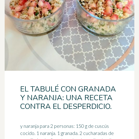
EL TABULÉ CON GRANADA
Y NARANJA: UNA RECETA
CONTRA EL DESPERDICIO.
y naranja para 2 personas: 150 g de cuscús
cocido. 1 naranja. 1 granada. 2 cucharadas de