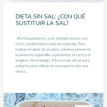
DIETA SIN SAL: ¿CON QUÉ
SUSTITUIR LA SAL?
. Afortunadamente, esto también ocurre con
otros condimentos como las especias. Para
realzar el sabor de un plato, solemos pensar en
la pimienta, la guindilla, el
pimentón
, el curry y el
jengibre. Sin embargo, el truco más eficaz para
evitar la sal es utilizar no una especia, sino una
mezcl ...