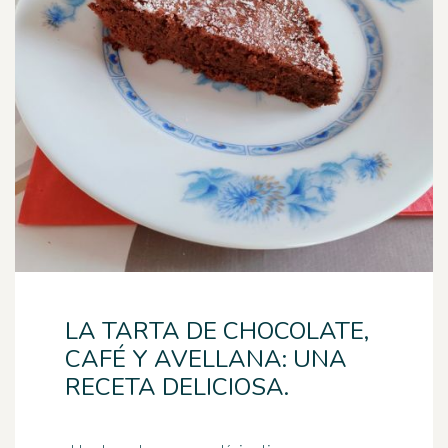
LA TARTA DE CHOCOLATE,
CAFÉ Y AVELLANA: UNA
RECETA DELICIOSA.