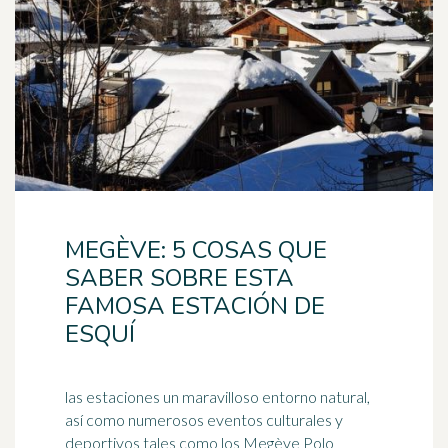
MEGÈVE: 5 COSAS QUE
SABER SOBRE ESTA
FAMOSA ESTACIÓN DE
ESQUÍ
las estaciones un maravilloso entorno natural,
así como numerosos eventos culturales y
deportivos tales como los Megève Polo