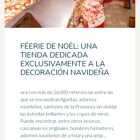
FÉERIE DE NOËL: UNA
TIENDA DEDICADA
EXCLUSIVAMENTE A LA
DECORACIÓN NAVIDEÑA
ora con más de 26.000 referencias entre las
que se encuentran figuritas, adornos
navideños, santones de la Provenza sin olvidar
las estrellas brillantes y los copos de
nieve
.
Puede encontrar, entre otros tesoros,
cascanueces originales, hombres fumadores,
adornos navideños de cristal y una amp ...