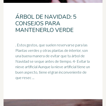
ÁRBOL DE NAVIDAD: 5
CONSEJOS PARA
MANTENERLO VERDE
. Estos gestos, que suelen reservarse para las
Plantas verdes y otras plantas de interior, son
una buena manera de evitar que tu árbol de
Navidad se seque antes de tiempo. 4- Evitar la
nieve
artificial Aunque la nieve artificial tiene un
buen aspecto, tiene el gran inconveniente de
que resec ...