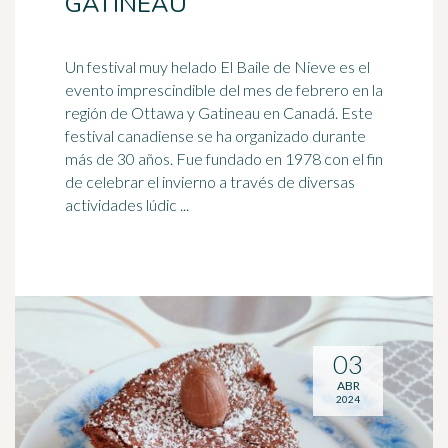
GATINEAU
Un festival muy helado El Baile de Nieve es el
evento imprescindible del mes de febrero en la
región de Ottawa y Gatineau en Canadá. Este
festival canadiense se ha organizado durante
más de 30 años. Fue fundado en 1978 con el fin
de celebrar el invierno a través de diversas
actividades lúdic ...
03
ABR
2024