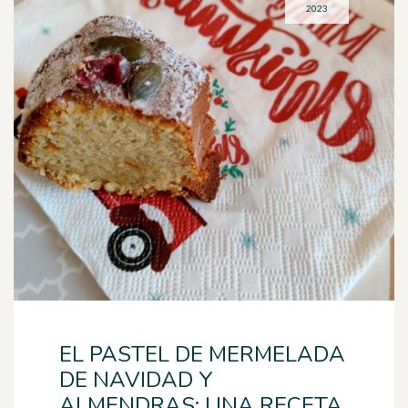
2023
EL PASTEL DE MERMELADA
DE NAVIDAD Y
ALMENDRAS: UNA RECETA