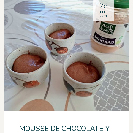
26
ENE
2024
MOUSSE DE CHOCOLATE Y