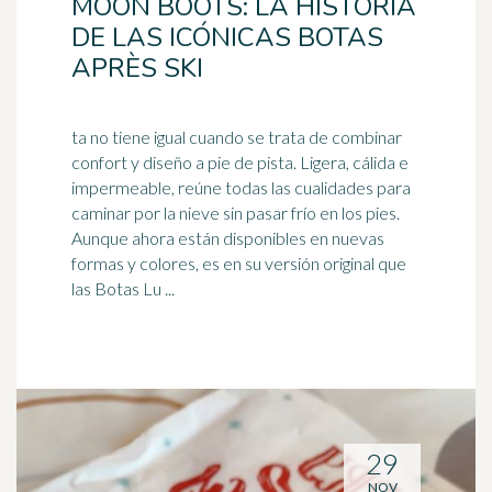
MOON BOOTS: LA HISTORIA
DE LAS ICÓNICAS BOTAS
APRÈS SKI
ta no tiene igual cuando se trata de combinar
confort y diseño a pie de pista. Ligera, cálida e
impermeable, reúne todas las cualidades para
caminar por la
nieve
sin pasar frío en los pies.
Aunque ahora están disponibles en nuevas
formas y colores, es en su versión original que
las Botas Lu ...
29
NOV