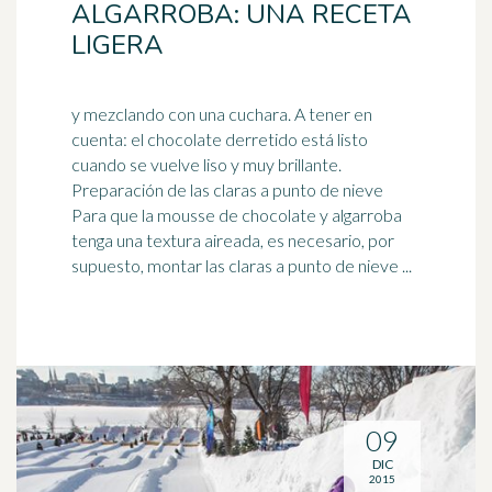
ALGARROBA: UNA RECETA
LIGERA
y mezclando con una cuchara. A tener en
cuenta: el chocolate derretido está listo
cuando se vuelve liso y muy brillante.
Preparación de las claras a punto de
nieve
Para que la mousse de chocolate y algarroba
tenga una textura aireada, es necesario, por
supuesto, montar las claras a punto de nieve ...
09
DIC
2015