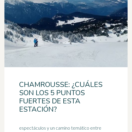
CHAMROUSSE: ¿CUÁLES
SON LOS 5 PUNTOS
FUERTES DE ESTA
ESTACIÓN?
espectáculos y un camino temático entre