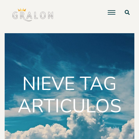
NIEVE TAG
ARTICULOS