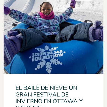
EL BAILE DE NIEVE: UN
GRAN FESTIVAL DE
INVIERNO EN OTTAWA Y