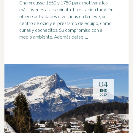
Chamrousse 1650 y 1750 para motivar a los
más jóvenes a la caminata. La estación también
ofrece actividades divertidas en la
nieve
, un
centro de ocio y el préstamo de equipo, como
cunas y cochecitos. Su compromiso con el
medio ambiente. Además del sel ...
04
ENE
2010