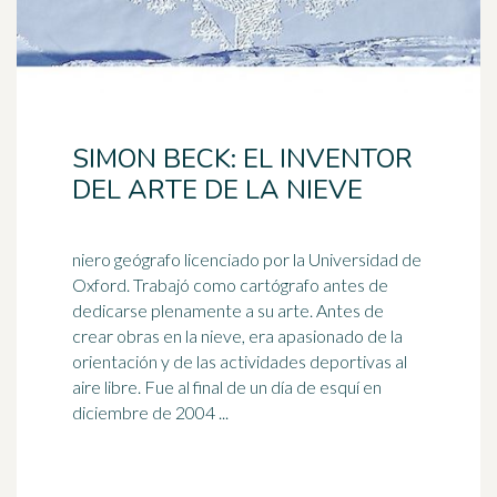
SIMON BECK: EL INVENTOR
DEL ARTE DE LA NIEVE
niero geógrafo licenciado por la Universidad de
Oxford. Trabajó como cartógrafo antes de
dedicarse plenamente a su arte. Antes de
crear obras en la
nieve
, era apasionado de la
orientación y de las actividades deportivas al
aire libre. Fue al final de un día de esquí en
diciembre de 2004 ...