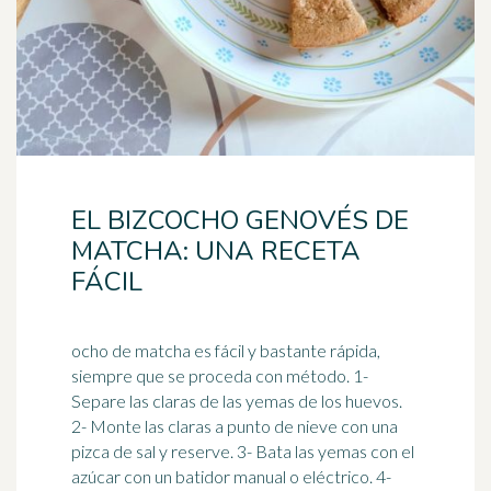
EL BIZCOCHO GENOVÉS DE
MATCHA: UNA RECETA
FÁCIL
ocho de matcha es fácil y bastante rápida,
siempre que se proceda con método. 1-
Separe las claras de las yemas de los huevos.
2- Monte las claras a punto de
nieve
con una
pizca de sal y reserve. 3- Bata las yemas con el
azúcar con un batidor manual o eléctrico. 4-