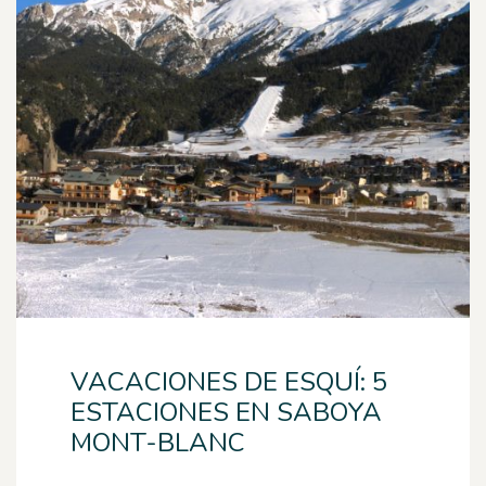
VACACIONES DE ESQUÍ: 5
ESTACIONES EN SABOYA
MONT-BLANC