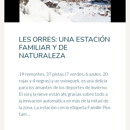
LES ORRES: UNA ESTACIÓN
FAMILIAR Y DE
NATURALEZA
19 remontes, 37 pistas (7 verdes, 6 azules, 20
rojas y 4 negras) y un snowpark, es una delicia
para los amantes de los deportes de invierno.
El sol y la
nieve
están ahí, gracias sobre todo a
la innivación automática en más de la mitad de
la zona. La estación con la etiqueta Famille Plus
tam ...