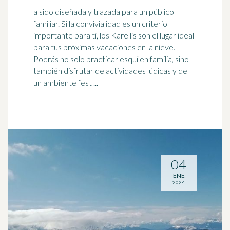
a sido diseñada y trazada para un público
familiar. Si la convivialidad es un criterio
importante para ti, los Karellis son el lugar ideal
para tus próximas vacaciones en la
nieve
.
Podrás no solo practicar esquí en familia, sino
también disfrutar de actividades lúdicas y de
un ambiente fest ...
04
ENE
2024