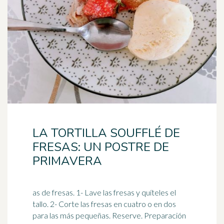
LA TORTILLA SOUFFLÉ DE
FRESAS: UN POSTRE DE
PRIMAVERA
as de fresas. 1- Lave las fresas y quíteles el
tallo. 2- Corte las fresas en cuatro o en dos
para las más pequeñas. Reserve. Preparación