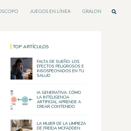
OSCOPO
JUEGOS EN LÍNEA
GRALON
TOP ARTÍCULOS
FALTA DE SUEÑO: LOS
EFECTOS PELIGROSOS E
INSOSPECHADOS EN TU
SALUD
IA GENERATIVA: CÓMO
LA INTELIGENCIA
ARTIFICIAL APRENDE A
CREAR CONTENIDO
LA MUJER DE LA LIMPIEZA
DE FREIDA MCFADDEN: