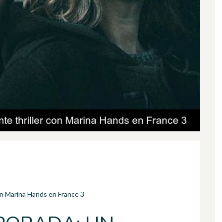
on Marina Hands en France 3