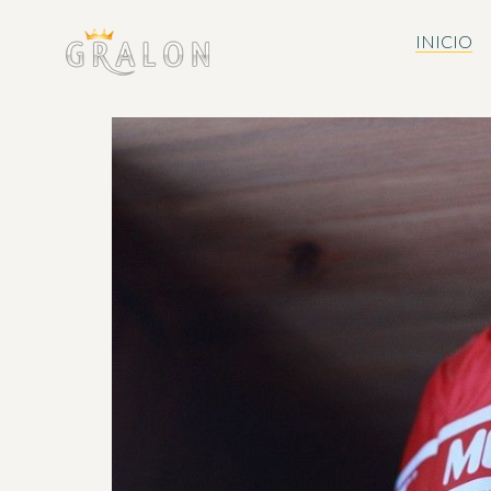
INICIO