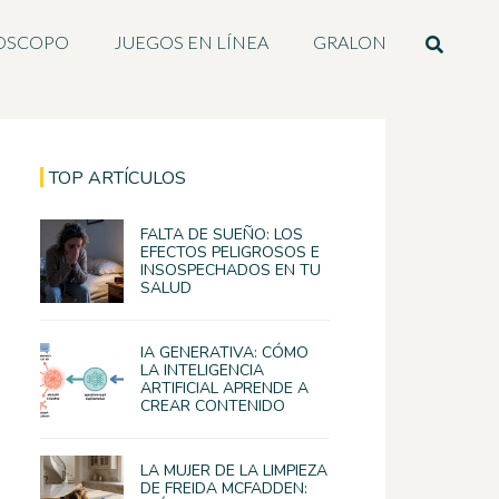
OSCOPO
JUEGOS EN LÍNEA
GRALON
TOP ARTÍCULOS
FALTA DE SUEÑO: LOS
EFECTOS PELIGROSOS E
INSOSPECHADOS EN TU
SALUD
IA GENERATIVA: CÓMO
LA INTELIGENCIA
ARTIFICIAL APRENDE A
CREAR CONTENIDO
LA MUJER DE LA LIMPIEZA
DE FREIDA MCFADDEN: