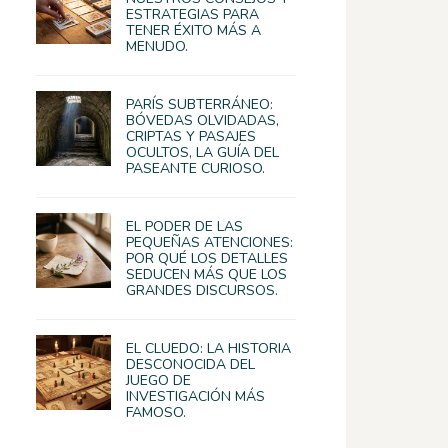
ESTRATEGIAS PARA
TENER ÉXITO MÁS A
MENUDO.
PARÍS SUBTERRÁNEO:
BÓVEDAS OLVIDADAS,
CRIPTAS Y PASAJES
OCULTOS, LA GUÍA DEL
PASEANTE CURIOSO.
EL PODER DE LAS
PEQUEÑAS ATENCIONES:
POR QUÉ LOS DETALLES
SEDUCEN MÁS QUE LOS
GRANDES DISCURSOS.
EL CLUEDO: LA HISTORIA
DESCONOCIDA DEL
JUEGO DE
INVESTIGACIÓN MÁS
FAMOSO.