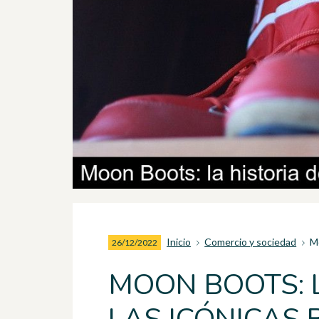
Inicio
Comercio y sociedad
Mo
26/12/2022
MOON BOOTS: L