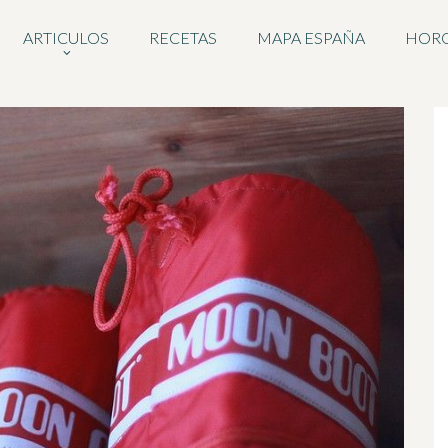
ARTICULOS
RECETAS
MAPA ESPAÑA
HOR