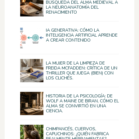
BÚSQUEDA DEL ALMA MEDIEVAL A
LA NEUROANATOMÍA DEL
RENACIMIENTO
IA GENERATIVA: CÓMO LA
INTELIGENCIA ARTIFICIAL APRENDE
A CREAR CONTENIDO
LA MUJER DE LA LIMPIEZA DE
FREIDA MCFADDEN: CRÍTICA DE UN
THRILLER QUE JUEGA (BIEN) CON
LOS CLICHÉS.
HISTORIA DE LA PSICOLOGÍA: DE
WOLF A MAINE DE BIRAN, CÓMO EL
ALMA SE CONVIRTIÓ EN UNA
CIENCIA.
CHIMPANCÉS, CUERVOS,
CAPUCHINOS: ¿QUIÉN FABRICA
REALMENTE HERRAMIENTAS?