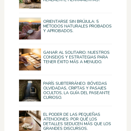
ORIENTARSE SIN BRÚJULA: 5
MÉTODOS NATURALES PROBADOS
Y APROBADOS.
GANAR AL SOLITARIO: NUESTROS
CONSEJOS Y ESTRATEGIAS PARA
TENER ÉXITO MÁS A MENUDO.
PARÍS SUBTERRÁNEO: BÓVEDAS
OLVIDADAS, CRIPTAS Y PASAJES
OCULTOS, LA GUÍA DEL PASEANTE
CURIOSO.
EL PODER DE LAS PEQUEÑAS
ATENCIONES: POR QUÉ LOS
DETALLES SEDUCEN MÁS QUE LOS
GRANDES DISCURSOS.