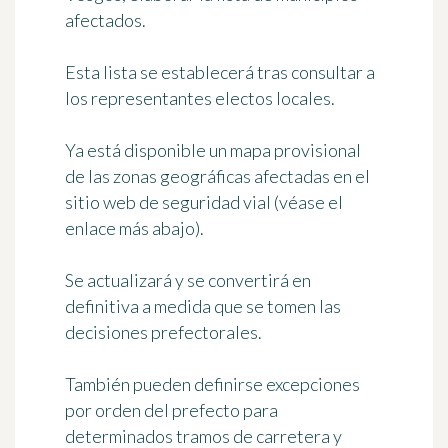
afectados.
Esta lista se establecerá tras consultar a
los representantes electos locales.
Ya está disponible un mapa provisional
de las zonas geográficas afectadas en el
sitio web de seguridad vial (véase el
enlace más abajo).
Se actualizará y se convertirá en
definitiva a medida que se tomen las
decisiones prefectorales.
También pueden definirse excepciones
por orden del prefecto para
determinados tramos de carretera y