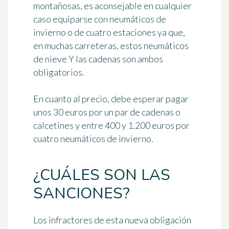
montañosas, es aconsejable en cualquier
caso equiparse con neumáticos de
invierno o de cuatro estaciones ya que,
en muchas carreteras, estos neumáticos
de nieve Y las cadenas son
ambos
obligatorios
.
En cuanto al precio, debe esperar pagar
unos 30 euros por un par de cadenas o
calcetines y entre 400 y 1.200 euros por
cuatro neumáticos de invierno.
¿CUÁLES SON LAS
SANCIONES?
Los infractores de esta nueva obligación