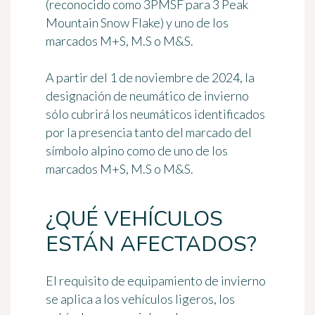
(reconocido como 3PMSF para 3 Peak
Mountain Snow Flake) y uno de los
marcados M+S, M.S o M&S.
A partir del 1 de noviembre de 2024, la
designación de neumático de invierno
sólo cubrirá los neumáticos identificados
por la presencia tanto del marcado del
símbolo alpino como de uno de los
marcados M+S, M.S o M&S.
¿QUÉ VEHÍCULOS
ESTÁN AFECTADOS?
El requisito de equipamiento de invierno
se aplica a los vehículos ligeros, los