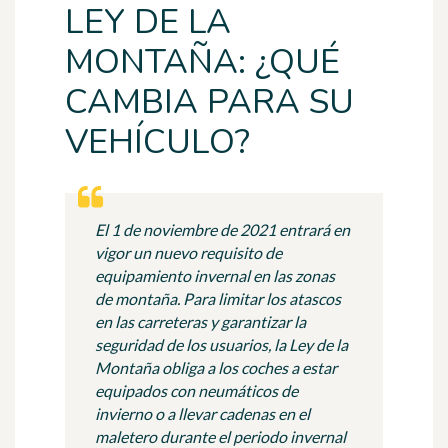
LEY DE LA
MONTAÑA: ¿QUÉ
CAMBIA PARA SU
VEHÍCULO?
El 1 de noviembre de 2021 entrará en
vigor un nuevo requisito de
equipamiento invernal en las zonas
de montaña. Para limitar los atascos
en las carreteras y garantizar la
seguridad de los usuarios, la Ley de la
Montaña obliga a los coches a estar
equipados con neumáticos de
invierno o a llevar cadenas en el
maletero durante el periodo invernal