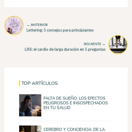
← ANTERIOR
Lettering: 5 consejos para principiantes
SIGUIENTE →
LISS: el cardio de larga duración en 5 preguntas
TOP ARTÍCULOS
FALTA DE SUEÑO: LOS EFECTOS
PELIGROSOS E INSOSPECHADOS
EN TU SALUD
CEREBRO Y CONCIENCIA: DE LA