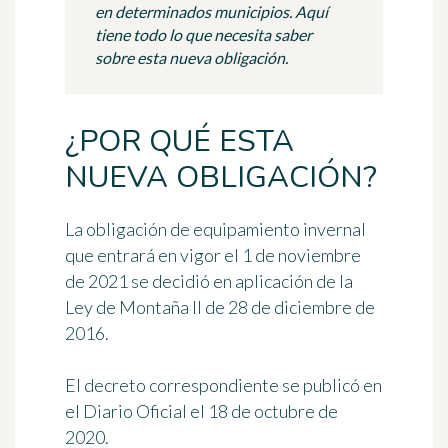
en determinados municipios. Aquí
tiene todo lo que necesita saber
sobre esta nueva obligación.
¿POR QUÉ ESTA
NUEVA OBLIGACIÓN?
La obligación de equipamiento invernal
que entrará en vigor
el 1 de noviembre
de 2021
se decidió en aplicación de la
Ley de Montaña II de 28 de diciembre de
2016.
El decreto correspondiente se publicó en
el Diario Oficial el 18 de octubre de
2020.