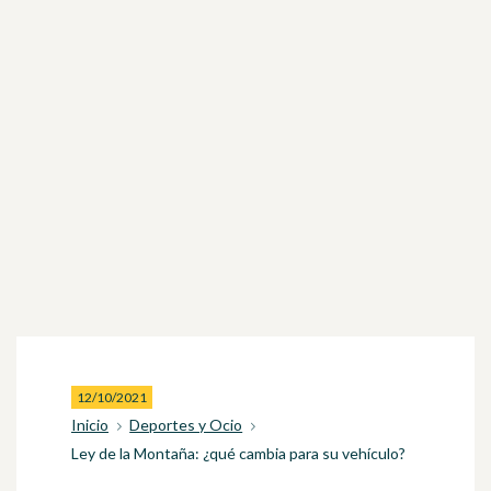
12/10/2021
Inicio
Deportes y Ocio
Ley de la Montaña: ¿qué cambia para su vehículo?