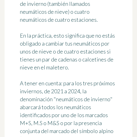
de invierno (también llamados
neumáticos de nieve) o cuatro
neumáticos de cuatro estaciones.
En la práctica, esto significa que
no estás
obligado a cambiar tus neumáticos
por
unos de nieve o de cuatro estaciones si
tienes un par de cadenas o calcetines de
nieve en el maletero.
A tener en cuenta:
para los tres próximos
inviernos, de 2021 a 2024, la
denominación "neumáticos de invierno"
abarcará todos los neumáticos
identificados por uno de los marcados
M+S, M.S o M&S o por la presencia
conjunta del marcado del símbolo alpino