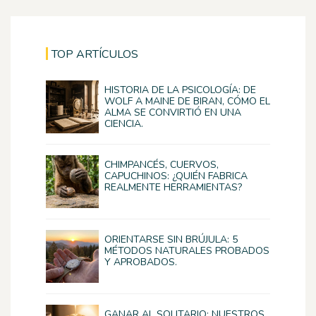
TOP ARTÍCULOS
HISTORIA DE LA PSICOLOGÍA: DE
WOLF A MAINE DE BIRAN, CÓMO EL
ALMA SE CONVIRTIÓ EN UNA
CIENCIA.
CHIMPANCÉS, CUERVOS,
CAPUCHINOS: ¿QUIÉN FABRICA
REALMENTE HERRAMIENTAS?
ORIENTARSE SIN BRÚJULA: 5
MÉTODOS NATURALES PROBADOS
Y APROBADOS.
GANAR AL SOLITARIO: NUESTROS