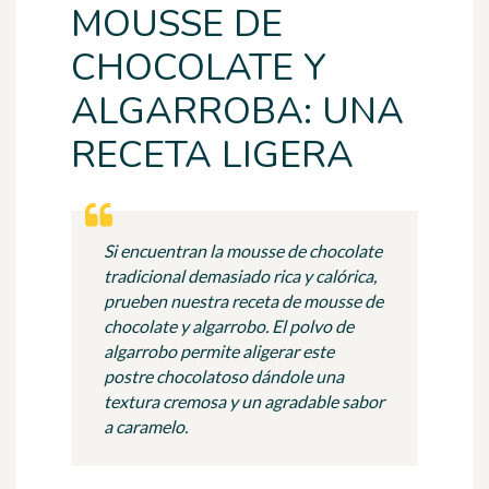
MOUSSE DE
CHOCOLATE Y
ALGARROBA: UNA
RECETA LIGERA
Si encuentran la mousse de chocolate
tradicional demasiado rica y calórica,
prueben nuestra receta de mousse de
chocolate y algarrobo. El polvo de
algarrobo permite aligerar este
postre chocolatoso dándole una
textura cremosa y un agradable sabor
a caramelo.