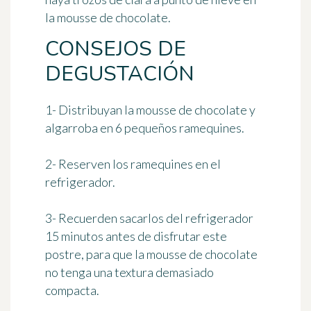
la mousse de chocolate.
CONSEJOS DE
DEGUSTACIÓN
1- Distribuyan la mousse de chocolate y
algarroba en 6 pequeños ramequines.
2- Reserven los ramequines en el
refrigerador.
3- Recuerden sacarlos del refrigerador
15 minutos antes de disfrutar este
postre, para que la mousse de chocolate
no tenga una textura demasiado
compacta.