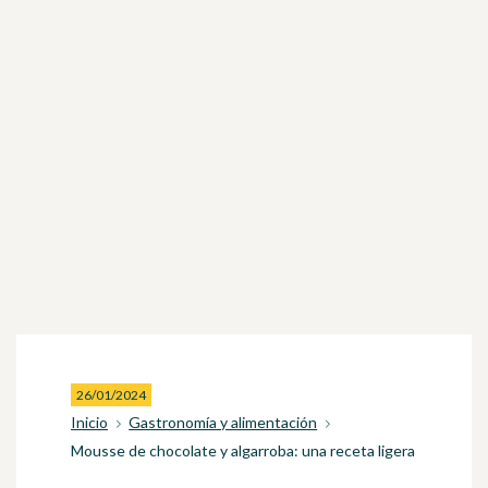
26/01/2024
Inicio
Gastronomía y alimentación
Mousse de chocolate y algarroba: una receta ligera