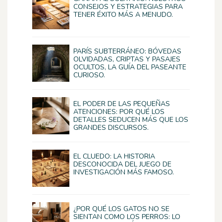
CONSEJOS Y ESTRATEGIAS PARA
TENER ÉXITO MÁS A MENUDO.
PARÍS SUBTERRÁNEO: BÓVEDAS
OLVIDADAS, CRIPTAS Y PASAJES
OCULTOS, LA GUÍA DEL PASEANTE
CURIOSO.
EL PODER DE LAS PEQUEÑAS
ATENCIONES: POR QUÉ LOS
DETALLES SEDUCEN MÁS QUE LOS
GRANDES DISCURSOS.
EL CLUEDO: LA HISTORIA
DESCONOCIDA DEL JUEGO DE
INVESTIGACIÓN MÁS FAMOSO.
¿POR QUÉ LOS GATOS NO SE
SIENTAN COMO LOS PERROS: LO