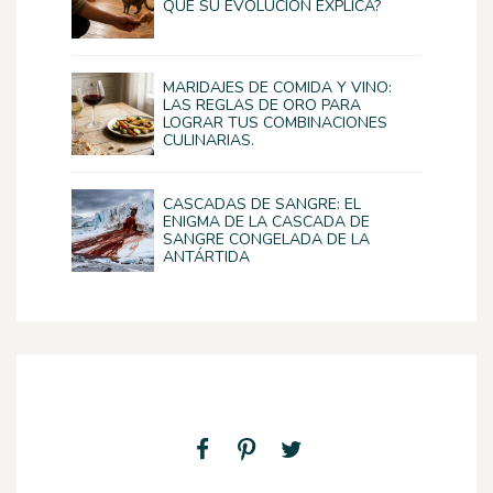
QUE SU EVOLUCIÓN EXPLICA?
MARIDAJES DE COMIDA Y VINO:
LAS REGLAS DE ORO PARA
LOGRAR TUS COMBINACIONES
CULINARIAS.
CASCADAS DE SANGRE: EL
ENIGMA DE LA CASCADA DE
SANGRE CONGELADA DE LA
ANTÁRTIDA